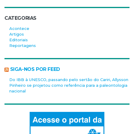
CATEGORIAS
Acontece
Artigos
Editoriais
Reportagens
SIGA-NOS POR FEED
Do IBB à UNESCO, passando pelo sertão do Cariri, Allysson
Pinheiro se projetou como referência para a paleontologia
nacional