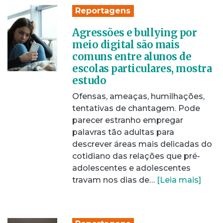
Reportagens
Agressões e bullying por
meio digital são mais
comuns entre alunos de
escolas particulares, mostra
estudo
Ofensas, ameaças, humilhações,
tentativas de chantagem. Pode
parecer estranho empregar
palavras tão adultas para
descrever áreas mais delicadas do
cotidiano das relações que pré-
adolescentes e adolescentes
travam nos dias de…
[Leia mais]