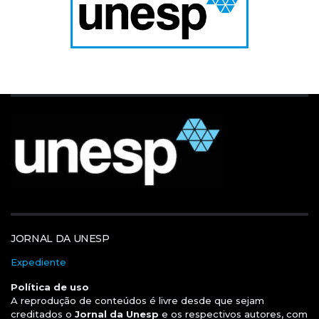
JORNAL DA UNESP
Expediente
Política de uso
A reprodução de conteúdos é livre desde que sejam
creditados o
Jornal da Unesp
e os respectivos autores, com