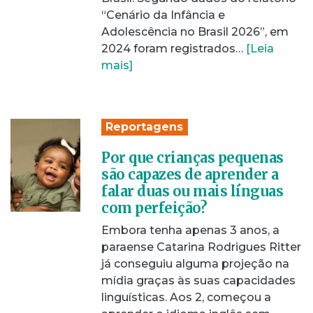
“Cenário da Infância e
Adolescência no Brasil 2026”, em
2024 foram registrados…
[Leia
mais]
Reportagens
Por que crianças pequenas
são capazes de aprender a
falar duas ou mais línguas
com perfeição?
Embora tenha apenas 3 anos, a
paraense Catarina Rodrigues Ritter
já conseguiu alguma projeção na
mídia graças às suas capacidades
linguísticas. Aos 2, começou a