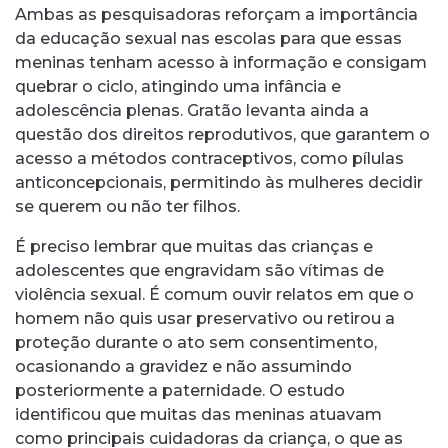
Ambas as pesquisadoras reforçam a importância
da educação sexual nas escolas para que essas
meninas tenham acesso à informação e consigam
quebrar o ciclo, atingindo uma infância e
adolescência plenas. Gratão levanta ainda a
questão dos direitos reprodutivos, que garantem o
acesso a métodos contraceptivos, como pílulas
anticoncepcionais, permitindo às mulheres decidir
se querem ou não ter filhos.
É preciso lembrar que muitas das crianças e
adolescentes que engravidam são vítimas de
violência sexual. É comum ouvir relatos em que o
homem não quis usar preservativo ou retirou a
proteção durante o ato sem consentimento,
ocasionando a gravidez e não assumindo
posteriormente a paternidade. O estudo
identificou que muitas das meninas atuavam
como principais cuidadoras da criança, o que as