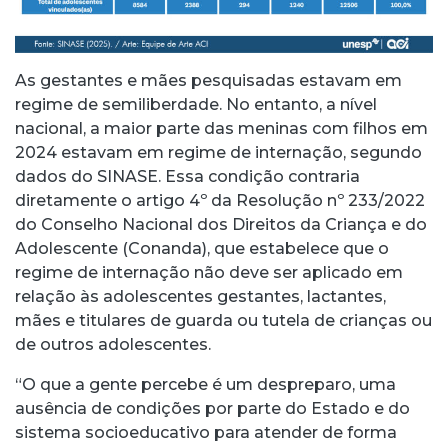
As gestantes e mães pesquisadas estavam em
regime de semiliberdade. No entanto, a nível
nacional, a maior parte das meninas com filhos em
2024 estavam em regime de internação, segundo
dados do SINASE. Essa condição contraria
diretamente o artigo 4º da Resolução nº 233/2022
do Conselho Nacional dos Direitos da Criança e do
Adolescente (Conanda), que estabelece que o
regime de internação não deve ser aplicado em
relação às adolescentes gestantes, lactantes,
mães e titulares de guarda ou tutela de crianças ou
de outros adolescentes.
“O que a gente percebe é um despreparo, uma
ausência de condições por parte do Estado e do
sistema socioeducativo para atender de forma