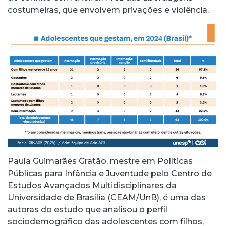
costumeiras, que envolvem privações e violência.
Paula Guimarães Gratão, mestre em Políticas
Públicas para Infância e Juventude pelo Centro de
Estudos Avançados Multidisciplinares da
Universidade de Brasília (CEAM/UnB), é uma das
autoras do estudo que analisou o perfil
sociodemográfico das adolescentes com filhos,