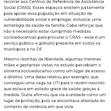
recorrer aos Centros de Referência de Assistência
Social (CRAS). Esses espaços existem justamente
para apoiar essa população em situação de
vulnerabilidade social e empregar, inclusive, uma
estratégia de saúde da família. Cabe reforçar que
não é necessário estar cumprindo medidas
socioeducativas para procurar o CRAS – esse é um
serviço público e gratuito presente em todos os
municípios e no DF.
Mesmo restritas de liberdade, algumas meninas
mães e gestantes vistas no estudo percebiam o
sistema socioeducativo como um lugar de acesso
a direitos. Uma delas relatou, por exemplo, que
conseguiu uma vaga na UTI para o recém-nascido,
que estava em estado grave de saúde, graças à
medida. Outra afirmou que via a unidade como um
lugar de proteção, pois se encontrava afastada do
contexto de violência em que vivia.