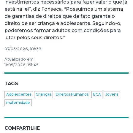
investimentos necessários para fazer valer o que já
está na lei”, diz Fonseca. “Possuímos um sistema
de garantias de direitos que de fato garante o
direito de ser criança e adolescente. Seguindo-o,
poderemos formar adultos com condições para
lutar pelos seus direitos.”
07/05/2026, 18h38
Atualizado em:
11/05/2026, 15h45
TAGS
Adolescentes
Crianças
Direitos Humanos
ECA
Jovens
maternidade
COMPARTILHE