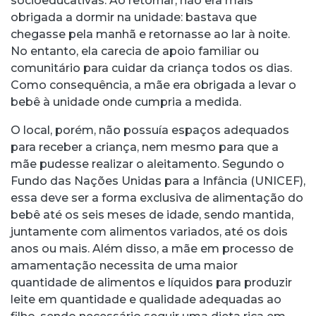
socioeducativas. Ao retornar, não era mais
obrigada a dormir na unidade: bastava que
chegasse pela manhã e retornasse ao lar à noite.
No entanto, ela carecia de apoio familiar ou
comunitário para cuidar da criança todos os dias.
Como consequência, a mãe era obrigada a levar o
bebê à unidade onde cumpria a medida.
O local, porém, não possuía espaços adequados
para receber a criança, nem mesmo para que a
mãe pudesse realizar o aleitamento. Segundo o
Fundo das Nações Unidas para a Infância (UNICEF),
essa deve ser a forma exclusiva de alimentação do
bebê até os seis meses de idade, sendo mantida,
juntamente com alimentos variados, até os dois
anos ou mais. Além disso, a mãe em processo de
amamentação necessita de uma maior
quantidade de alimentos e líquidos para produzir
leite em quantidade e qualidade adequadas ao