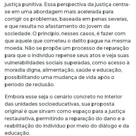
justiça punitiva. Essa perspectiva da justiça centra-
se em uma abordagem mais acelerada para
corrigir os problemas, baseada em penas severas,
e que resulta no afastamento do jovem da
sociedade. O princípio, nesses casos, é fazer com
que aquele que cometeu o delito pague na mesma
moeda. Não se propõe um processo de reparação
para que o indivíduo repense seus atos e veja suas
vulnerabilidades sociais superadas, como acesso à
moradia digna, alimentação, saúde e educação,
possibilitando uma mudança de vida após o
período de reclusão.
Embora esse seja o cenário concreto no interior
das unidades socioeducativas, sua proposta
original é que sirvam como espaço para a justiça
restaurativa, permitindo a reparação do dano e a
reabilitação do indivíduo por meio do diálogo e da
educação.