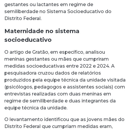
gestantes ou lactantes em regime de
semiliberdade no Sistema Socioeducativo do
Distrito Federal.
Maternidade no sistema
socioeducativo
O artigo de Gratão, em específico, analisou
meninas gestantes ou mães que cumpriram
medidas socioeducativas entre 2022 e 2024. A
pesquisadora cruzou dados de relatórios
produzidos pela equipe técnica da unidade visitada
(psicólogos, pedagogos e assistentes sociais) com
entrevistas realizadas com duas meninas em
regime de semiliberdade e duas integrantes da
equipe técnica da unidade.
O levantamento identificou que as jovens mães do
Distrito Federal que cumpriam medidas eram,