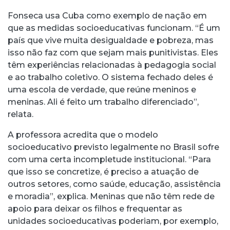
Fonseca usa Cuba como exemplo de nação em
que as medidas socioeducativas funcionam. “É um
país que vive muita desigualdade e pobreza, mas
isso não faz com que sejam mais punitivistas. Eles
têm experiências relacionadas à pedagogia social
e ao trabalho coletivo. O sistema fechado deles é
uma escola de verdade, que reúne meninos e
meninas. Ali é feito um trabalho diferenciado”,
relata.
A professora acredita que o modelo
socioeducativo previsto legalmente no Brasil sofre
com uma certa incompletude institucional. “Para
que isso se concretize, é preciso a atuação de
outros setores, como saúde, educação, assistência
e moradia”, explica. Meninas que não têm rede de
apoio para deixar os filhos e frequentar as
unidades socioeducativas poderiam, por exemplo,