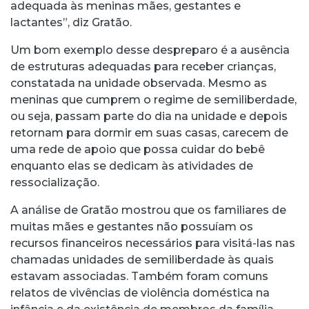
adequada às meninas mães, gestantes e
lactantes”, diz Gratão.
Um bom exemplo desse despreparo é a ausência
de estruturas adequadas para receber crianças,
constatada na unidade observada. Mesmo as
meninas que cumprem o regime de semiliberdade,
ou seja, passam parte do dia na unidade e depois
retornam para dormir em suas casas, carecem de
uma rede de apoio que possa cuidar do bebê
enquanto elas se dedicam às atividades de
ressocialização.
A análise de Gratão mostrou que os familiares de
muitas mães e gestantes não possuíam os
recursos financeiros necessários para visitá-las nas
chamadas unidades de semiliberdade às quais
estavam associadas. Também foram comuns
relatos de vivências de violência doméstica na