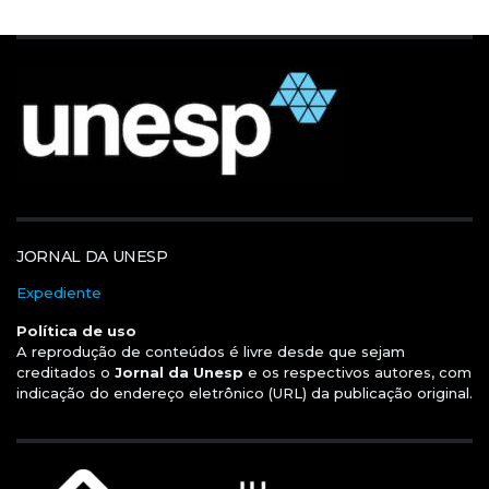
JORNAL DA UNESP
Expediente
Política de uso
A reprodução de conteúdos é livre desde que sejam
creditados o
Jornal da Unesp
e os respectivos autores, com
indicação do endereço eletrônico (URL) da publicação original.