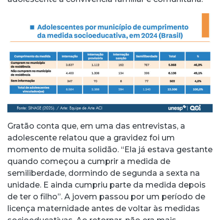
Gratão conta que, em uma das entrevistas, a
adolescente relatou que a gravidez foi um
momento de muita solidão. “Ela já estava gestante
quando começou a cumprir a medida de
semiliberdade, dormindo de segunda a sexta na
unidade. E ainda cumpriu parte da medida depois
de ter o filho”. A jovem passou por um período de
licença maternidade antes de voltar às medidas