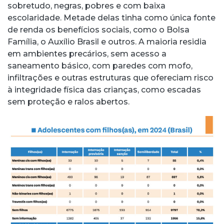
sobretudo, negras, pobres e com baixa
escolaridade. Metade delas tinha como única fonte
de renda os benefícios sociais, como o Bolsa
Família, o Auxílio Brasil e outros. A maioria residia
em ambientes precários, sem acesso a
saneamento básico, com paredes com mofo,
infiltrações e outras estruturas que ofereciam risco
à integridade física das crianças, como escadas
sem proteção e ralos abertos.