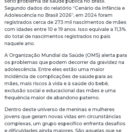
sério problema de saúde pública no Brasil.
Segundo dados do relatório “Cenário da Infância e
Adolescência no Brasil 2026”, em 2024 foram
registrados cerca de 273 mil nascimentos de mães
com idades entre 10 e 19 anos. Isso equivale a 11,3%
do total de nascimentos registrados no país
naquele ano.
A Organização Mundial da Saúde (OMS) alerta para
os problemas que podem decorrer da gravidez na
adolescência. Entre eles estão uma maior
incidência de complicações de saúde para as
mães, mais riscos à vida e à saúde do bebê,
exclusão social e educacional das mães e uma
frequência maior de abandono paterno.
Dentro deste universo de meninas e mulheres
jovens que geram novas vidas em circunstâncias
complexas, um grupo específico enfrenta desafios
e dificuldades ainda maiores. São aquelas que se