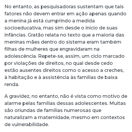
No entanto, as pesquisadoras sustentam que tais
fatores não devem entrar em ação apenas quando
a menina já está cumprindo a medida
socioeducativa, mas sim desde o início de suas
infâncias. Gratão relata no texto que a maioria das
meninas mães dentro do sistema eram também
filhas de mulheres que engravidaram na
adolescência. Repete-se, assim, um ciclo marcado
por violações de direitos, no qual desde cedo
estão ausentes direitos como o acesso a creches,
à habitação e à assistência às famílias de baixa
renda.
A gravidez, no entanto, não é vista como motivo de
alarme pelas famílias dessas adolescentes. Muitas
são oriundas de famílias numerosas que
naturalizam a maternidade, mesmo em contextos
de vulnerabilidade.