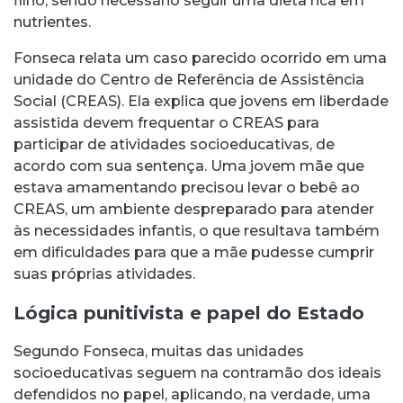
filho, sendo necessário seguir uma dieta rica em
nutrientes.
Fonseca relata um caso parecido ocorrido em uma
unidade do Centro de Referência de Assistência
Social (CREAS). Ela explica que jovens em liberdade
assistida devem frequentar o CREAS para
participar de atividades socioeducativas, de
acordo com sua sentença. Uma jovem mãe que
estava amamentando precisou levar o bebê ao
CREAS, um ambiente despreparado para atender
às necessidades infantis, o que resultava também
em dificuldades para que a mãe pudesse cumprir
suas próprias atividades.
Lógica punitivista e papel do Estado
Segundo Fonseca, muitas das unidades
socioeducativas seguem na contramão dos ideais
defendidos no papel, aplicando, na verdade, uma