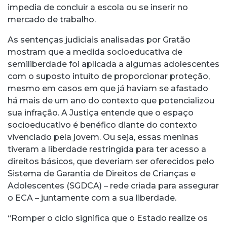
impedia de concluir a escola ou se inserir no
mercado de trabalho.
As sentenças judiciais analisadas por Gratão
mostram que a medida socioeducativa de
semiliberdade foi aplicada a algumas adolescentes
com o suposto intuito de proporcionar proteção,
mesmo em casos em que já haviam se afastado
há mais de um ano do contexto que potencializou
sua infração. A Justiça entende que o espaço
socioeducativo é benéfico diante do contexto
vivenciado pela jovem. Ou seja, essas meninas
tiveram a liberdade restringida para ter acesso a
direitos básicos, que deveriam ser oferecidos pelo
Sistema de Garantia de Direitos de Crianças e
Adolescentes (SGDCA) – rede criada para assegurar
o ECA – juntamente com a sua liberdade.
“Romper o ciclo significa que o Estado realize os