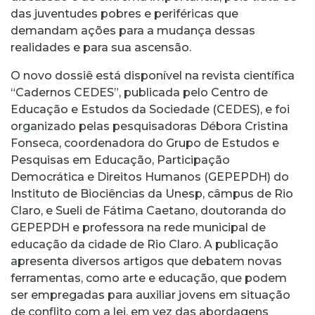
das juventudes pobres e periféricas que
demandam ações para a mudança dessas
realidades e para sua ascensão.
O novo dossiê está disponível na revista científica
“Cadernos CEDES”, publicada pelo Centro de
Educação e Estudos da Sociedade (CEDES), e foi
organizado pelas pesquisadoras Débora Cristina
Fonseca, coordenadora do Grupo de Estudos e
Pesquisas em Educação, Participação
Democrática e Direitos Humanos (GEPEPDH) do
Instituto de Biociências da Unesp, câmpus de Rio
Claro, e Sueli de Fátima Caetano, doutoranda do
GEPEPDH e professora na rede municipal de
educação da cidade de Rio Claro. A publicação
apresenta diversos artigos que debatem novas
ferramentas, como arte e educação, que podem
ser empregadas para auxiliar jovens em situação
de conflito com a lei, em vez das abordagens