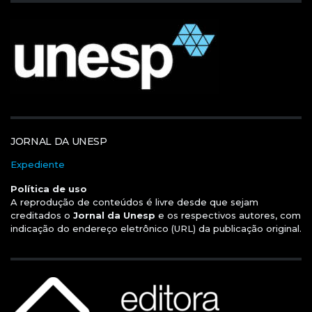
JORNAL DA UNESP
Expediente
Política de uso
A reprodução de conteúdos é livre desde que sejam
creditados o
Jornal da Unesp
e os respectivos autores, com
indicação do endereço eletrônico (URL) da publicação original.