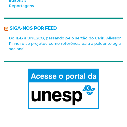
Editoriais
Reportagens
SIGA-NOS POR FEED
Do IBB à UNESCO, passando pelo sertão do Cariri, Allysson
Pinheiro se projetou como referência para a paleontologia
nacional