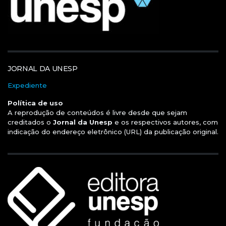
JORNAL DA UNESP
Expediente
Política de uso
A reprodução de conteúdos é livre desde que sejam
creditados o
Jornal da Unesp
e os respectivos autores, com
indicação do endereço eletrônico (URL) da publicação original.