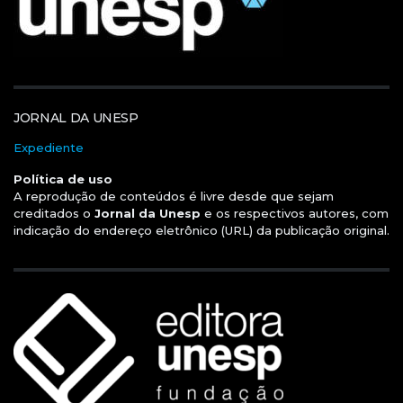
JORNAL DA UNESP
Expediente
Política de uso
A reprodução de conteúdos é livre desde que sejam
creditados o
Jornal da Unesp
e os respectivos autores, com
indicação do endereço eletrônico (URL) da publicação original.