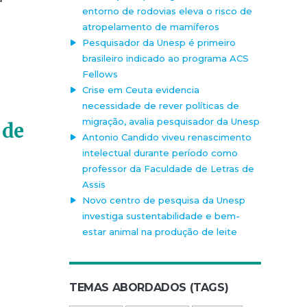
entorno de rodovias eleva o risco de
atropelamento de mamíferos
Pesquisador da Unesp é primeiro
brasileiro indicado ao programa ACS
Fellows
Crise em Ceuta evidencia
necessidade de rever políticas de
migração, avalia pesquisador da Unesp
 de
Antonio Candido viveu renascimento
intelectual durante período como
professor da Faculdade de Letras de
Assis
Novo centro de pesquisa da Unesp
investiga sustentabilidade e bem-
estar animal na produção de leite
TEMAS ABORDADOS (TAGS)