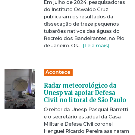
Em julho de 2024, pesquisadores
do Instituto Oswaldo Cruz
publicaram os resultados da
dissecação de treze pequenos
tubarões nativos das águas do
Recreio dos Bandeirantes, no Rio
de Janeiro. Os…
[Leia mais]
Acontece
Radar meteorológico da
Unesp vai apoiar Defesa
Civil no litoral de São Paulo
O reitor da Unesp Pasqual Barretti
e o secretário estadual da Casa
Militar e Defesa Civil coronel
Henguel Ricardo Pereira assinaram