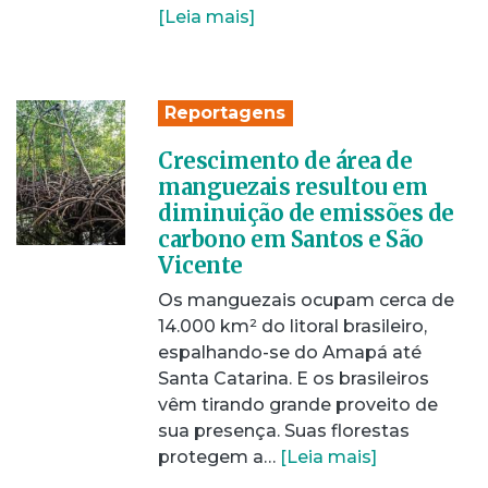
[Leia mais]
Reportagens
Crescimento de área de
manguezais resultou em
diminuição de emissões de
carbono em Santos e São
Vicente
Os manguezais ocupam cerca de
14.000 km² do litoral brasileiro,
espalhando-se do Amapá até
Santa Catarina. E os brasileiros
vêm tirando grande proveito de
sua presença. Suas florestas
protegem a…
[Leia mais]