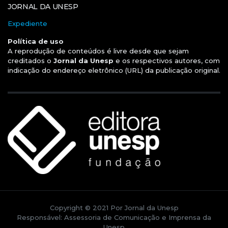
JORNAL DA UNESP
Expediente
Política de uso
A reprodução de conteúdos é livre desde que sejam
creditados o
Jornal da Unesp
e os respectivos autores, com
indicação do endereço eletrônico (URL) da publicação original.
Copyright © 2021 Por Jornal da Unesp
Responsável: Assessoria de Comunicação e Imprensa da
Unesp