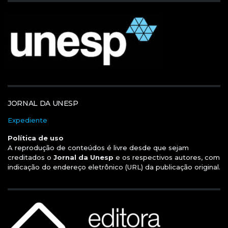
JORNAL DA UNESP
Expediente
Política de uso
A reprodução de conteúdos é livre desde que sejam
creditados o
Jornal da Unesp
e os respectivos autores, com
indicação do endereço eletrônico (URL) da publicação original.