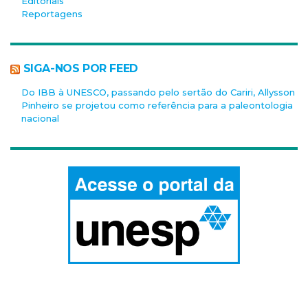
Editoriais
Reportagens
SIGA-NOS POR FEED
Do IBB à UNESCO, passando pelo sertão do Cariri, Allysson
Pinheiro se projetou como referência para a paleontologia
nacional