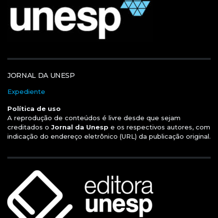
JORNAL DA UNESP
Expediente
Política de uso
A reprodução de conteúdos é livre desde que sejam
creditados o
Jornal da Unesp
e os respectivos autores, com
indicação do endereço eletrônico (URL) da publicação original.