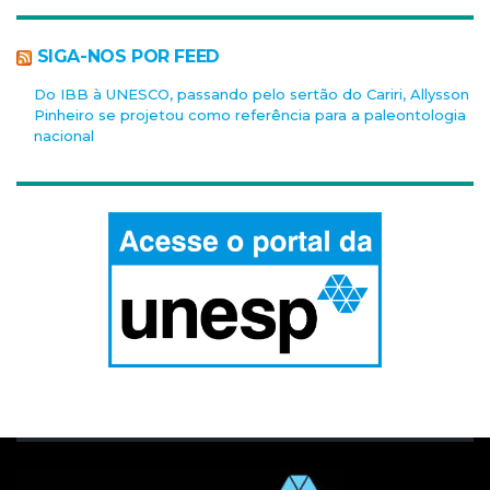
SIGA-NOS POR FEED
Do IBB à UNESCO, passando pelo sertão do Cariri, Allysson
Pinheiro se projetou como referência para a paleontologia
nacional