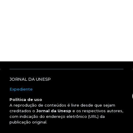
JORNAL DA UNESP
Expediente
Política de uso
A reprodução de conteúdos é livre desde que sejam
creditados o
Jornal da Unesp
e os respectivos autores,
com indicação do endereço eletrônico (URL) da
publicação original.