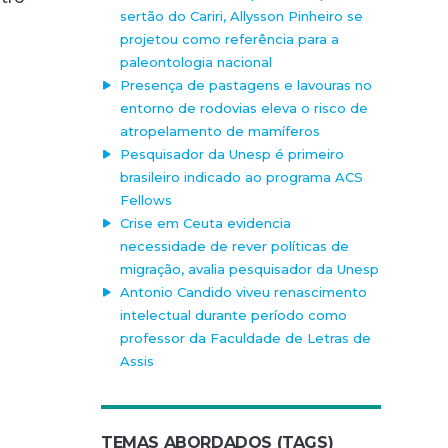
sertão do Cariri, Allysson Pinheiro se
projetou como referência para a
paleontologia nacional
Presença de pastagens e lavouras no
entorno de rodovias eleva o risco de
atropelamento de mamíferos
Pesquisador da Unesp é primeiro
brasileiro indicado ao programa ACS
Fellows
Crise em Ceuta evidencia
necessidade de rever políticas de
migração, avalia pesquisador da Unesp
Antonio Candido viveu renascimento
intelectual durante período como
professor da Faculdade de Letras de
Assis
TEMAS ABORDADOS (TAGS)