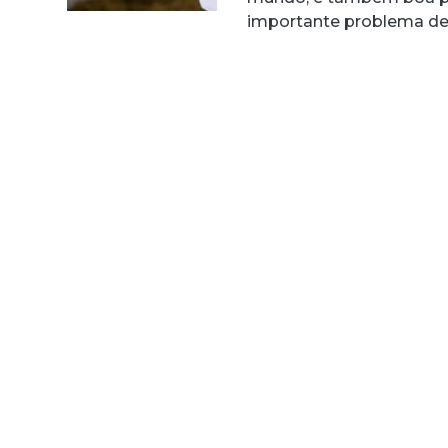
importante problema de