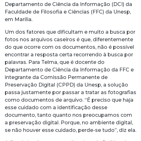
Departamento de Ciência da Informação (DCI) da
Faculdade de Filosofia e Ciências (FFC) da Unesp,
em Marília.
Um dos fatores que dificultam e muito a busca por
fotos nos arquivos caseiros é que, diferentemente
do que ocorre com os documentos, não é possível
encontrar a resposta certa recorrendo à busca por
palavras. Para Telma, que é docente do
Departamento de Ciência da Informação da FFC e
integrante da Comissão Permanente de
Preservação Digital (CPPD) da Unesp, a solução
passa justamente por passar a tratar as fotografias
como documentos de arquivo. “É preciso que haja
esse cuidado com a identificação desse
documento, tanto quanto nos preocupamos com
a preservação digital. Porque, no ambiente digital,
se não houver esse cuidado, perde-se tudo”, diz ela.