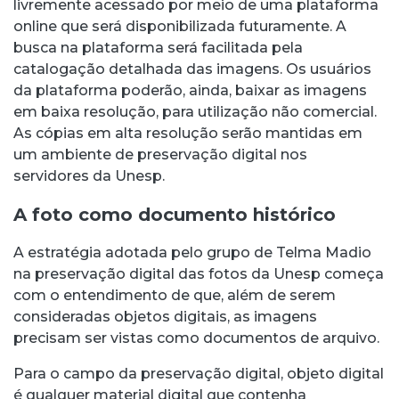
livremente acessado por meio de uma plataforma
online que será disponibilizada futuramente. A
busca na plataforma será facilitada pela
catalogação detalhada das imagens. Os usuários
da plataforma poderão, ainda, baixar as imagens
em baixa resolução, para utilização não comercial.
As cópias em alta resolução serão mantidas em
um ambiente de preservação digital nos
servidores da Unesp.
A foto como documento histórico
A estratégia adotada pelo grupo de Telma Madio
na preservação digital das fotos da Unesp começa
com o entendimento de que, além de serem
consideradas objetos digitais, as imagens
precisam ser vistas como documentos de arquivo.
Para o campo da preservação digital, objeto digital
é qualquer material digital que contenha