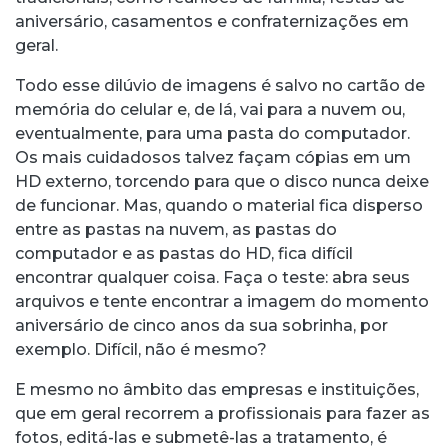
aniversário, casamentos e confraternizações em
geral.
Todo esse dilúvio de imagens é salvo no cartão de
memória do celular e, de lá, vai para a nuvem ou,
eventualmente, para uma pasta do computador.
Os mais cuidadosos talvez façam cópias em um
HD externo, torcendo para que o disco nunca deixe
de funcionar. Mas, quando o material fica disperso
entre as pastas na nuvem, as pastas do
computador e as pastas do HD, fica difícil
encontrar qualquer coisa. Faça o teste: abra seus
arquivos e tente encontrar a imagem do momento
aniversário de cinco anos da sua sobrinha, por
exemplo. Difícil, não é mesmo?
E mesmo no âmbito das empresas e instituições,
que em geral recorrem a profissionais para fazer as
fotos, editá-las e submetê-las a tratamento, é