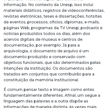
informação. No contexto da Unesp, isso inclui
materiais didáticos, registros de videoconferências,
revistas eletrônicas, teses e dissertações, hotsites
de eventos, processos, ofícios, diplomas, e-mails,
páginas Web, programas da TV Unesp, podcasts e
notícias produzidos todos os dias, além dos
acervos digitais de museus e centros de
documentação, por exemplo. Já para a
arquivologia, o documento de arquivo é um
documento produzido e conservado com
objetivos funcionais, que são determinados pelas
intenções da instituição. Os documentos são
tratados em conjuntos que contribuirão para a
constituição da memória institucional.
É comum pensar texto e imagem como entes
fundamentalmente diferentes. Afinal, um segue a
linguagem das palavras e a outra dispõe as
informações de maneira distinta, às vezes mais