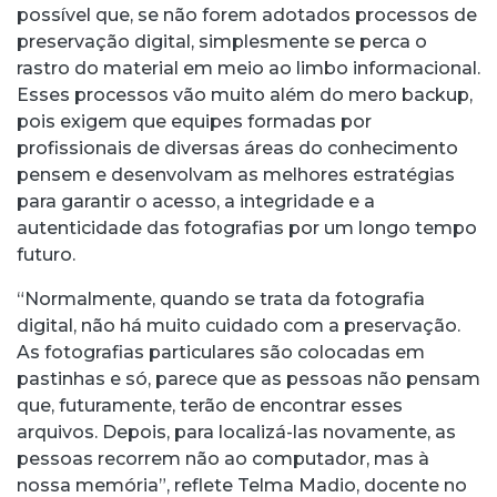
possível que, se não forem adotados processos de
preservação digital, simplesmente se perca o
rastro do material em meio ao limbo informacional.
Esses processos vão muito além do mero backup,
pois exigem que equipes formadas por
profissionais de diversas áreas do conhecimento
pensem e desenvolvam as melhores estratégias
para garantir o acesso, a integridade e a
autenticidade das fotografias por um longo tempo
futuro.
“Normalmente, quando se trata da fotografia
digital, não há muito cuidado com a preservação.
As fotografias particulares são colocadas em
pastinhas e só, parece que as pessoas não pensam
que, futuramente, terão de encontrar esses
arquivos. Depois, para localizá-las novamente, as
pessoas recorrem não ao computador, mas à
nossa memória”, reflete Telma Madio, docente no