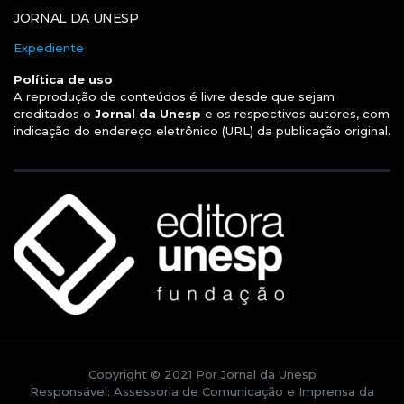
JORNAL DA UNESP
Expediente
Política de uso
A reprodução de conteúdos é livre desde que sejam
creditados o
Jornal da Unesp
e os respectivos autores, com
indicação do endereço eletrônico (URL) da publicação original.
Copyright © 2021 Por Jornal da Unesp
Responsável: Assessoria de Comunicação e Imprensa da