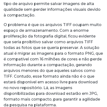
tipo de arquivo permite salvar imagens de alta
qualidade sem perder informações visuais devido
à compactação.
O problema é que os arquivos TIFF ocupam muito
espaço de armazenamento. Com a enorme
proliferação da fotografia digital, ficou evidente
que seria proibitivo salvar como arquivos TIFF
todas as fotos que se queria preservar. A solução
atual é migrar as imagens para o formato PNG, que
é compatível com 16 milhões de cores e não perde
informação durante a compactação, gerando
arquivos menores do que aqueles salvos como
TIFF. Contudo, esse formato ainda não é o que
estará disponível em acesso livre para download
no novo repositório. Lá, as imagens
disponibilizadas para download estarão em JPG,
formato mais compacto, para garantir a agilidade
da pesquisa na plataforma.