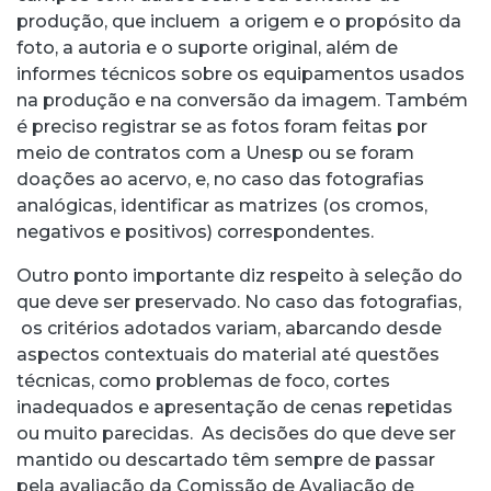
produção, que incluem a origem e o propósito da
foto, a autoria e o suporte original, além de
informes técnicos sobre os equipamentos usados
na produção e na conversão da imagem. Também
é preciso registrar se as fotos foram feitas por
meio de contratos com a Unesp ou se foram
doações ao acervo, e, no caso das fotografias
analógicas, identificar as matrizes (os cromos,
negativos e positivos) correspondentes.
Outro ponto importante diz respeito à seleção do
que deve ser preservado. No caso das fotografias,
os critérios adotados variam, abarcando desde
aspectos contextuais do material até questões
técnicas, como problemas de foco, cortes
inadequados e apresentação de cenas repetidas
ou muito parecidas. As decisões do que deve ser
mantido ou descartado têm sempre de passar
pela avaliação da Comissão de Avaliação de