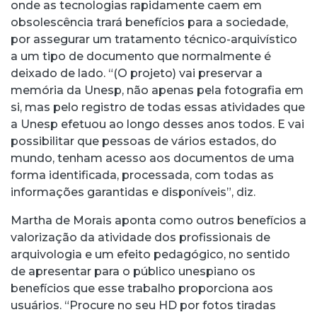
onde as tecnologias rapidamente caem em
obsolescência trará benefícios para a sociedade,
por assegurar um tratamento técnico-arquivístico
a um tipo de documento que normalmente é
deixado de lado. “(O projeto) vai preservar a
memória da Unesp, não apenas pela fotografia em
si, mas pelo registro de todas essas atividades que
a Unesp efetuou ao longo desses anos todos. E vai
possibilitar que pessoas de vários estados, do
mundo, tenham acesso aos documentos de uma
forma identificada, processada, com todas as
informações garantidas e disponíveis”, diz.
Martha de Morais aponta como outros benefícios a
valorização da atividade dos profissionais de
arquivologia e um efeito pedagógico, no sentido
de apresentar para o público unespiano os
benefícios que esse trabalho proporciona aos
usuários. “Procure no seu HD por fotos tiradas