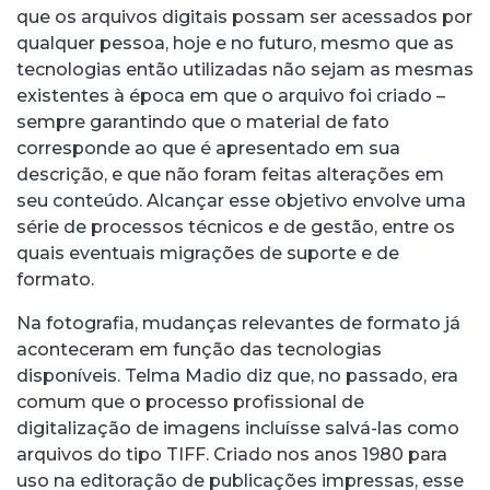
que os arquivos digitais possam ser acessados por
qualquer pessoa, hoje e no futuro, mesmo que as
tecnologias então utilizadas não sejam as mesmas
existentes à época em que o arquivo foi criado –
sempre garantindo que o material de fato
corresponde ao que é apresentado em sua
descrição, e que não foram feitas alterações em
seu conteúdo. Alcançar esse objetivo envolve uma
série de processos técnicos e de gestão, entre os
quais eventuais migrações de suporte e de
formato.
Na fotografia, mudanças relevantes de formato já
aconteceram em função das tecnologias
disponíveis. Telma Madio diz que, no passado, era
comum que o processo profissional de
digitalização de imagens incluísse salvá-las como
arquivos do tipo TIFF. Criado nos anos 1980 para
uso na editoração de publicações impressas, esse