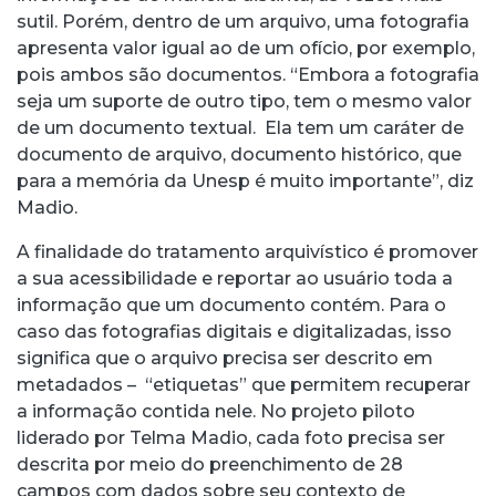
sutil. Porém, dentro de um arquivo, uma fotografia
apresenta valor igual ao de um ofício, por exemplo,
pois ambos são documentos. “Embora a fotografia
seja um suporte de outro tipo, tem o mesmo valor
de um documento textual. Ela tem um caráter de
documento de arquivo, documento histórico, que
para a memória da Unesp é muito importante”, diz
Madio.
A finalidade do tratamento arquivístico é promover
a sua acessibilidade e reportar ao usuário toda a
informação que um documento contém. Para o
caso das fotografias digitais e digitalizadas, isso
significa que o arquivo precisa ser descrito em
metadados – “etiquetas” que permitem recuperar
a informação contida nele. No projeto piloto
liderado por Telma Madio, cada foto precisa ser
descrita por meio do preenchimento de 28
campos com dados sobre seu contexto de