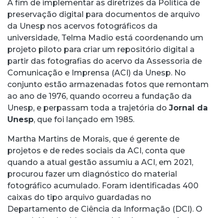
A fim de implementar as diretrizes da Política de
preservação digital para documentos de arquivo
da Unesp nos acervos fotográficos da
universidade, Telma Madio está coordenando um
projeto piloto para criar um repositório digital a
partir das fotografias do acervo da Assessoria de
Comunicação e Imprensa (ACI) da Unesp. No
conjunto estão armazenadas fotos que remontam
ao ano de 1976, quando ocorreu a fundação da
Unesp, e perpassam toda a trajetória do
Jornal da
Unesp
, que foi lançado em 1985.
Martha Martins de Morais, que é gerente de
projetos e de redes sociais da ACI, conta que
quando a atual gestão assumiu a ACI, em 2021,
procurou fazer um diagnóstico do material
fotográfico acumulado. Foram identificadas 400
caixas do tipo arquivo guardadas no
Departamento de Ciência da Informação (DCI). O