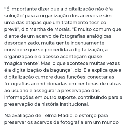
“É importante dizer que a digitalização não é ‘a
solução’ para a organização dos acervos e sim
uma das etapas que um tratamento técnico
prevê”, diz Martha de Morais. “É muito comum que
diante de um acervo de fotografias analógicas
desorganizado, muita gente ingenuamente
considere que se procedida a digitalização, a
organização e o acesso aconteçam quase
‘magicamente’. Mas, o que acontece muitas vezes
é a digitalização da bagunça”, diz. Ela explica que a
digitalização cumpre duas funções: conectar as
fotografias acondicionadas em centenas de caixas
ao usuário e assegurar a preservação das
informações em outro suporte, contribuindo para a
preservação da história institucional.
Na avaliação de Telma Madio, o esforço para
preservar os acervos de fotografia em um mundo