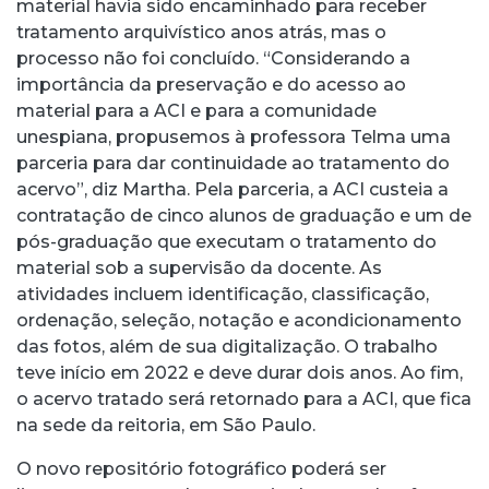
material havia sido encaminhado para receber
tratamento arquivístico anos atrás, mas o
processo não foi concluído. “Considerando a
importância da preservação e do acesso ao
material para a ACI e para a comunidade
unespiana, propusemos à professora Telma uma
parceria para dar continuidade ao tratamento do
acervo”, diz Martha. Pela parceria, a ACI custeia a
contratação de cinco alunos de graduação e um de
pós-graduação que executam o tratamento do
material sob a supervisão da docente. As
atividades incluem identificação, classificação,
ordenação, seleção, notação e acondicionamento
das fotos, além de sua digitalização. O trabalho
teve início em 2022 e deve durar dois anos. Ao fim,
o acervo tratado será retornado para a ACI, que fica
na sede da reitoria, em São Paulo.
O novo repositório fotográfico poderá ser