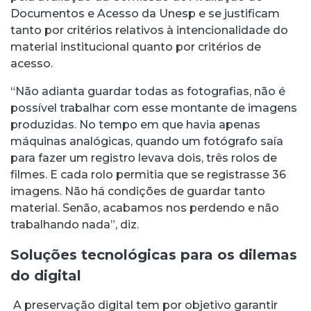
Documentos e Acesso da Unesp e se justificam
tanto por critérios relativos à intencionalidade do
material institucional quanto por critérios de
acesso.
“Não adianta guardar todas as fotografias, não é
possível trabalhar com esse montante de imagens
produzidas. No tempo em que havia apenas
máquinas analógicas, quando um fotógrafo saía
para fazer um registro levava dois, três rolos de
filmes. E cada rolo permitia que se registrasse 36
imagens. Não há condições de guardar tanto
material. Senão, acabamos nos perdendo e não
trabalhando nada”, diz.
Soluções tecnológicas para os dilemas
do digital
A preservação digital tem por objetivo garantir