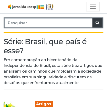
Pesquisar por:
Pes
Série:
Brasil, que país é
esse?
Em comemoração ao bicentenário da
Independência do Brasil, esta série traz artigos que
analisam os caminhos que moldaram a sociedade
brasileira em sua singularidade e discutem os
desafios que enfrentamos atualmente.
Artigos