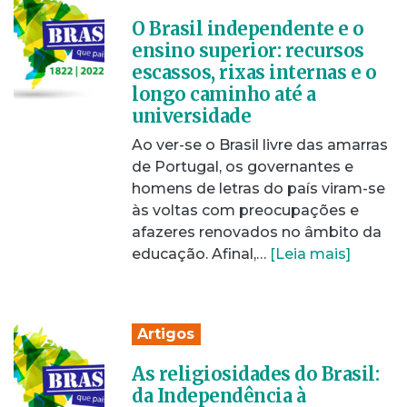
O Brasil independente e o
ensino superior: recursos
escassos, rixas internas e o
longo caminho até a
universidade
Ao ver-se o Brasil livre das amarras
de Portugal, os governantes e
homens de letras do país viram-se
às voltas com preocupações e
afazeres renovados no âmbito da
educação. Afinal,…
[Leia mais]
Artigos
As religiosidades do Brasil:
da Independência à