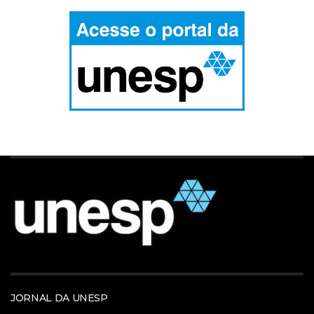
JORNAL DA UNESP