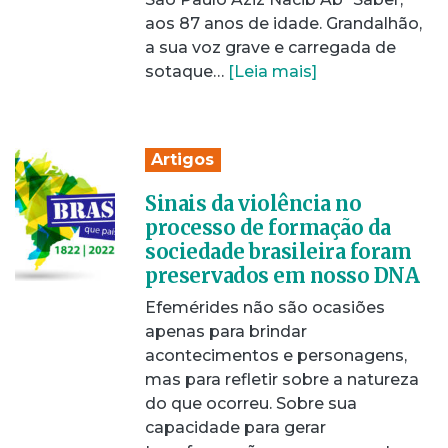
aos 87 anos de idade. Grandalhão,
a sua voz grave e carregada de
sotaque…
[Leia mais]
Artigos
Sinais da violência no
processo de formação da
sociedade brasileira foram
preservados em nosso DNA
Efemérides não são ocasiões
apenas para brindar
acontecimentos e personagens,
mas para refletir sobre a natureza
do que ocorreu. Sobre sua
capacidade para gerar