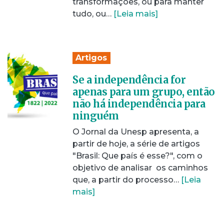
transformações, ou para manter
tudo, ou…
[Leia mais]
Artigos
Se a independência for
apenas para um grupo, então
não há independência para
ninguém
O Jornal da Unesp apresenta, a
partir de hoje, a série de artigos
"Brasil: Que país é esse?", com o
objetivo de analisar os caminhos
que, a partir do processo…
[Leia
mais]