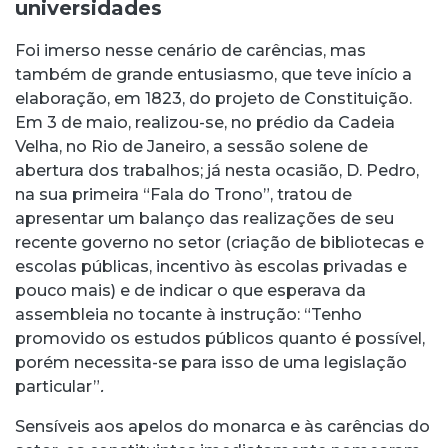
universidades
Foi imerso nesse cenário de carências, mas
também de grande entusiasmo, que teve início a
elaboração, em 1823, do projeto de Constituição.
Em 3 de maio, realizou-se, no prédio da Cadeia
Velha, no Rio de Janeiro, a sessão solene de
abertura dos trabalhos; já nesta ocasião, D. Pedro,
na sua primeira “Fala do Trono”, tratou de
apresentar um balanço das realizações de seu
recente governo no setor (criação de bibliotecas e
escolas públicas, incentivo às escolas privadas e
pouco mais) e de indicar o que esperava da
assembleia no tocante à instrução: “Tenho
promovido os estudos públicos quanto é possível,
porém necessita-se para isso de uma legislação
particular”
.
Sensíveis aos apelos do monarca e às carências do