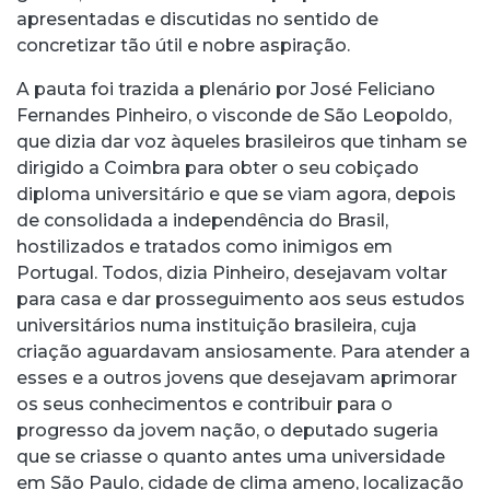
apresentadas e discutidas no sentido de
concretizar tão útil e nobre aspiração.
A pauta foi trazida a plenário por José Feliciano
Fernandes Pinheiro, o visconde de São Leopoldo,
que dizia dar voz àqueles brasileiros que tinham se
dirigido a Coimbra para obter o seu cobiçado
diploma universitário e que se viam agora, depois
de consolidada a independência do Brasil,
hostilizados e tratados como inimigos em
Portugal. Todos, dizia Pinheiro, desejavam voltar
para casa e dar prosseguimento aos seus estudos
universitários numa instituição brasileira, cuja
criação aguardavam ansiosamente. Para atender a
esses e a outros jovens que desejavam aprimorar
os seus conhecimentos e contribuir para o
progresso da jovem nação, o deputado sugeria
que se criasse o quanto antes uma universidade
em São Paulo, cidade de clima ameno, localização