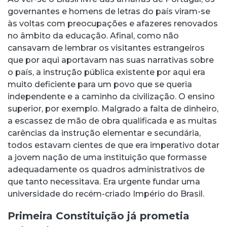
governantes e homens de letras do país viram-se
às voltas com preocupações e afazeres renovados
no âmbito da educação. Afinal, como não
cansavam de lembrar os visitantes estrangeiros
que por aqui aportavam nas suas narrativas sobre
o país, a instrução pública existente por aqui era
muito deficiente para um povo que se queria
independente e a caminho da civilização. O ensino
superior, por exemplo. Malgrado a falta de dinheiro,
a escassez de mão de obra qualificada e as muitas
carências da instrução elementar e secundária,
todos estavam cientes de que era imperativo dotar
a jovem nação de uma instituição que formasse
adequadamente os quadros administrativos de
que tanto necessitava. Era urgente fundar uma
universidade do recém-criado Império do Brasil.
Primeira Constituição já prometia