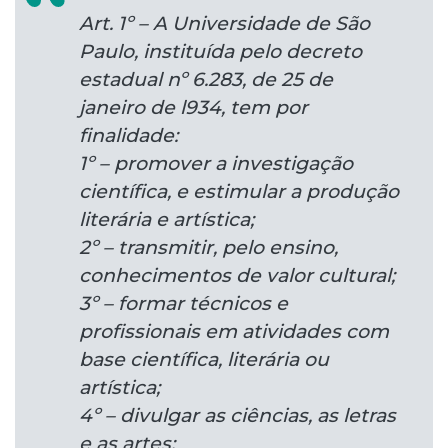
Art. 1º – A Universidade de São
Paulo, instituída pelo decreto
estadual nº 6.283, de 25 de
janeiro de l934, tem por
finalidade:
1º – promover a investigação
científica, e estimular a produção
literária e artística;
2º – transmitir, pelo ensino,
conhecimentos de valor cultural;
3º – formar técnicos e
profissionais em atividades com
base científica, literária ou
artística;
4º – divulgar as ciências, as letras
e as artes;