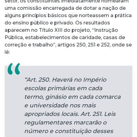
setor, os constituintes imediatamente nomearam
uma comissão encarregada de dotar a nação de
alguns princípios básicos que norteassem a prática
do ensino público e privado. Os resultados
aparecem no Título XIII do projeto, “Instrução
Pública, estabelecimentos de caridade, casas de
correção e trabalho”, artigos 250, 251 e 252, onde se
lê:
“Art. 250. Haverá no Império
escolas primárias em cada
termo, ginásio em cada comarca
e universidade nos mais
apropriados locais. Art. 251. Leis
regulamentares marcarão o
número e constituição desses