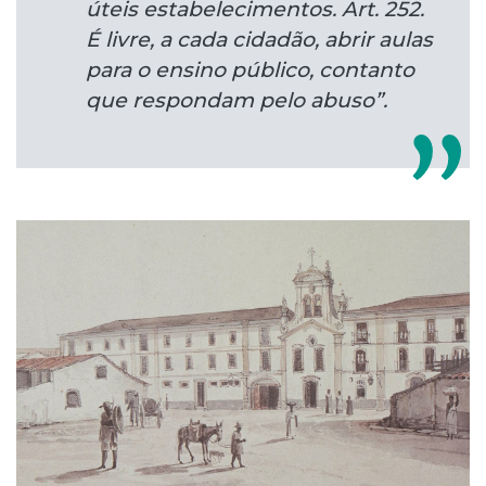
úteis estabelecimentos. Art. 252.
É livre, a cada cidadão, abrir aulas
para o ensino público, contanto
que respondam pelo abuso”.