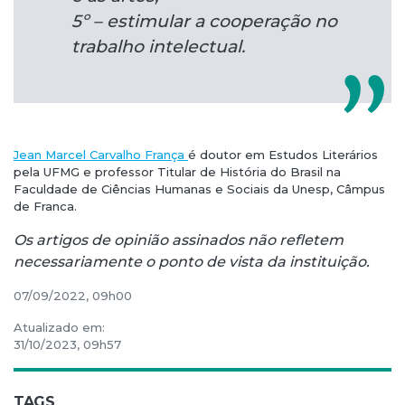
5º – estimular a cooperação no
trabalho intelectual.
Jean Marcel Carvalho França
é doutor em Estudos Literários
pela UFMG e professor Titular de História do Brasil na
Faculdade de Ciências Humanas e Sociais da Unesp, Câmpus
de Franca.
Os artigos de opinião assinados não refletem
necessariamente o ponto de vista da instituição.
07/09/2022, 09h00
Atualizado em:
31/10/2023, 09h57
TAGS