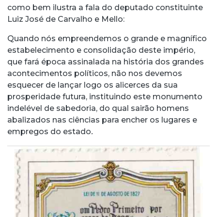
como bem ilustra a fala do deputado constituinte
Luiz José de Carvalho e Mello:
Quando nós empreendemos o grande e magnífico
estabelecimento e consolidação deste império,
que fará época assinalada na história dos grandes
acontecimentos políticos, não nos devemos
esquecer de lançar logo os alicerces da sua
prosperidade futura, instituindo este monumento
indelével de sabedoria, do qual sairão homens
abalizados nas ciências para encher os lugares e
empregos do estado
.