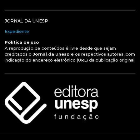
JORNAL DA UNESP
Expediente
Política de uso
A reprodução de conteúdos é livre desde que sejam
creditados o
Jornal da Unesp
e os respectivos autores, com
indicação do endereço eletrônico (URL) da publicação original.