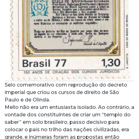
Selo comemorativo com reprodução do decreto
imperial que criou os cursos de direito de São
Paulo e de Olinda.
Mello não era um entusiasta isolado. Ao contrário, a
vontade dos constituintes de criar um “templo do
saber” em solo brasileiro, passo decisivo para
colocar o país no trilho das nações civilizadas, era
grande, e inúmeras foram as propostas então