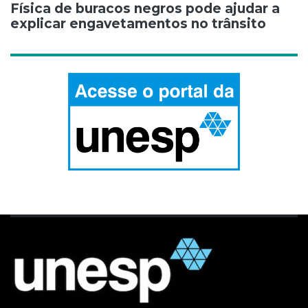
Física de buracos negros pode ajudar a
explicar engavetamentos no trânsito