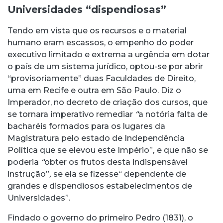
Universidades “dispendiosas”
Tendo em vista que os recursos e o material
humano eram escassos, o empenho do poder
executivo limitado e extrema a urgência em dotar
o país de um sistema jurídico, optou-se por abrir
“provisoriamente” duas Faculdades de Direito,
uma em Recife e outra em São Paulo. Diz o
Imperador, no decreto de criação dos cursos, que
se tornara imperativo remediar
“
a notória falta de
bacharéis formados para os lugares da
Magistratura pelo estado de Independência
Política que se elevou este Império”
,
e que não se
poderia
“
obter os frutos desta indispensável
instrução”
,
se ela se fizesse“ dependente de
grandes e dispendiosos estabelecimentos de
Universidades”.
Findado o governo do primeiro Pedro (1831), o