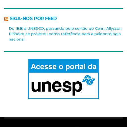
SIGA-NOS POR FEED
Do IBB à UNESCO, passando pelo sertão do Cariri, Allysson
Pinheiro se projetou como referência para a paleontologia
nacional