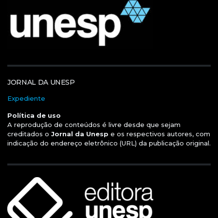
JORNAL DA UNESP
Expediente
Política de uso
A reprodução de conteúdos é livre desde que sejam
creditados o
Jornal da Unesp
e os respectivos autores, com
indicação do endereço eletrônico (URL) da publicação original.