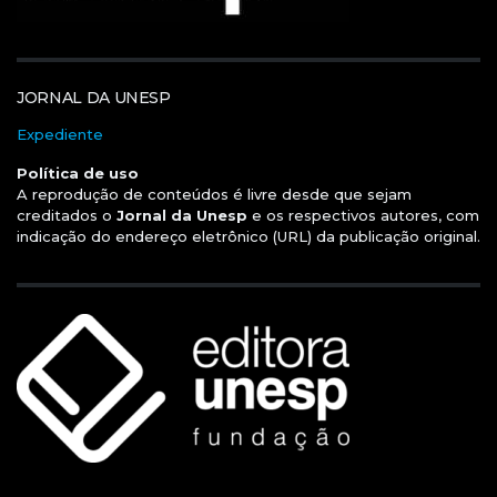
JORNAL DA UNESP
Expediente
Política de uso
A reprodução de conteúdos é livre desde que sejam
creditados o
Jornal da Unesp
e os respectivos autores, com
indicação do endereço eletrônico (URL) da publicação original.