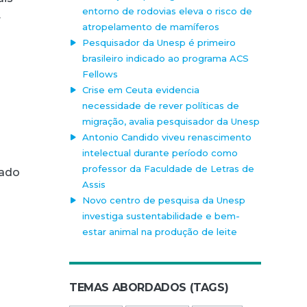
entorno de rodovias eleva o risco de
…
atropelamento de mamíferos
Pesquisador da Unesp é primeiro
brasileiro indicado ao programa ACS
Fellows
Crise em Ceuta evidencia
necessidade de rever políticas de
migração, avalia pesquisador da Unesp
Antonio Candido viveu renascimento
intelectual durante período como
professor da Faculdade de Letras de
cado
Assis
Novo centro de pesquisa da Unesp
investiga sustentabilidade e bem-
estar animal na produção de leite
TEMAS ABORDADOS (TAGS)