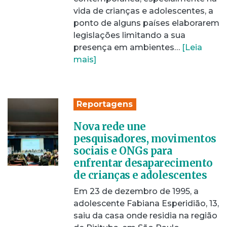
vida de crianças e adolescentes, a
ponto de alguns países elaborarem
legislações limitando a sua
presença em ambientes…
[Leia
mais]
Reportagens
Nova rede une
pesquisadores, movimentos
sociais e ONGs para
enfrentar desaparecimento
de crianças e adolescentes
Em 23 de dezembro de 1995, a
adolescente Fabiana Esperidião, 13,
saiu da casa onde residia na região