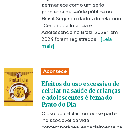
permanece como um sério
problema de saúde pública no
Brasil. Segundo dados do relatório
“Cenário da Infância e
Adolescência no Brasil 2026”, em
2024 foram registrados…
[Leia
mais]
Acontece
Efeitos do uso excessivo de
celular na saúde de crianças
e adolescentes é tema do
Prato do Dia
O uso do celular tornou-se parte
indissociável da vida
contemporânea, especialmente na