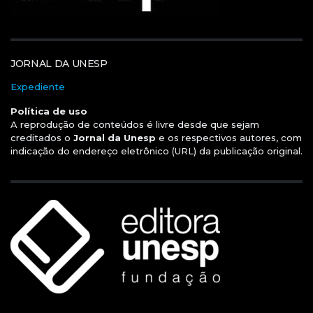
JORNAL DA UNESP
Expediente
Política de uso
A reprodução de conteúdos é livre desde que sejam
creditados o
Jornal da Unesp
e os respectivos autores, com
indicação do endereço eletrônico (URL) da publicação original.