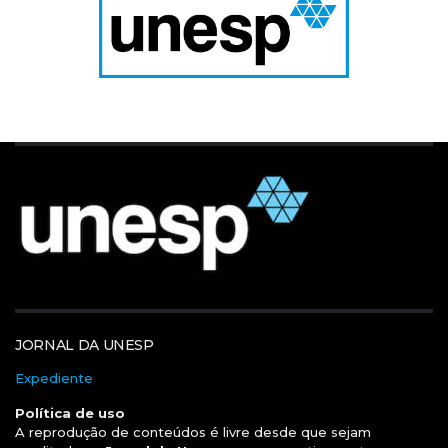
JORNAL DA UNESP
Expediente
Política de uso
A reprodução de conteúdos é livre desde que sejam