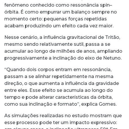
fenômeno conhecido como ressonância spin–
órbita. É como empurrar um balanço sempre no
momento certo: pequenas forças repetidas
acabam produzindo um efeito cada vez maior.
Nesse cenário, a influência gravitacional de Tritão,
mesmo sendo relativamente sutil, passa a se
acumular ao longo de milhões de anos, ampliando
progressivamente a inclinação do eixo de Netuno.
“Quando dois corpos entram em ressonância,
passam a se alinhar repetidamente na mesma
direção, o que aumenta a influência da gravidade
entre eles. Esse efeito se acumula ao longo do
tempo e pode alterar características da órbita,
como sua inclinação e formato”, explica Gomes.
As simulações realizadas no estudo mostram que
esse processo pode ter um impacto expressivo: