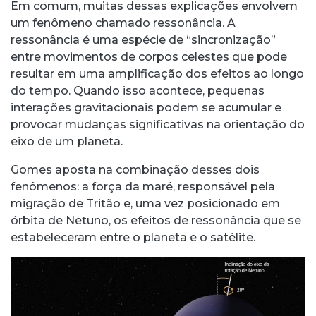
Em comum, muitas dessas explicações envolvem
um fenômeno chamado ressonância. A
ressonância é uma espécie de “sincronização”
entre movimentos de corpos celestes que pode
resultar em uma amplificação dos efeitos ao longo
do tempo. Quando isso acontece, pequenas
interações gravitacionais podem se acumular e
provocar mudanças significativas na orientação do
eixo de um planeta.
Gomes aposta na combinação desses dois
fenômenos: a força da maré, responsável pela
migração de Tritão e, uma vez posicionado em
órbita de Netuno, os efeitos de ressonância que se
estabeleceram entre o planeta e o satélite.