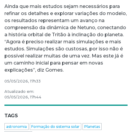
Ainda que mais estudos sejam necessários para
refinar os detalhes e explorar variações do modelo,
os resultados representam um avanço na
compreensão da dinâmica de Netuno, conectando
a história orbital de Tritão à inclinação do planeta.
“Agora é preciso realizar mais simulações e mais
estudos. Simulações são custosas, por isso não é
possível realizar muitas de uma vez. Mas este já é
um caminho inicial para pensar em novas
explicações”, diz Gomes.
05/05/2026, 17h33
Atualizado em:
05/05/2026, 17h44
TAGS
astronomia
Formação do sistema solar
Planetas