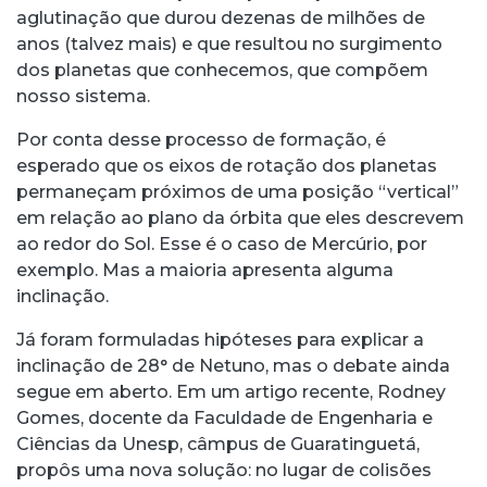
aglutinação que durou dezenas de milhões de
anos (talvez mais) e que resultou no surgimento
dos planetas que conhecemos, que compõem
nosso sistema.
Por conta desse processo de formação, é
esperado que os eixos de rotação dos planetas
permaneçam próximos de uma posição “vertical”
em relação ao plano da órbita que eles descrevem
ao redor do Sol. Esse é o caso de Mercúrio, por
exemplo. Mas a maioria apresenta alguma
inclinação.
Já foram formuladas hipóteses para explicar a
inclinação de 28° de Netuno, mas o debate ainda
segue em aberto. Em um artigo recente, Rodney
Gomes, docente da Faculdade de Engenharia e
Ciências da Unesp, câmpus de Guaratinguetá,
propôs uma nova solução: no lugar de colisões