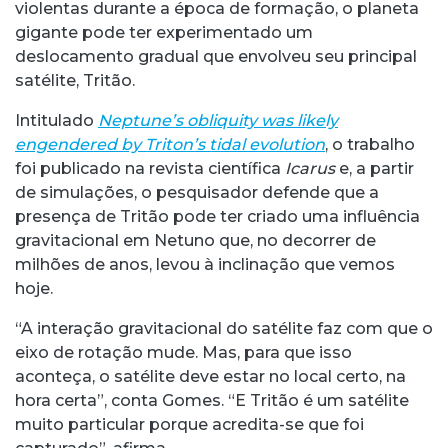
violentas durante a época de formação, o planeta
gigante pode ter experimentado um
deslocamento gradual que envolveu seu principal
satélite, Tritão.
Intitulado
Neptune’s obliquity was likely
engendered by Triton’s tidal evolution
, o trabalho
foi publicado na revista científica
Icarus
e, a partir
de simulações, o pesquisador defende que a
presença de Tritão pode ter criado uma influência
gravitacional em Netuno que, no decorrer de
milhões de anos, levou à inclinação que vemos
hoje.
“A interação gravitacional do satélite faz com que o
eixo de rotação mude. Mas, para que isso
aconteça, o satélite deve estar no local certo, na
hora certa”, conta Gomes. “E Tritão é um satélite
muito particular porque acredita-se que foi