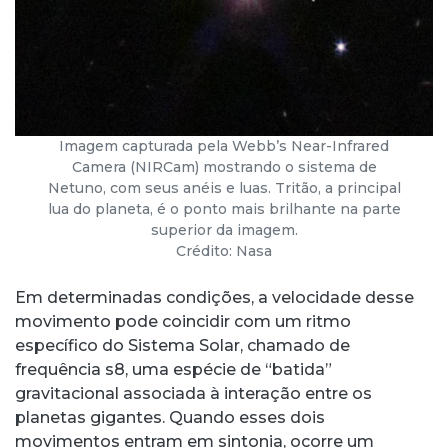
Imagem capturada pela Webb’s Near-Infrared
Camera (NIRCam) mostrando o sistema de
Netuno, com seus anéis e luas. Tritão, a principal
lua do planeta, é o ponto mais brilhante na parte
superior da imagem.
Crédito: Nasa
Em determinadas condições, a velocidade desse
movimento pode coincidir com um ritmo
específico do Sistema Solar, chamado de
frequência s8, uma espécie de “batida”
gravitacional associada à interação entre os
planetas gigantes. Quando esses dois
movimentos entram em sintonia, ocorre um