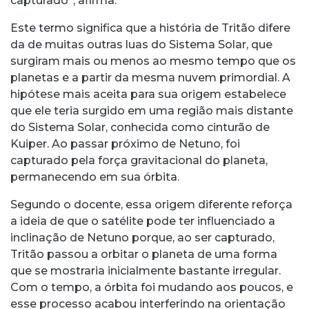
capturado”, afirma.
Este termo significa que a história de Tritão difere
da de muitas outras luas do Sistema Solar, que
surgiram mais ou menos ao mesmo tempo que os
planetas e a partir da mesma nuvem primordial. A
hipótese mais aceita para sua origem estabelece
que ele teria surgido em uma região mais distante
do Sistema Solar, conhecida como cinturão de
Kuiper. Ao passar próximo de Netuno, foi
capturado pela força gravitacional do planeta,
permanecendo em sua órbita.
Segundo o docente, essa origem diferente reforça
a ideia de que o satélite pode ter influenciado a
inclinação de Netuno porque, ao ser capturado,
Tritão passou a orbitar o planeta de uma forma
que se mostraria inicialmente bastante irregular.
Com o tempo, a órbita foi mudando aos poucos, e
esse processo acabou interferindo na orientação