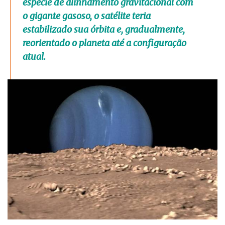
espécie de alinhamento gravitacional com
o gigante gasoso, o satélite teria
estabilizado sua órbita e, gradualmente,
reorientado o planeta até a configuração
atual.