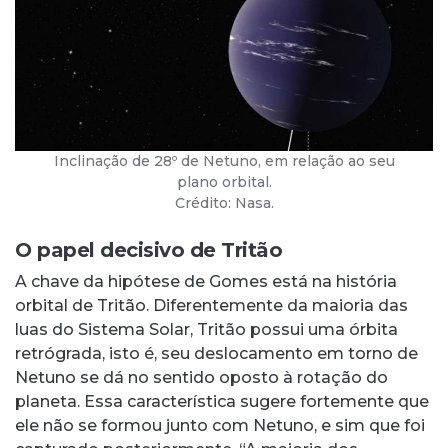
Inclinação de 28º de Netuno, em relação ao seu
plano orbital.
Crédito: Nasa.
O papel decisivo de Tritão
A chave da hipótese de Gomes está na história
orbital de Tritão. Diferentemente da maioria das
luas do Sistema Solar, Tritão possui uma órbita
retrógrada, isto é, seu deslocamento em torno de
Netuno se dá no sentido oposto à rotação do
planeta. Essa característica sugere fortemente que
ele não se formou junto com Netuno, e sim que foi