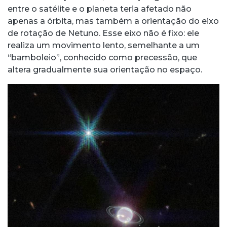
entre o satélite e o planeta teria afetado não
apenas a órbita, mas também a orientação do eixo
de rotação de Netuno. Esse eixo não é fixo: ele
realiza um movimento lento, semelhante a um
“bamboleio”, conhecido como precessão, que
altera gradualmente sua orientação no espaço.