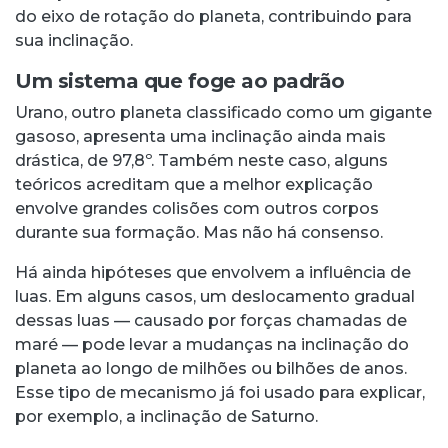
do eixo de rotação do planeta, contribuindo para
sua inclinação.
Um sistema que foge ao padrão
Urano, outro planeta classificado como um gigante
gasoso, apresenta uma inclinação ainda mais
drástica, de 97,8º. Também neste caso, alguns
teóricos acreditam que a melhor explicação
envolve grandes colisões com outros corpos
durante sua formação. Mas não há consenso.
Há ainda hipóteses que envolvem a influência de
luas. Em alguns casos, um deslocamento gradual
dessas luas — causado por forças chamadas de
maré — pode levar a mudanças na inclinação do
planeta ao longo de milhões ou bilhões de anos.
Esse tipo de mecanismo já foi usado para explicar,
por exemplo, a inclinação de Saturno.