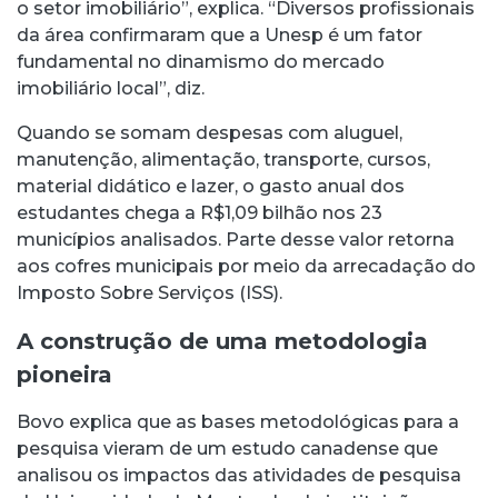
o setor imobiliário”, explica. “Diversos profissionais
da área confirmaram que a Unesp é um fator
fundamental no dinamismo do mercado
imobiliário local”, diz.
Quando se somam despesas com aluguel,
manutenção, alimentação, transporte, cursos,
material didático e lazer, o gasto anual dos
estudantes chega a R$1,09 bilhão nos 23
municípios analisados. Parte desse valor retorna
aos cofres municipais por meio da arrecadação do
Imposto Sobre Serviços (ISS).
A construção de uma metodologia
pioneira
Bovo explica que as bases metodológicas para a
pesquisa vieram de um estudo canadense que
analisou os impactos das atividades de pesquisa