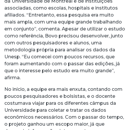
da Universidade de Montreal e de instituições
associadas, como escolas, hospitais e institutos
afiliados. “Entretanto, essa pesquisa era muito
mais ampla, com uma equipe grande trabalhando
em conjunto”, comenta. Apesar de utilizar o estudo
como referência, Bovo precisou desenvolver, junto
com outros pesquisadores e alunos, uma
metodologia própria para analisar os dados da
Unesp. “Eu comecei com poucos recursos, que
foram aumentando com o passar das edições, já
que o interesse pelo estudo era muito grande”,
afirma.
No início, a equipe era mais enxuta, contando com
poucos pesquisadores e bolsistas, e o docente
costumava viajar para os diferentes câmpus da
Universidade para coletar e tratar os dados
econômicos necessários. Com o passar do tempo,
o projeto ganhou um escopo maior, já que