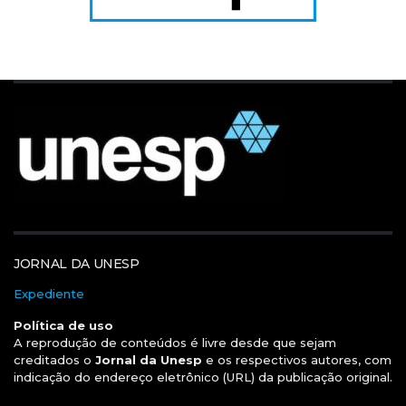
JORNAL DA UNESP
Expediente
Política de uso
A reprodução de conteúdos é livre desde que sejam
creditados o
Jornal da Unesp
e os respectivos autores, com
indicação do endereço eletrônico (URL) da publicação original.