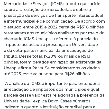
Mercadorias e Serviços (ICMS), tributo que incide
sobre a circulação de mercadorias e sobre a
prestação de serviços de transporte interestadual
e intermunicipal e de comunicação. De acordo com
o estudo, entre 2015 e 2022 cerca de R$51,6 bilhões
retornaram aos municípios analisados por meio do
chamado ICMS-Unesp — referente à parcela do
imposto associada à presença da Universidade —
e da cota-parte municipal da arrecadação do
tributo. Desse total, 17,20%, ou mais de R$13
bilhões, foram gerados em razão da existência da
Unesp, afirma Paiva. Se considerarmos os dados
até 2025, esse valor sobe para R$26 bilhões.
“A análise do ICMS é importante para entender a
arrecadação de impostos dos municípios e qual
parcela desse valor está relacionada à presença da
Universidade”, explica Bovo. Esses números
indicam o quanto a instituição contribui para a