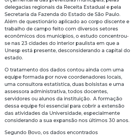
delegacias regionais da Receita Estadual e pela
Secretaria da Fazenda do Estado de São Paulo.
Além de questionário aplicado ao corpo discente e
trabalho de campo feito com diversos setores
econômicos dos municípios, o estudo concentrou-
se nas 23 cidades do interior paulista em que a
Unesp está presente, desconsiderando a capital do
estado.
O tratamento dos dados contou ainda com uma
equipe formada por nove coordenadores locais,
uma consultora estatística, duas bolsistas e uma
assessora administrativa, todos docentes,
servidores ou alunos da instituição. A formação
dessa equipe foi essencial para cobrir a extensão
das atividades da Universidade, especialmente
considerando a sua expansão nos últimos 30 anos.
Segundo Bovo, os dados encontrados