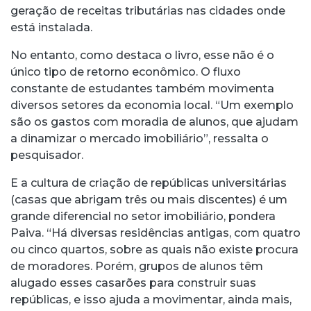
geração de receitas tributárias nas cidades onde
está instalada.
No entanto, como destaca o livro, esse não é o
único tipo de retorno econômico. O fluxo
constante de estudantes também movimenta
diversos setores da economia local. “Um exemplo
são os gastos com moradia de alunos, que ajudam
a dinamizar o mercado imobiliário”, ressalta o
pesquisador.
E a cultura de criação de repúblicas universitárias
(casas que abrigam três ou mais discentes) é um
grande diferencial no setor imobiliário, pondera
Paiva. “Há diversas residências antigas, com quatro
ou cinco quartos, sobre as quais não existe procura
de moradores. Porém, grupos de alunos têm
alugado esses casarões para construir suas
repúblicas, e isso ajuda a movimentar, ainda mais,