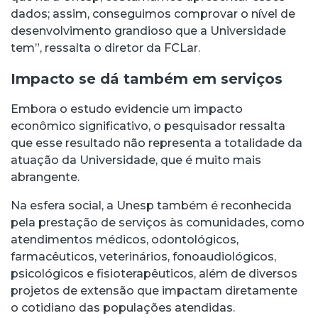
dados; assim, conseguimos comprovar o nível de
desenvolvimento grandioso que a Universidade
tem”, ressalta o diretor da FCLar.
Impacto se dá também em serviços
Embora o estudo evidencie um impacto
econômico significativo, o pesquisador ressalta
que esse resultado não representa a totalidade da
atuação da Universidade, que é muito mais
abrangente.
Na esfera social, a Unesp também é reconhecida
pela prestação de serviços às comunidades, como
atendimentos médicos, odontológicos,
farmacêuticos, veterinários, fonoaudiológicos,
psicológicos e fisioterapêuticos, além de diversos
projetos de extensão que impactam diretamente
o cotidiano das populações atendidas.