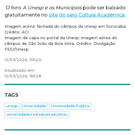
O livro
A Unesp e os Municípios
pode ser baixado
gratuitamente no
site do selo Cultura Acadêmica
.
Imagem acima: fachada do câmpus da Unesp em Sorocaba.
Crédito: ACI.
Imagem de capa no portal da Unesp: imagem aérea do
câmpus de São João da Boa Vista. Crédito: Divulgação
FESJ/Unesp.
12/03/2026, 10h20
Atualizado em:
12/03/2026, 16h28
TAGS
unesp
Universidade
Universidade Pública
universidades estaduais paulistas