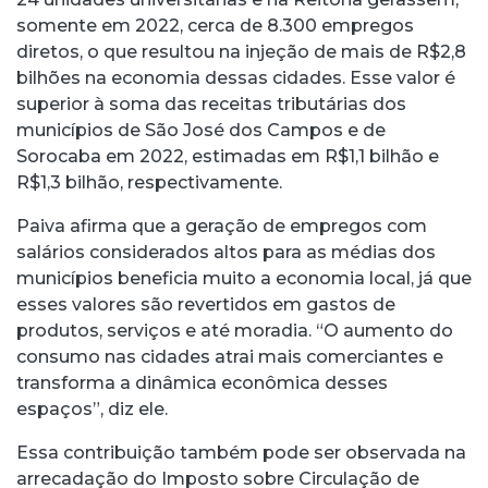
somente em 2022, cerca de 8.300 empregos
diretos, o que resultou na injeção de mais de R$2,8
bilhões na economia dessas cidades. Esse valor é
superior à soma das receitas tributárias dos
municípios de São José dos Campos e de
Sorocaba em 2022, estimadas em R$1,1 bilhão e
R$1,3 bilhão, respectivamente.
Paiva afirma que a geração de empregos com
salários considerados altos para as médias dos
municípios beneficia muito a economia local, já que
esses valores são revertidos em gastos de
produtos, serviços e até moradia. “O aumento do
consumo nas cidades atrai mais comerciantes e
transforma a dinâmica econômica desses
espaços”, diz ele.
Essa contribuição também pode ser observada na
arrecadação do Imposto sobre Circulação de