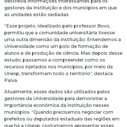
descrevia informações interessantes para os
gestores da Instituição e dos municípios em que
as unidades estão sediadas.
“Esse projeto, idealizado pelo professor Bovo,
permitiu que a comunidade universitária tivesse
uma outra dimensão da instituição. Entendemos a
Universidade como um polo de formação de
alunos e de produção de ciência. Mas depois desse
estudo, passamos a compreender como os
recursos injetados nos municípios, por meio da
Unesp, transformam todo o território”, destaca
Paiva.
Atualmente, esses dados são utilizados pelos
gestores da Universidade para demonstrar a
importância econômica da instituição nesses
municípios. “Quando precisamos negociar com
prefeitos ou deputados estaduais das regiões em
que há a Unesp, costumamos apresentar esses