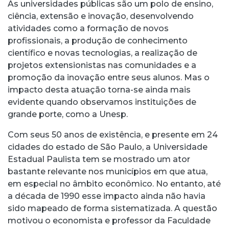
As universidades públicas são um polo de ensino,
ciência, extensão e inovação, desenvolvendo
atividades como a formação de novos
profissionais, a produção de conhecimento
científico e novas tecnologias, a realização de
projetos extensionistas nas comunidades e a
promoção da inovação entre seus alunos. Mas o
impacto desta atuação torna-se ainda mais
evidente quando observamos instituições de
grande porte, como a Unesp.
Com seus 50 anos de existência, e presente em 24
cidades do estado de São Paulo, a Universidade
Estadual Paulista tem se mostrado um ator
bastante relevante nos municípios em que atua,
em especial no âmbito econômico. No entanto, até
a década de 1990 esse impacto ainda não havia
sido mapeado de forma sistematizada. A questão
motivou o economista e professor da Faculdade