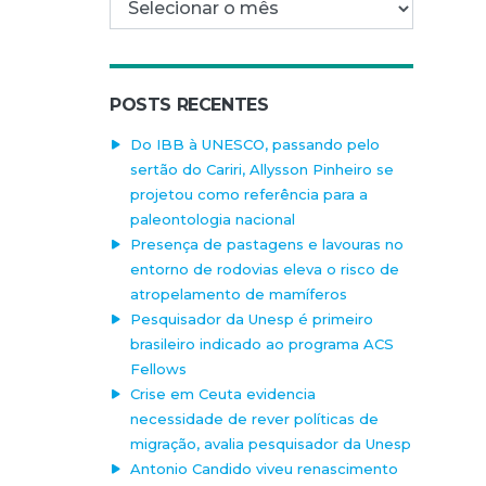
POSTS RECENTES
Do IBB à UNESCO, passando pelo
sertão do Cariri, Allysson Pinheiro se
projetou como referência para a
paleontologia nacional
Presença de pastagens e lavouras no
entorno de rodovias eleva o risco de
atropelamento de mamíferos
Pesquisador da Unesp é primeiro
brasileiro indicado ao programa ACS
Fellows
Crise em Ceuta evidencia
necessidade de rever políticas de
migração, avalia pesquisador da Unesp
Antonio Candido viveu renascimento