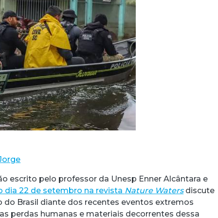
Jorge
ão escrito pelo professor da Unesp Enner Alcântara e
o dia 22 de setembro na revista
Nature Waters
discute
do Brasil diante dos recentes eventos extremos
e as perdas humanas e materiais decorrentes dessa