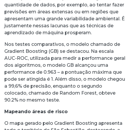
quantidade de dados, por exemplo, ao tentar fazer
previsões em áreas extensas ou em regiões que
apresentam uma grande variabilidade ambiental. É
justamente nessas lacunas que as técnicas de
aprendizado de máquina prosperam.
Nos testes comparativos, o modelo chamado de
Gradient Boosting (GB) se destacou. Na escala
AUC-ROC, utilizada para medir a performance geral
dos algoritmos, o modelo GB alcançou uma
performance de 0.963 – a pontuação máxima que
pode ser atingida é 1. Além disso, o modelo chegou
a 99,6% de precisão, enquanto o segundo
colocado, chamado de Random Forest, obteve
90.2% no mesmo teste.
Mapeando áreas de risco
O mapa gerado pelo Gradient Boosting apresenta