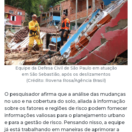
Equipe da Defesa Civil de São Paulo em atuação
em São Sebastião, após os deslizamentos
(Crédito: Rovena Rosa/Agência Brasil)
O pesquisador afirma que a análise das mudanças
no uso e na cobertura do solo, aliada à informação
sobre os fatores e regiões de risco podem fornecer
informações valiosas para o planejamento urbano
e para a gestão de risco. Pensando nisso, a equipe
já está trabalhando em maneiras de aprimorar a