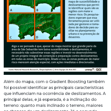
Além do mapa, com o Gradient Boosting também
foi possível identificar as principais características
que influenciam na ocorrência de deslizamentos. A
principal delas, e já esperada, é a inclinação do
terreno: quanto mais inclinado o terreno, maiores