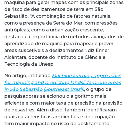
máquina para gerar mapas com as principais zonas
de risco de deslizamentos de terra em São
Sebastião. “A combinação de fatores naturais,
como a presença da Serra do Mar, com pressões
antrópicas, como a urbanização crescente,
destacou a importância de métodos avançados de
aprendizado de máquina para mapear e prever
áreas suscetíveis a deslizamentos”, diz Enner
Alcântara, docente do Instituto de Ciência e
Tecnologia da Unesp.
No artigo, intitulado
Machine learning approaches
for mapping and predicting landslide-prone areas
in São Sebastião (Southeast Brazil)
, o grupo de
pesquisadores selecionou o algoritmo mais
eficiente e com maior taxa de precisão na previsão
de desastres. Além disso, também identificaram
quais características ambientais e de ocupação
têm maior impacto no risco de deslizamento.