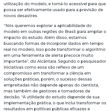
utilização do modelo, e torná-lo acessível para que
possa ser efetivamente usado para a previsão de
novos desastres.
“Nós queremos explorar a aplicabilidade do
modelo em outras regiões do Brasil, para ampliar o
impacto do estudo. Além disso, estamos
buscando formas de incorporar dados em tempo
real no modelo, isso pode transformar o algoritmo
em uma ferramenta de alerta precoce muito
importante”, diz Alcântara. Segundo o pesquisador
iniciativas como essa são reflexo de um
compromisso em transformar a ciência em
soluções práticas, porém, o sucesso dessas
empreitadas não depende apenas do cientista,
mas também de gestores e tomadores de
decisão. “A utilidade do estudo depende de sua
implementação prática, o que inclui transformar os
resultados em políticas públicas eficazes e