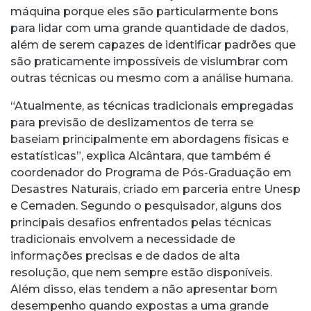
máquina porque eles são particularmente bons
para lidar com uma grande quantidade de dados,
além de serem capazes de identificar padrões que
são praticamente impossíveis de vislumbrar com
outras técnicas ou mesmo com a análise humana.
“Atualmente, as técnicas tradicionais empregadas
para previsão de deslizamentos de terra se
baseiam principalmente em abordagens físicas e
estatísticas”, explica Alcântara, que também é
coordenador do Programa de Pós-Graduação em
Desastres Naturais, criado em parceria entre Unesp
e Cemaden. Segundo o pesquisador, alguns dos
principais desafios enfrentados pelas técnicas
tradicionais envolvem a necessidade de
informações precisas e de dados de alta
resolução, que nem sempre estão disponíveis.
Além disso, elas tendem a não apresentar bom
desempenho quando expostas a uma grande