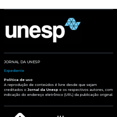
JORNAL DA UNESP
Expediente
Política de uso
A reprodução de conteúdos é livre desde que sejam
creditados o
Jornal da Unesp
e os respectivos autores, com
indicação do endereço eletrônico (URL) da publicação original.