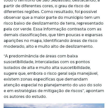
todo o território de São Sebastião, destacando, a
partir de diferentes cores, o grau de risco de
diferentes regiões. Como resultado, foi possível
observar que a maior parte do município tem um
risco baixo de deslizamento de terra, representado
pela cor verde. Essa informação contrasta com as
demais classificações, que têm poucas e esparsas
aparições no mapa, identificando áreas de risco
moderado, alto e muito alto de deslizamento.
“A predominância de áreas com baixa
suscetibilidade, intercaladas com os pontos
isolados de alta e muito alta suscetibilidade,
sugere que, embora o risco geral seja manejável,
existem zonas específicas que demandam
atenção especial no planejamento do uso do solo
e em estratégias de mitigação de riscos”, apontam
os autores do estudo.