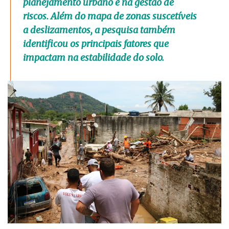
planejamento urbano e na gestão de
riscos. Além do mapa de zonas suscetíveis
a deslizamentos, a pesquisa também
identificou os principais fatores que
impactam na estabilidade do solo.