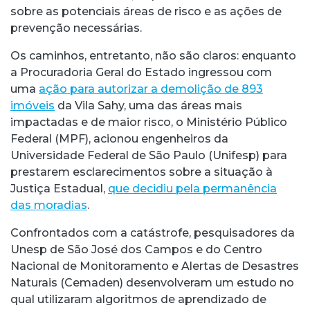
sobre as potenciais áreas de risco e as ações de
prevenção necessárias.
Os caminhos, entretanto, não são claros: enquanto
a Procuradoria Geral do Estado ingressou com
uma
ação para autorizar a demolição de 893
imóveis
da Vila Sahy, uma das áreas mais
impactadas e de maior risco, o Ministério Público
Federal (MPF), acionou engenheiros da
Universidade Federal de São Paulo (Unifesp) para
prestarem esclarecimentos sobre a situação à
Justiça Estadual,
que decidiu pela permanência
das moradias
.
Confrontados com a catástrofe, pesquisadores da
Unesp de São José dos Campos e do Centro
Nacional de Monitoramento e Alertas de Desastres
Naturais (Cemaden) desenvolveram um estudo no
qual utilizaram algoritmos de aprendizado de