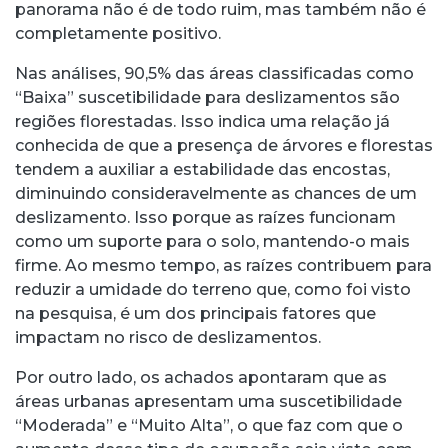
panorama não é de todo ruim, mas também não é
completamente positivo.
Nas análises, 90,5% das áreas classificadas como
“Baixa” suscetibilidade para deslizamentos são
regiões florestadas. Isso indica uma relação já
conhecida de que a presença de árvores e florestas
tendem a auxiliar a estabilidade das encostas,
diminuindo consideravelmente as chances de um
deslizamento. Isso porque as raízes funcionam
como um suporte para o solo, mantendo-o mais
firme. Ao mesmo tempo, as raízes contribuem para
reduzir a umidade do terreno que, como foi visto
na pesquisa, é um dos principais fatores que
impactam no risco de deslizamentos.
Por outro lado, os achados apontaram que as
áreas urbanas apresentam uma suscetibilidade
“Moderada” e “Muito Alta”, o que faz com que o