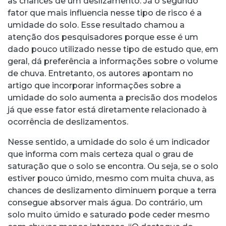
as chances de um deslizamento. Já o segundo
fator que mais influencia nesse tipo de risco é a
umidade do solo. Esse resultado chamou a
atenção dos pesquisadores porque esse é um
dado pouco utilizado nesse tipo de estudo que, em
geral, dá preferência a informações sobre o volume
de chuva. Entretanto, os autores apontam no
artigo que incorporar informações sobre a
umidade do solo aumenta a precisão dos modelos
já que esse fator está diretamente relacionado à
ocorrência de deslizamentos.
Nesse sentido, a umidade do solo é um indicador
que informa com mais certeza qual o grau de
saturação que o solo se encontra. Ou seja, se o solo
estiver pouco úmido, mesmo com muita chuva, as
chances de deslizamento diminuem porque a terra
consegue absorver mais água. Do contrário, um
solo muito úmido e saturado pode ceder mesmo