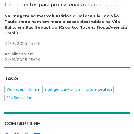
treinamentos para profissionais da área”, conclui.
Na imagem acima: Voluntários e Defesa Civil de São
Paulo trabalham em meio a casas destruídas na Vila
Sahy, em São Sebastião (Crédito: Rovena Rosa/Agência
Brasil)
24/01/2025, 15h20
Atualizado em:
24/01/2025, 15h20
TAGS
Cemaden
Clima
Inteligência Artificial
Litoral paulista
São Sebastião
COMPARTILHE