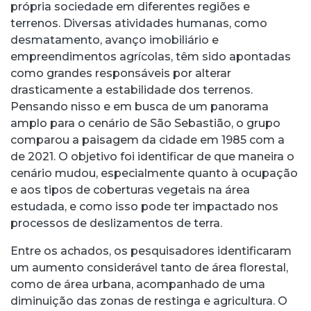
própria sociedade em diferentes regiões e
terrenos. Diversas atividades humanas, como
desmatamento, avanço imobiliário e
empreendimentos agrícolas, têm sido apontadas
como grandes responsáveis por alterar
drasticamente a estabilidade dos terrenos.
Pensando nisso e em busca de um panorama
amplo para o cenário de São Sebastião, o grupo
comparou a paisagem da cidade em 1985 com a
de 2021. O objetivo foi identificar de que maneira o
cenário mudou, especialmente quanto à ocupação
e aos tipos de coberturas vegetais na área
estudada, e como isso pode ter impactado nos
processos de deslizamentos de terra.
Entre os achados, os pesquisadores identificaram
um aumento considerável tanto de área florestal,
como de área urbana, acompanhado de uma
diminuição das zonas de restinga e agricultura. O