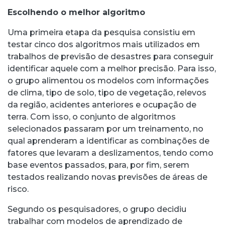
Escolhendo o melhor algoritmo
Uma primeira etapa da pesquisa consistiu em
testar cinco dos algoritmos mais utilizados em
trabalhos de previsão de desastres para conseguir
identificar aquele com a melhor precisão. Para isso,
o grupo alimentou os modelos com informações
de clima, tipo de solo, tipo de vegetação, relevos
da região, acidentes anteriores e ocupação de
terra. Com isso, o conjunto de algoritmos
selecionados passaram por um treinamento, no
qual aprenderam a identificar as combinações de
fatores que levaram a deslizamentos, tendo como
base eventos passados, para, por fim, serem
testados realizando novas previsões de áreas de
risco.
Segundo os pesquisadores, o grupo decidiu
trabalhar com modelos de aprendizado de