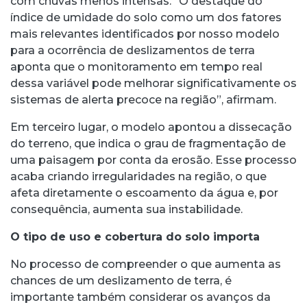
com chuvas menos intensas. “O destaque do
índice de umidade do solo como um dos fatores
mais relevantes identificados por nosso modelo
para a ocorrência de deslizamentos de terra
aponta que o monitoramento em tempo real
dessa variável pode melhorar significativamente os
sistemas de alerta precoce na região”, afirmam.
Em terceiro lugar, o modelo apontou a dissecação
do terreno, que indica o grau de fragmentação de
uma paisagem por conta da erosão. Esse processo
acaba criando irregularidades na região, o que
afeta diretamente o escoamento da água e, por
consequência, aumenta sua instabilidade.
O tipo de uso e cobertura do solo importa
No processo de compreender o que aumenta as
chances de um deslizamento de terra, é
importante também considerar os avanços da