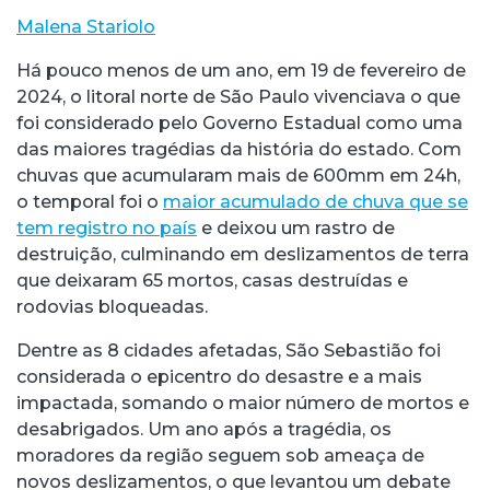
Malena Stariolo
Há pouco menos de um ano, em 19 de fevereiro de
2024, o litoral norte de São Paulo vivenciava o que
foi considerado pelo Governo Estadual como uma
das maiores tragédias da história do estado. Com
chuvas que acumularam mais de 600mm em 24h,
o temporal foi o
maior acumulado de chuva que se
tem registro no país
e deixou um rastro de
destruição, culminando em deslizamentos de terra
que deixaram 65 mortos, casas destruídas e
rodovias bloqueadas.
Dentre as 8 cidades afetadas, São Sebastião foi
considerada o epicentro do desastre e a mais
impactada, somando o maior número de mortos e
desabrigados. Um ano após a tragédia, os
moradores da região seguem sob ameaça de
novos deslizamentos, o que levantou um debate