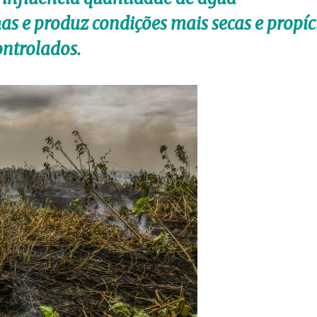
as e produz condições mais secas e propíc
ontrolados.