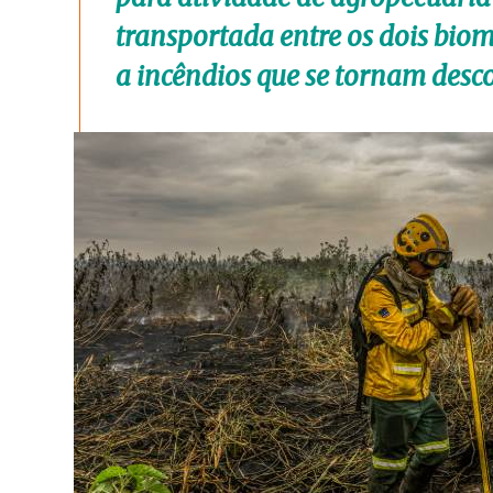
transportada entre os dois biom
a incêndios que se tornam desc