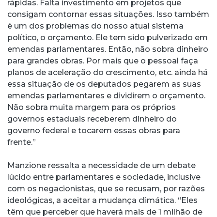
rápidas. Falta investimento em projetos que
consigam contornar essas situações. Isso também
é um dos problemas do nosso atual sistema
político, o orçamento. Ele tem sido pulverizado em
emendas parlamentares. Então, não sobra dinheiro
para grandes obras. Por mais que o pessoal faça
planos de aceleração do crescimento, etc. ainda há
essa situação de os deputados pegarem as suas
emendas parlamentares e dividirem o orçamento.
Não sobra muita margem para os próprios
governos estaduais receberem dinheiro do
governo federal e tocarem essas obras para
frente.”
Manzione ressalta a necessidade de um debate
lúcido entre parlamentares e sociedade, inclusive
com os negacionistas, que se recusam, por razões
ideológicas, a aceitar a mudança climática. “Eles
têm que perceber que haverá mais de 1 milhão de