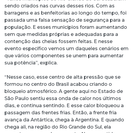
sendo criados nas curvas desses rios. Com as
barragens e as benfeitorias ao longo do tempo, foi
passada uma falsa sensação de segurança para a
população. E esses municípios foram aumentando
sem que medidas próprias e adequadas para a
contenção das cheias fossem feitas. E nesse
evento específico vemos um daqueles cenários em
que vários componentes se unem para aumentar
sua potência”, explica.
“Nesse caso, esse centro de alta pressão que se
formou no centro do Brasil acabou criando o
bloqueio atmosférico. A gente aqui no Estado de
São Paulo sentiu essa onda de calor nos últimos
dias, e continua sentindo. E esse calor bloqueou a
passagem das frentes frias. Então, a frente fria
avança da Antártica, chega à Argentina. E quando
chega ali, na região do Rio Grande do Sul, ela