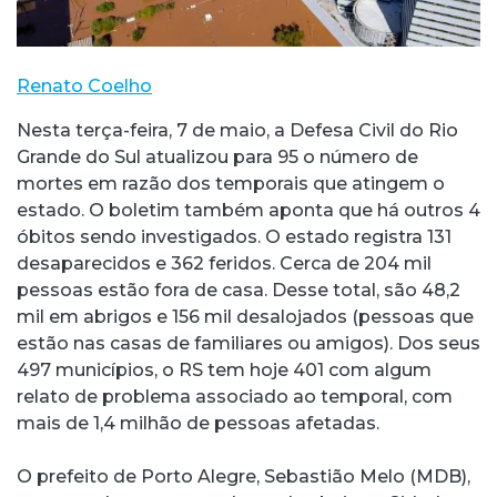
Renato Coelho
Nesta terça-feira, 7 de maio, a Defesa Civil do Rio
Grande do Sul atualizou para 95 o número de
mortes em razão dos temporais que atingem o
estado. O boletim também aponta que há outros 4
óbitos sendo investigados. O estado registra 131
desaparecidos e 362 feridos. Cerca de 204 mil
pessoas estão fora de casa. Desse total, são 48,2
mil em abrigos e 156 mil desalojados (pessoas que
estão nas casas de familiares ou amigos). Dos seus
497 municípios, o RS tem hoje 401 com algum
relato de problema associado ao temporal, com
mais de 1,4 milhão de pessoas afetadas.
O prefeito de Porto Alegre, Sebastião Melo (MDB),