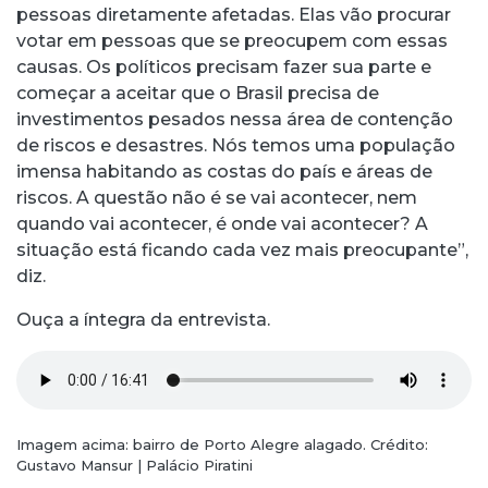
pessoas diretamente afetadas. Elas vão procurar
votar em pessoas que se preocupem com essas
causas. Os políticos precisam fazer sua parte e
começar a aceitar que o Brasil precisa de
investimentos pesados nessa área de contenção
de riscos e desastres. Nós temos uma população
imensa habitando as costas do país e áreas de
riscos. A questão não é se vai acontecer, nem
quando vai acontecer, é onde vai acontecer? A
situação está ficando cada vez mais preocupante”,
diz.
Ouça a íntegra da entrevista.
Imagem acima: bairro de Porto Alegre alagado. Crédito:
Gustavo Mansur | Palácio Piratini