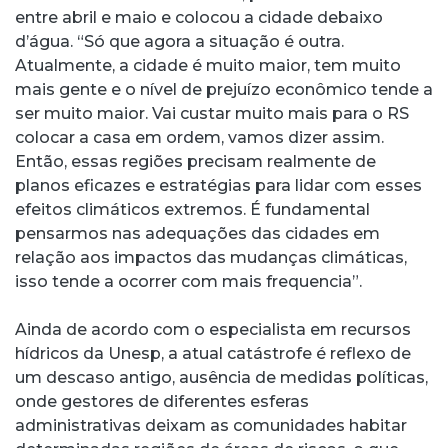
entre abril e maio e colocou a cidade debaixo
d’água. “Só que agora a situação é outra.
Atualmente, a cidade é muito maior, tem muito
mais gente e o nível de prejuízo econômico tende a
ser muito maior. Vai custar muito mais para o RS
colocar a casa em ordem, vamos dizer assim.
Então, essas regiões precisam realmente de
planos eficazes e estratégias para lidar com esses
efeitos climáticos extremos. É fundamental
pensarmos nas adequações das cidades em
relação aos impactos das mudanças climáticas,
isso tende a ocorrer com mais frequencia”.
Ainda de acordo com o especialista em recursos
hídricos da Unesp, a atual catástrofe é reflexo de
um descaso antigo, ausência de medidas políticas,
onde gestores de diferentes esferas
administrativas deixam as comunidades habitar