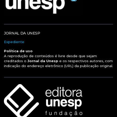
JORNAL DA UNESP
Expediente
Política de uso
A reprodução de conteúdos é livre desde que sejam
creditados o
Jornal da Unesp
e os respectivos autores, com
indicação do endereço eletrônico (URL) da publicação original.