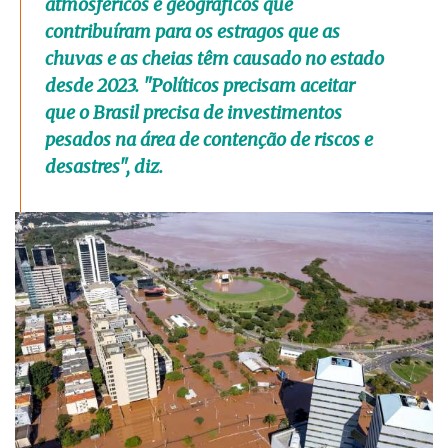
atmosféricos e geográficos que
contribuíram para os estragos que as
chuvas e as cheias têm causado no estado
desde 2023. "Políticos precisam aceitar
que o Brasil precisa de investimentos
pesados na área de contenção de riscos e
desastres", diz.