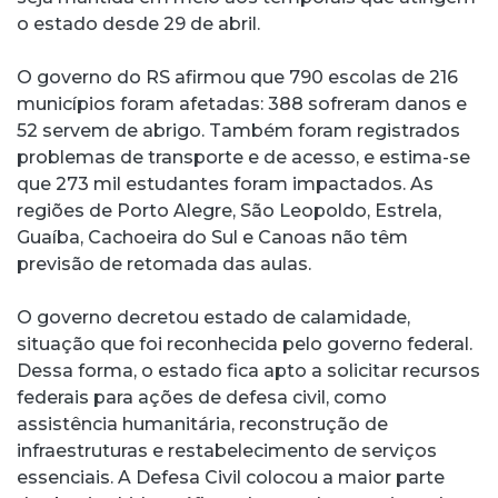
o estado desde 29 de abril.
O governo do RS afirmou que 790 escolas de 216
municípios foram afetadas: 388 sofreram danos e
52 servem de abrigo. Também foram registrados
problemas de transporte e de acesso, e estima-se
que 273 mil estudantes foram impactados. As
regiões de Porto Alegre, São Leopoldo, Estrela,
Guaíba, Cachoeira do Sul e Canoas não têm
previsão de retomada das aulas.
O governo decretou estado de calamidade,
situação que foi reconhecida pelo governo federal.
Dessa forma, o estado fica apto a solicitar recursos
federais para ações de defesa civil, como
assistência humanitária, reconstrução de
infraestruturas e restabelecimento de serviços
essenciais. A Defesa Civil colocou a maior parte