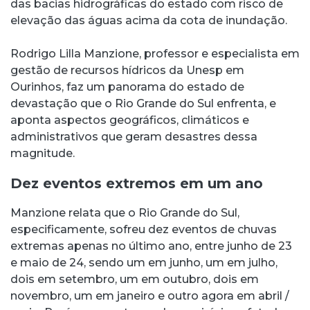
das bacias hidrográficas do estado com risco de
elevação das águas acima da cota de inundação.
Rodrigo Lilla Manzione, professor e especialista em
gestão de recursos hídricos da Unesp em
Ourinhos, faz um panorama do estado de
devastação que o Rio Grande do Sul enfrenta, e
aponta aspectos geográficos, climáticos e
administrativos que geram desastres dessa
magnitude.
Dez eventos extremos em um ano
Manzione relata que o Rio Grande do Sul,
especificamente, sofreu dez eventos de chuvas
extremas apenas no último ano, entre junho de 23
e maio de 24, sendo um em junho, um em julho,
dois em setembro, um em outubro, dois em
novembro, um em janeiro e outro agora em abril /