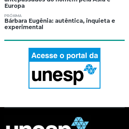
Europa
Bárbara Eugênia: autêntica, inquieta e
experimental