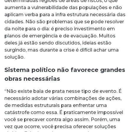
determinadas regiões de áreas de riscos, o que
aumenta a vulnerabilidade das populações e não
aplicam verba para a infra estrutura necessária das
cidades. Não são problemas que se pode resolver
da noite para o dia: é preciso investimento em
planos de emergência e de evacuação. Muitos
deles já estão sendo discutidos, ideias estão
surgindo, mas durante a crise é difícil achar uma
solução.
Sistema político não favorece grandes
obras necessárias
“Não existe bala de prata nesse tipo de evento. É
necessário adotar várias combinações de ações,
de medidas estruturais para enfrentar uma
catástrofe como essa. É praticamente impossível
você se precaver contra algo assim. Porém, uma
vez que ocorre, você precisa oferecer soluções