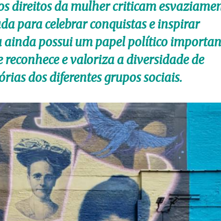
s direitos da mulher criticam esvaziame
ada para celebrar conquistas e inspirar
ainda possui um papel político importan
 reconhece e valoriza a diversidade de
órias dos diferentes grupos sociais.