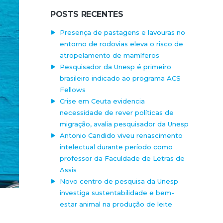
POSTS RECENTES
Presença de pastagens e lavouras no
entorno de rodovias eleva o risco de
atropelamento de mamíferos
Pesquisador da Unesp é primeiro
brasileiro indicado ao programa ACS
Fellows
Crise em Ceuta evidencia
necessidade de rever políticas de
migração, avalia pesquisador da Unesp
Antonio Candido viveu renascimento
intelectual durante período como
professor da Faculdade de Letras de
Assis
Novo centro de pesquisa da Unesp
investiga sustentabilidade e bem-
estar animal na produção de leite