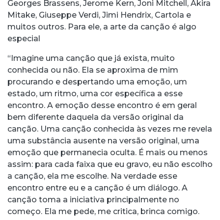
Georges Brassens, Jerome Kern, Joni Mitchell, Akira
Mitake, Giuseppe Verdi, Jimi Hendrix, Cartola e
muitos outros. Para ele, a arte da canção é algo
especial
“Imagine uma canção que já exista, muito
conhecida ou não. Ela se aproxima de mim
procurando e despertando uma emoção, um
estado, um ritmo, uma cor específica a esse
encontro. A emoção desse encontro é em geral
bem diferente daquela da versão original da
canção. Uma canção conhecida às vezes me revela
uma substância ausente na versão original, uma
emoção que permanecia oculta. É mais ou menos
assim: para cada faixa que eu gravo, eu não escolho
a canção, ela me escolhe. Na verdade esse
encontro entre eu e a canção é um diálogo. A
canção toma a iniciativa principalmente no
começo. Ela me pede, me critica, brinca comigo.