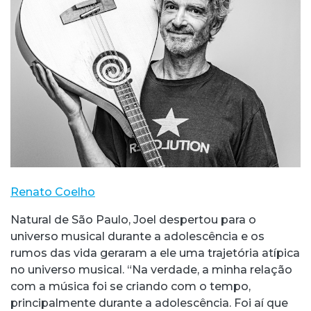
Renato Coelho
Natural de São Paulo, Joel despertou para o
universo musical durante a adolescência e os
rumos das vida geraram a ele uma trajetória atípica
no universo musical. “Na verdade, a minha relação
com a música foi se criando com o tempo,
principalmente durante a adolescência. Foi aí que