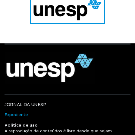
JORNAL DA UNESP
Expediente
Política de uso
A reprodução de conteúdos é livre desde que sejam