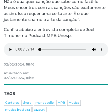
Não é qualquer canção que sabe como fazê-lo.
Meus encontros com as canções são exatamente
assim. Isso requer uma certa arte. É o que
justamente chamo a arte da canção”.
Confira abaixo a entrevista completa de Joel
Timoner no Podcast MPB Unesp:
02/02/2024, 18h16
Atualizado em:
02/02/2024, 18h16
TAGS
Cantoras
choro
mandocello
MPB
Musica
musica brasileira
sazouki