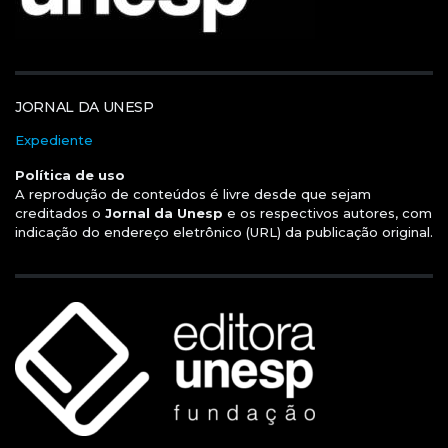
JORNAL DA UNESP
Expediente
Política de uso
A reprodução de conteúdos é livre desde que sejam
creditados o
Jornal da Unesp
e os respectivos autores, com
indicação do endereço eletrônico (URL) da publicação original.