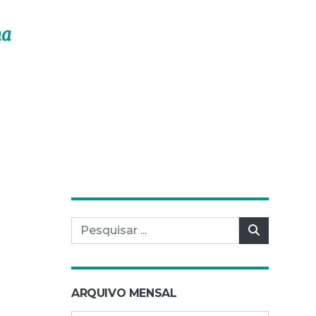
ma
Pesquisar por:
Pesquisar
ARQUIVO MENSAL