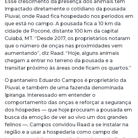
Esse crescimento da presença dos animais tem
impactado diretamente o cotidiano da pousada
Piuval, onde Raad fica hospedado nos períodos em
que está no campo. A pousada fica a 10 km da
cidade de Poconé, distante 100 km da capital
Cuiabá, MT. “Desde 2017, os proprietários notaram
que o número de onças nas proximidades vem
aumentando”, diz Raad. “Hoje, alguns animais
chegam a entrar no terreno da pousada e a
transitar próximo às áreas onde ficam os quartos.”
O pantaneiro Eduardo Campos é proprietário da
Piuval, e também de uma fazenda denominada
Ipiranga. Interessado em entender o
comportamento das onças e reforçar a segurança
dos hóspedes — que hoje procuram a pousada em
busca da emoção de ver ao vivo um dos grandes
felinos —, Campos convidou Raad a se instalar na
região e a usar a hospedaria como campo de