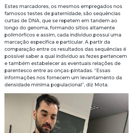
Estes marcadores, os mesmos empregados nos
famosos testes de paternidade, são sequências
curtas de DNA, que se repetem em tandem ao
longo do genoma, formando sítios altamente
polimórficos e assim, cada indivíduo possui uma
marcação específica e particular. A partir da
comparação entre os resultados das sequências é
possível saber a qual indivíduo as fezes pertencem
e também estabelecer as eventuais relações de
parentesco entre as onças-pintadas. “Essas
informações nos fornecem um levantamento da
densidade mínima populacional”, diz Mota.