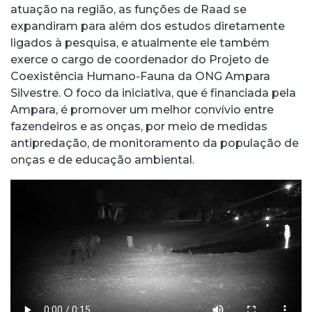
atuação na região, as funções de Raad se
expandiram para além dos estudos diretamente
ligados à pesquisa, e atualmente ele também
exerce o cargo de coordenador do Projeto de
Coexistência Humano-Fauna da ONG Ampara
Silvestre. O foco da iniciativa, que é financiada pela
Ampara, é promover um melhor convívio entre
fazendeiros e as onças, por meio de medidas
antipredação, de monitoramento da população de
onças e de educação ambiental.