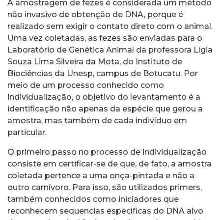
A amostragem de fezes é considerada um método
não invasivo de obtenção de DNA, porque é
realizado sem exigir o contato direto com o animal.
Uma vez coletadas, as fezes são enviadas para o
Laboratório de Genética Animal da professora Lígia
Souza Lima Silveira da Mota, do Instituto de
Biociências da Unesp, campus de Botucatu. Por
meio de um processo conhecido como
individualização, o objetivo do levantamento é a
identificação não apenas da espécie que gerou a
amostra, mas também de cada indivíduo em
particular.
O primeiro passo no processo de individualização
consiste em certificar-se de que, de fato, a amostra
coletada pertence a uma onça-pintada e não a
outro carnívoro. Para isso, são utilizados primers,
também conhecidos como iniciadores que
reconhecem sequencias específicas do DNA alvo