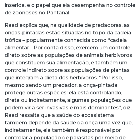
inserida, e o papel que ela desempenha no controle
de zoonoses no Pantanal.
Raad explica que, na qualidade de predadoras, as
onças-pintadas estão situadas no topo da cadeia
trófica – popularmente conhecida como “cadeia
alimentar”. Por conta disso, exercem um controle
direto sobre as populações de animais herbívoros
que constituem sua alimentação, e também um
controle indireto sobre as populações de plantas
que integram a dieta dos herbívoros. “Por isso,
mesmo sendo um predador, a onça-pintada
protege outras espécies: ela está controlando,
direta ou indiretamente, algumas populações que
podem vir a ser invasivas e mais dominantes”, diz.
Raad ressalta que a saúde do ecossistema
também depende da saúde da onça uma vez que,
indiretamente, ela também é responsável por
controlar a população de parasitas por meio de