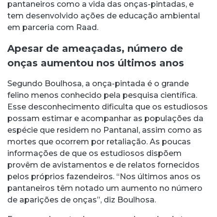
pantaneiros como a vida das onças-pintadas, e
tem desenvolvido ações de educação ambiental
em parceria com Raad.
Apesar de ameaçadas, número de
onças aumentou nos últimos anos
Segundo Boulhosa, a onça-pintada é o grande
felino menos conhecido pela pesquisa científica.
Esse desconhecimento dificulta que os estudiosos
possam estimar e acompanhar as populações da
espécie que residem no Pantanal, assim como as
mortes que ocorrem por retaliação. As poucas
informações de que os estudiosos dispõem
provêm de avistamentos e de relatos fornecidos
pelos próprios fazendeiros. “Nos últimos anos os
pantaneiros têm notado um aumento no número
de aparições de onças”, diz Boulhosa.