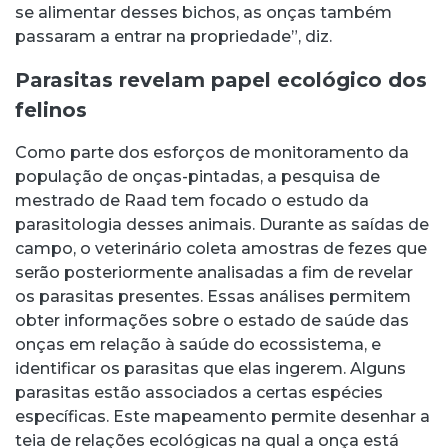
se alimentar desses bichos, as onças também
passaram a entrar na propriedade”, diz.
Parasitas revelam papel ecológico dos
felinos
Como parte dos esforços de monitoramento da
população de onças-pintadas, a pesquisa de
mestrado de Raad tem focado o estudo da
parasitologia desses animais. Durante as saídas de
campo, o veterinário coleta amostras de fezes que
serão posteriormente analisadas a fim de revelar
os parasitas presentes. Essas análises permitem
obter informações sobre o estado de saúde das
onças em relação à saúde do ecossistema, e
identificar os parasitas que elas ingerem. Alguns
parasitas estão associados a certas espécies
específicas. Este mapeamento permite desenhar a
teia de relações ecológicas na qual a onça está