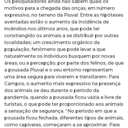
Os pesquisadores ainda não sabem quais os
motivos para a chegada das onças, em número
expressivo, no terreno da Piuval. Entre as hipóteses
aventadas estão o aumento da incidência de
incêndios nos últimos anos, que pode ter
constrangido os animais a se distribuir por outras
localidades; um crescimento orgânico da
população, fenômeno que pode levar a que
naturalmente os indivíduos busquem por novas
áreas; ou a percepção, por parte dos felinos, de que
a pousada Piuval e o seu entorno representam
uma área segura para viverem e transitarem. Para
Campos, o aumento mais expressivo na presença
dos animais se deu durante o período da
pandemia, quando a pousada ficou vazia e livre de
turistas, o que pode ter proporcionado aos animais
a sensação de segurança. “No período em que a
pousada ficou fechada, diferentes tipos de animais,
como capivaras, começaram a se aproximar. Para