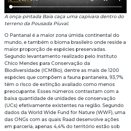
A onça-pintada Baia caça uma capivara dentro do
terreno da Pousada Piuval.
O Pantanal é a maior zona úmida continental do
mundo, e também o bioma brasileiro onde reside a
maior proporção de espécies preservadas.
Segundo levantamento realizado pelo Instituto
Chico Mendes para Conservação da
Biodiversidade (ICMBio), dentre as mais de 1200
espécies que compõem a fauna pantaneira, 93,7%
têm o risco de extinção avaliado como menos
preocupante. Esses números contrastam com a
baixa quantidade de unidades de conservação
(UCs) efetivamente existentes na região. Segundo
dados da World Wide Fund for Nature (WWF), uma
das ONGs com as quais Raad desenvolve ações
em parceria, apenas 4,4% do território estão sob