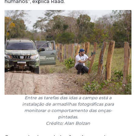
humanos”, explica Raad.
Entre as tarefas das idas a campo está a
instalação de armadilhas fotográficas para
monitorar o comportamento das onças-
pintadas.
Crédito: Alan Bolzan