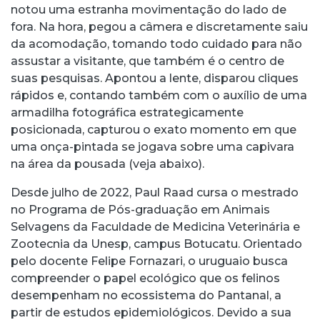
notou uma estranha movimentação do lado de
fora. Na hora, pegou a câmera e discretamente saiu
da acomodação, tomando todo cuidado para não
assustar a visitante, que também é o centro de
suas pesquisas. Apontou a lente, disparou cliques
rápidos e, contando também com o auxílio de uma
armadilha fotográfica estrategicamente
posicionada, capturou o exato momento em que
uma onça-pintada se jogava sobre uma capivara
na área da pousada (veja abaixo).
Desde julho de 2022, Paul Raad cursa o mestrado
no Programa de Pós-graduação em Animais
Selvagens da Faculdade de Medicina Veterinária e
Zootecnia da Unesp, campus Botucatu. Orientado
pelo docente Felipe Fornazari, o uruguaio busca
compreender o papel ecológico que os felinos
desempenham no ecossistema do Pantanal, a
partir de estudos epidemiológicos. Devido a sua