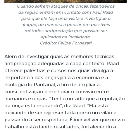
Quando sofrem ataques de onças, fazendeiros
da região entram em contato com Paul Raad
para que ele faça uma visita e investigue o
ataque, de maneira a pensar em possíveis
métodos antipredação que possam ser
aplicados na localidade.
Crédito: Felipe Fornazari
Além de investigar quais as melhores técnicas
antipredação adequadas a cada contexto, Raad
oferece palestras e cursos nos quais divulga a
importância das onças para a economia e a
ecologia do Pantanal, a fim de ampliar a
conscientização e melhorar o convívio entre
humanos e onças. “Tenho notado que a reputação
da onça está mudando”, diz Raad. “Ela está
deixando de ser representada como um vilão e
passando a ser respeitada. É incrível ver que nosso
trabalho está dando resultados, fortalecendo a