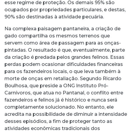
esse regime de proteção. Os demais 95% são
ocupados por propriedades particulares, e destas,
90% são destinadas à atividade pecuária.
Na complexa paisagem pantaneira, a criação de
gado compartilha os mesmos terrenos que
servem como área de passagem para as onças-
pintadas. O resultado é que, eventualmente, parte
da criação é predada pelos grandes felinos. Essas
perdas podem ocasionar dificuldades financeiras
para os fazendeiros locais, o que leva também à
morte de onças em retaliação. Segundo Ricardo
Boulhosa, que preside a ONG Instituto Pró-
Carnívoros, que atua no Pantanal, o conflito entre
fazendeiros e felinos já é histórico e nunca será
completamente solucionado. No entanto, ele
acredita na possibilidade de diminuir a intensidade
desses episódios, a fim de proteger tanto as
atividades econômicas tradicionais dos