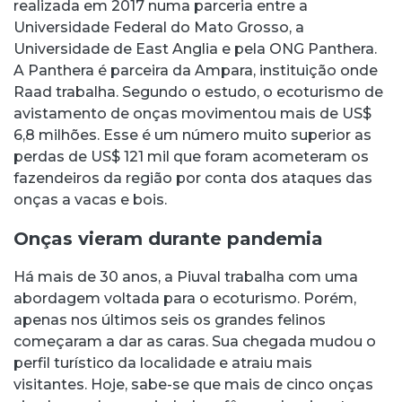
realizada em 2017 numa parceria entre a
Universidade Federal do Mato Grosso, a
Universidade de East Anglia e pela ONG Panthera.
A Panthera é parceira da Ampara, instituição onde
Raad trabalha. Segundo o estudo, o ecoturismo de
avistamento de onças movimentou mais de US$
6,8 milhões. Esse é um número muito superior as
perdas de US$ 121 mil que foram acometeram os
fazendeiros da região por conta dos ataques das
onças a vacas e bois.
Onças vieram durante pandemia
Há mais de 30 anos, a Piuval trabalha com uma
abordagem voltada para o ecoturismo. Porém,
apenas nos últimos seis os grandes felinos
começaram a dar as caras. Sua chegada mudou o
perfil turístico da localidade e atraiu mais
visitantes. Hoje, sabe-se que mais de cinco onças