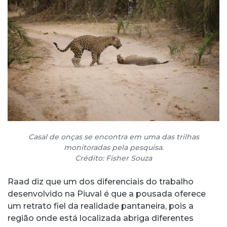
Casal de onças se encontra em uma das trilhas
monitoradas pela pesquisa.
Crédito: Fisher Souza
Raad diz que um dos diferenciais do trabalho
desenvolvido na Piuval é que a pousada oferece
um retrato fiel da realidade pantaneira, pois a
região onde está localizada abriga diferentes