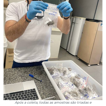
Após a coleta, todas as amostras são triadas e