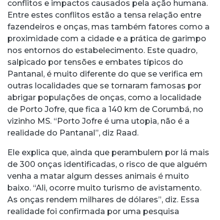
conflitos e impactos causados pela ação humana.
Entre estes conflitos estão a tensa relação entre
fazendeiros e onças, mas também fatores como a
proximidade com a cidade e a prática de garimpo
nos entornos do estabelecimento. Este quadro,
salpicado por tensões e embates típicos do
Pantanal, é muito diferente do que se verifica em
outras localidades que se tornaram famosas por
abrigar populações de onças, como a localidade
de Porto Jofre, que fica a 140 km de Corumbá, no
vizinho MS. “Porto Jofre é uma utopia, não é a
realidade do Pantanal”, diz Raad.
Ele explica que, ainda que perambulem por lá mais
de 300 onças identificadas, o risco de que alguém
venha a matar algum desses animais é muito
baixo. “Ali, ocorre muito turismo de avistamento.
As onças rendem milhares de dólares”, diz. Essa
realidade foi confirmada por uma pesquisa