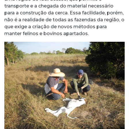
transporte e a chegada do material necessário
para a construção da cerca. Essa facilidade, porém,
não é a realidade de todas as fazendas da região, o
que exige a criação de novos métodos para
manter felinos e bovinos apartados.