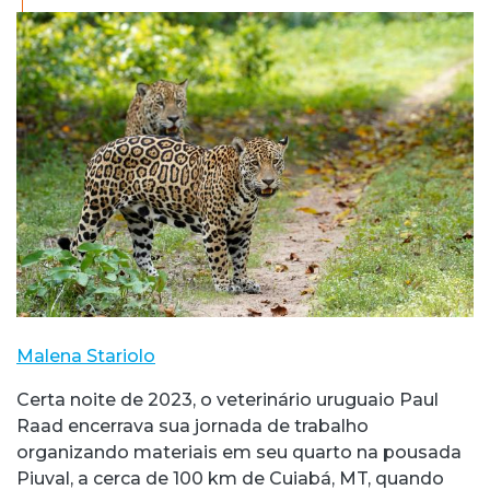
Malena Stariolo
Certa noite de 2023, o veterinário uruguaio Paul
Raad encerrava sua jornada de trabalho
organizando materiais em seu quarto na pousada
Piuval, a cerca de 100 km de Cuiabá, MT, quando