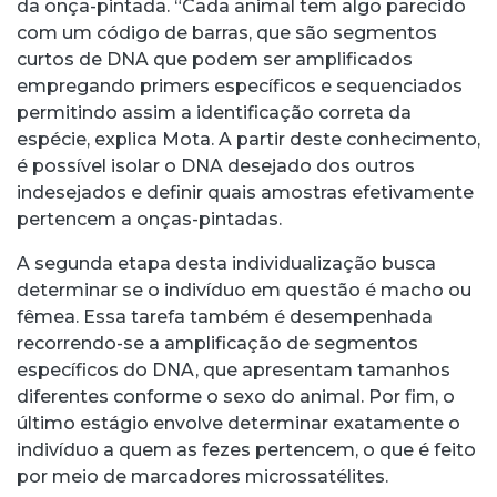
da onça-pintada. “Cada animal tem algo parecido
com um código de barras, que são segmentos
curtos de DNA que podem ser amplificados
empregando primers específicos e sequenciados
permitindo assim a identificação correta da
espécie, explica Mota. A partir deste conhecimento,
é possível isolar o DNA desejado dos outros
indesejados e definir quais amostras efetivamente
pertencem a onças-pintadas.
A segunda etapa desta individualização busca
determinar se o indivíduo em questão é macho ou
fêmea. Essa tarefa também é desempenhada
recorrendo-se a amplificação de segmentos
específicos do DNA, que apresentam tamanhos
diferentes conforme o sexo do animal. Por fim, o
último estágio envolve determinar exatamente o
indivíduo a quem as fezes pertencem, o que é feito
por meio de marcadores microssatélites.