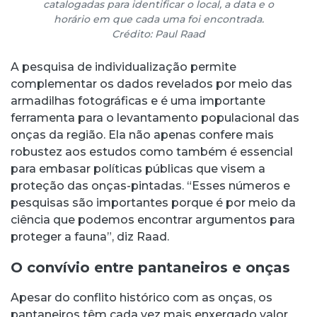
catalogadas para identificar o local, a data e o
horário em que cada uma foi encontrada.
Crédito: Paul Raad
A pesquisa de individualização permite
complementar os dados revelados por meio das
armadilhas fotográficas e é uma importante
ferramenta para o levantamento populacional das
onças da região. Ela não apenas confere mais
robustez aos estudos como também é essencial
para embasar políticas públicas que visem a
proteção das onças-pintadas. “Esses números e
pesquisas são importantes porque é por meio da
ciência que podemos encontrar argumentos para
proteger a fauna”, diz Raad.
O convívio entre pantaneiros e onças
Apesar do conflito histórico com as onças, os
pantaneiros têm cada vez mais enxergado valor