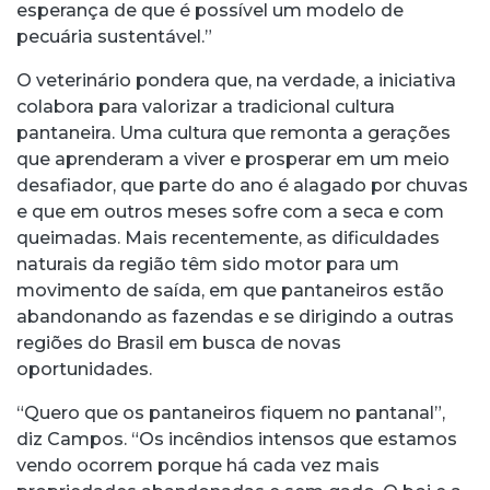
esperança de que é possível um modelo de
pecuária sustentável.”
O veterinário pondera que, na verdade, a iniciativa
colabora para valorizar a tradicional cultura
pantaneira. Uma cultura que remonta a gerações
que aprenderam a viver e prosperar em um meio
desafiador, que parte do ano é alagado por chuvas
e que em outros meses sofre com a seca e com
queimadas. Mais recentemente, as dificuldades
naturais da região têm sido motor para um
movimento de saída, em que pantaneiros estão
abandonando as fazendas e se dirigindo a outras
regiões do Brasil em busca de novas
oportunidades.
“Quero que os pantaneiros fiquem no pantanal”,
diz Campos. “Os incêndios intensos que estamos
vendo ocorrem porque há cada vez mais