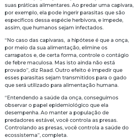
suas práticas alimentares. Ao predar uma capivara,
por exemplo, ela pode ingerir parasitas que são
específicos dessa espécie herbívora, e impede,
assim, que humanos sejam infectados.
“No caso das capivaras, a hipótese é que a onça,
por meio da sua alimentação, elimine os
carrapatos e, de certa forma, controle o contágio
de febre maculosa. Mas isto ainda não está
provado”, diz Raad. Outro efeito é impedir que
esses parasitas sejam transmitidos para o gado
que será utilizado para alimentação humana.
“Entendendo a saúde da onça, conseguimos
observar o papel epidemiológico que ela
desempenha. Ao manter a população de
predadores estável, você controla as presas.
Controlando as presas, você controla a saúde do
ecossistema”, completa.