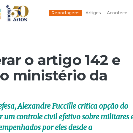
Reportagens
Artigos
Acontece
rar o artigo 142 e
 o ministério da
fesa, Alexandre Fuccille critica opção do
um controle civil efetivo sobre militares 
esempenhados por eles desde a