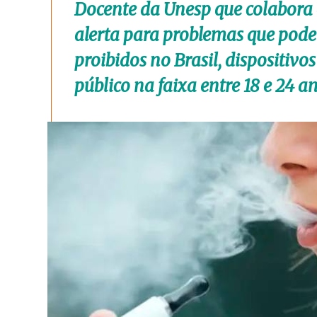
Docente da Unesp que colabora 
alerta para problemas que pod
proibidos no Brasil, dispositiv
público na faixa entre 18 e 24 an