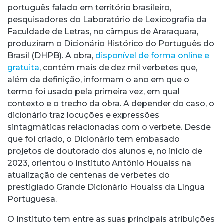
português falado em território brasileiro,
pesquisadores do Laboratório de Lexicografia da
Faculdade de Letras, no câmpus de Araraquara,
produziram o Dicionário Histórico do Português do
Brasil (DHPB). A obra,
disponível de forma online e
gratuita
, contém mais de dez mil verbetes que,
além da definição, informam o ano em que o
termo foi usado pela primeira vez, em qual
contexto e o trecho da obra. A depender do caso, o
dicionário traz locuções e expressões
sintagmáticas relacionadas com o verbete. Desde
que foi criado, o Dicionário tem embasado
projetos de doutorado dos alunos e, no início de
2023, orientou o Instituto Antônio Houaiss na
atualização de centenas de verbetes do
prestigiado Grande Dicionário Houaiss da Língua
Portuguesa.
O Instituto tem entre as suas principais atribuições