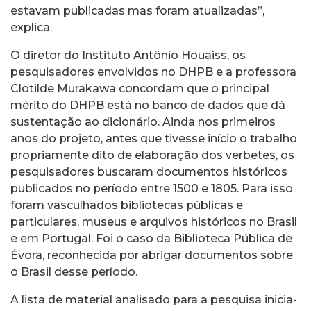
estavam publicadas mas foram atualizadas”,
explica.
O diretor do Instituto Antônio Houaiss, os
pesquisadores envolvidos no DHPB e a professora
Clotilde Murakawa concordam que o principal
mérito do DHPB está no banco de dados que dá
sustentação ao dicionário. Ainda nos primeiros
anos do projeto, antes que tivesse início o trabalho
propriamente dito de elaboração dos verbetes, os
pesquisadores buscaram documentos históricos
publicados no período entre 1500 e 1805. Para isso
foram vasculhados bibliotecas públicas e
particulares, museus e arquivos históricos no Brasil
e em Portugal. Foi o caso da Biblioteca Pública de
Évora, reconhecida por abrigar documentos sobre
o Brasil desse período.
A lista de material analisado para a pesquisa inicia-