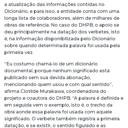
a atualização das informações contidas no
Dicionário, e para isso, a entidade conta com uma
longa lista de colaboradores, além de milhares de
obras de referência. No caso do DHPB, o apoio se
deu principalmente na datação dos verbetes, isto
é, na informação disponibilizada pelo Dicionário
sobre quando determinada palavra foi usada pela
primeira vez.
“Eu costumo chamá-lo de um dicionário
documental, porque nenhum significado está
publicado sem sua devida abonação,
mencionando quem usou e com qual sentido”,
afirma Clotilde Murakawa, coordenadora do
projeto e coautora do DHPB. “A palavra é definida e
em seguida vem o exemplo, isto é, o trecho da
obra aonde essa palavra foi usada com aquele
significado. O verbete também registra a primeira
datação, e se existir, o sentido figurado e as