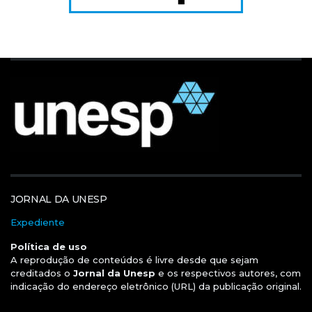
JORNAL DA UNESP
Expediente
Política de uso
A reprodução de conteúdos é livre desde que sejam
creditados o
Jornal da Unesp
e os respectivos autores, com
indicação do endereço eletrônico (URL) da publicação original.