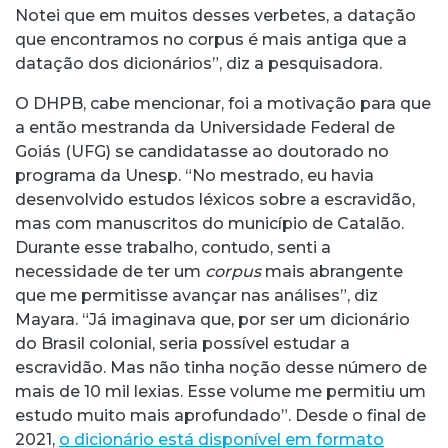
Notei que em muitos desses verbetes, a datação
que encontramos no corpus é mais antiga que a
datação dos dicionários”, diz a pesquisadora.
O DHPB, cabe mencionar, foi a motivação para que
a então mestranda da Universidade Federal de
Goiás (UFG) se candidatasse ao doutorado no
programa da Unesp. “No mestrado, eu havia
desenvolvido estudos léxicos sobre a escravidão,
mas com manuscritos do município de Catalão.
Durante esse trabalho, contudo, senti a
necessidade de ter um
corpus
mais abrangente
que me permitisse avançar nas análises”, diz
Mayara. “Já imaginava que, por ser um dicionário
do Brasil colonial, seria possível estudar a
escravidão. Mas não tinha noção desse número de
mais de 10 mil lexias. Esse volume me permitiu um
estudo muito mais aprofundado”. Desde o final de
2021,
o dicionário está disponível em formato