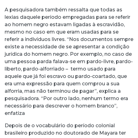
A pesquisadora também ressalta que todas as
lexias daquele período empregadas para se referir
ao homem negro estavam ligadas à escravidão,
mesmo no caso em que eram usadas para se
referir a indivíduos livres. “Nos documentos sempre
existe a necessidade de se apresentar a condição
jurídica do homem negro. Por exemplo, no caso de
uma pessoa parda falava-se em pardo-livre, pardo-
liberto, pardo-alforriado – termo usado para
aquele que já foi escravo ou pardo-coartado, que
era uma expressão para quem comprou a sua
alforria, mas não terminou de pagar”, explica a
pesquisadora. “Por outro lado, nenhum termo era
necessário para descrever o homem branco”,
enfatiza
Depois de o vocabulário do período colonial
brasileiro produzido no doutorado de Mayara ter