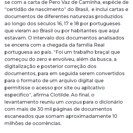
se com a carta de Pero Vaz de Caminha, espécie de
“certidão de nascimento” do Brasil, e inclui cartas e
documentos de diferentes naturezas produzidos
ao longo dos séculos 16, 17 e 18 por portugueses
que vieram ao Brasil ou por habitantes que aqui
estavam. O intervalo dos documentos analisados
se encerra com a chegada da família Real
portuguesa ao país. “Foi um trabalho braçal que
começou do zero e envolveu, além da busca, a
digitalização e posterior correção dos
documentos, para em seguida serem convertidos
para o formato de um arquivo digital que
permitisse o acesso por site ou aplicativo
específico”, afirma Clotilde. Ao final, o
levantamento reuniu um
corpus
para o dicionário
com mais de 30 mil páginas de documentos
escaneados que somam aproximadamente 10
milhões de ocorrências.