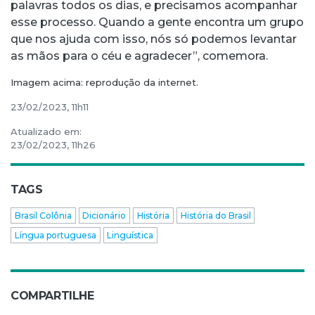
palavras todos os dias, e precisamos acompanhar
esse processo. Quando a gente encontra um grupo
que nos ajuda com isso, nós só podemos levantar
as mãos para o céu e agradecer”, comemora.
Imagem acima: reprodução da internet.
23/02/2023, 11h11
Atualizado em:
23/02/2023, 11h26
TAGS
Brasil Colônia
Dicionário
História
História do Brasil
Língua portuguesa
Linguística
COMPARTILHE