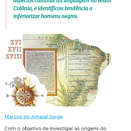
aspectos culturais da linguagem no Brasil
Colônia, e identificou tendência a
inferiorizar homens negros.
Marcos do Amaral Jorge
Com o objetivo de investigar as origens do