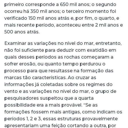
primeiro corresponde a 650 mil anos; o segundo
ocorreu há 350 mil anos; o terceiro momento foi
verificado 150 mil anos atrás e, por fim, o quarto, e
mais recente período, aconteceu entre 2 mil anos e
500 anos atrás.
Examinar as variações no nível do mar, entretanto,
não foi suficiente para deduzir com exatidão em
quais desses períodos as rochas começaram a
sofrer erosão, ou quanto tempo perdurou o
processo para que resultasse na formação das
marcas tão características. Ao cruzar as
informações já coletadas sobre os regimes do
vento e as variações no nível do mar, o grupo de
pesquisadores suspeitou que a quarta
possibilidade era a mais provável. “Se as
formações fossem mais antigas, como indicam os
períodos 1, 2 e 3, essas estruturas provavelmente
apresentariam uma feição cortando a outra, por