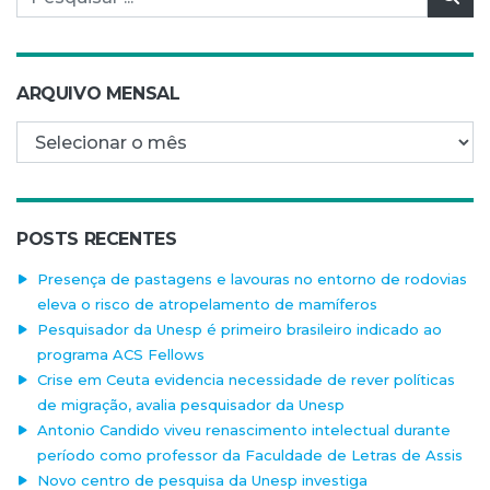
ARQUIVO MENSAL
Arquivo mensal
POSTS RECENTES
Presença de pastagens e lavouras no entorno de rodovias
eleva o risco de atropelamento de mamíferos
Pesquisador da Unesp é primeiro brasileiro indicado ao
programa ACS Fellows
Crise em Ceuta evidencia necessidade de rever políticas
de migração, avalia pesquisador da Unesp
Antonio Candido viveu renascimento intelectual durante
período como professor da Faculdade de Letras de Assis
Novo centro de pesquisa da Unesp investiga