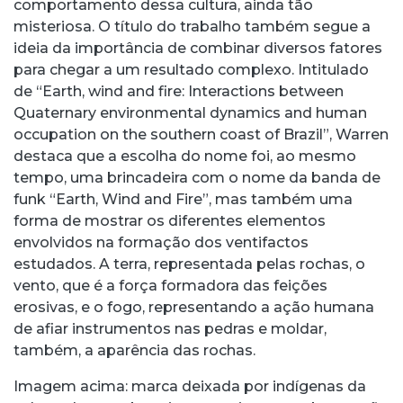
comportamento dessa cultura, ainda tão
misteriosa. O título do trabalho também segue a
ideia da importância de combinar diversos fatores
para chegar a um resultado complexo. Intitulado
de “Earth, wind and fire: Interactions between
Quaternary environmental dynamics and human
occupation on the southern coast of Brazil”, Warren
destaca que a escolha do nome foi, ao mesmo
tempo, uma brincadeira com o nome da banda de
funk “Earth, Wind and Fire”, mas também uma
forma de mostrar os diferentes elementos
envolvidos na formação dos ventifactos
estudados. A terra, representada pelas rochas, o
vento, que é a força formadora das feições
erosivas, e o fogo, representando a ação humana
de afiar instrumentos nas pedras e moldar,
também, a aparência das rochas.
Imagem acima: marca deixada por indígenas da