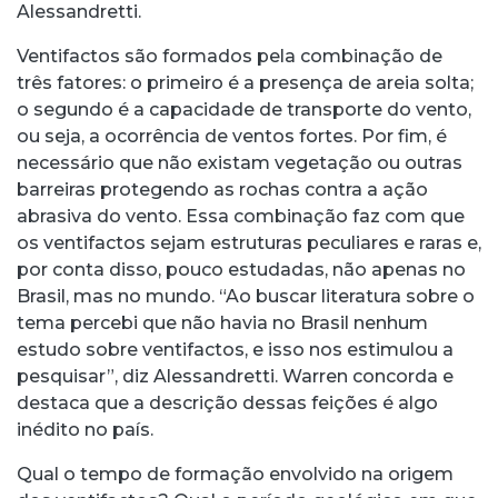
Alessandretti.
Ventifactos são formados pela combinação de
três fatores: o primeiro é a presença de areia solta;
o segundo é a capacidade de transporte do vento,
ou seja, a ocorrência de ventos fortes. Por fim, é
necessário que não existam vegetação ou outras
barreiras protegendo as rochas contra a ação
abrasiva do vento. Essa combinação faz com que
os ventifactos sejam estruturas peculiares e raras e,
por conta disso, pouco estudadas, não apenas no
Brasil, mas no mundo. “Ao buscar literatura sobre o
tema percebi que não havia no Brasil nenhum
estudo sobre ventifactos, e isso nos estimulou a
pesquisar”, diz Alessandretti. Warren concorda e
destaca que a descrição dessas feições é algo
inédito no país.
Qual o tempo de formação envolvido na origem