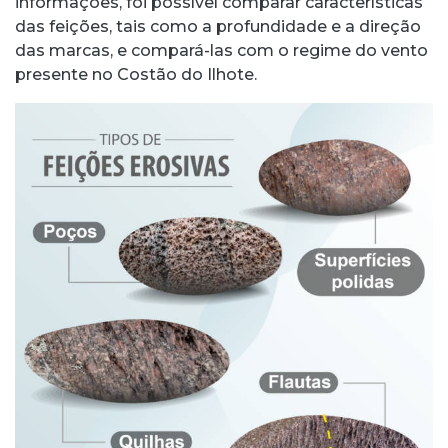
informações, foi possível comparar características
das feições, tais como a profundidade e a direção
das marcas, e compará-las com o regime do vento
presente no Costão do Ilhote.