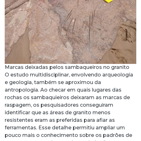
Marcas deixadas pelos sambaqueiros no granito
O estudo multidisciplinar, envolvendo arqueologia
e geologia, também se aproximou da
antropologia. Ao checar em quais lugares das
rochas os sambaquieiros deixaram as marcas de
raspagem, os pesquisadores conseguiram
identificar que as áreas de granito menos
resistentes eram as preferidas para afiar as
ferramentas. Esse detalhe permitiu ampliar um
pouco mais o conhecimento sobre os padrões de