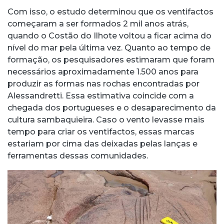
Com isso, o estudo determinou que os ventifactos
começaram a ser formados 2 mil anos atrás,
quando o Costão do Ilhote voltou a ficar acima do
nível do mar pela última vez. Quanto ao tempo de
formação, os pesquisadores estimaram que foram
necessários aproximadamente 1.500 anos para
produzir as formas nas rochas encontradas por
Alessandretti. Essa estimativa coincide com a
chegada dos portugueses e o desaparecimento da
cultura sambaquieira. Caso o vento levasse mais
tempo para criar os ventifactos, essas marcas
estariam por cima das deixadas pelas lanças e
ferramentas dessas comunidades.