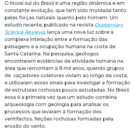
O litoral sul do Brasil é uma região dinâmica e em
constante evolução, que tem sido moldada tanto
pelas forças naturais quanto pelo homem. Um
estudo recente, publicado na revista
Quaternary
Science Reviews
, lança uma nova luz sobre a
complexa interação entre a formação das
paisagens e a ocupação humana na costa de
Santa Catarina. Na pesquisa, geólogos
encontraram evidências de atividade humana na
área que remontam a 8 mil anos, quando grupos
de caçadores-coletores viviam ao longo da costa,
e utilizaram esses sinais para investigar a formação
de estruturas rochosas pouco estudadas. No Brasil,
essa é a primeira vez que um estudo combina
arqueologia com geologia para analisar os
processos que levaram à formação dos
ventifactos, feições rochosas formadas pela
erosão do vento.