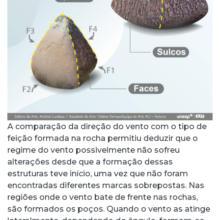
A comparação da direção do vento com o tipo de
feição formada na rocha permitiu deduzir que o
regime do vento possivelmente não sofreu
alterações desde que a formação dessas
estruturas teve início, uma vez que não foram
encontradas diferentes marcas sobrepostas. Nas
regiões onde o vento bate de frente nas rochas,
são formados os poços. Quando o vento as atinge