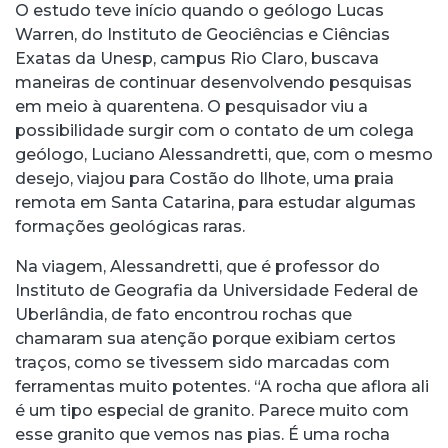
O estudo teve início quando o geólogo Lucas
Warren, do Instituto de Geociências e Ciências
Exatas da Unesp, campus Rio Claro, buscava
maneiras de continuar desenvolvendo pesquisas
em meio à quarentena. O pesquisador viu a
possibilidade surgir com o contato de um colega
geólogo, Luciano Alessandretti, que, com o mesmo
desejo, viajou para Costão do Ilhote, uma praia
remota em Santa Catarina, para estudar algumas
formações geológicas raras.
Na viagem, Alessandretti, que é professor do
Instituto de Geografia da Universidade Federal de
Uberlândia, de fato encontrou rochas que
chamaram sua atenção porque exibiam certos
traços, como se tivessem sido marcadas com
ferramentas muito potentes. “A rocha que aflora ali
é um tipo especial de granito. Parece muito com
esse granito que vemos nas pias. É uma rocha