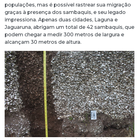
populações, mas é possível rastrear sua migração
graças à presença dos sambaquis, e seu legado
impressiona. Apenas duas cidades, Laguna e
Jaguaruna, abrigam um total de 42 sambaquis, que
podem chegar a medir 300 metros de largura e
alcançam 30 metros de altura.