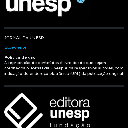
JORNAL DA UNESP
Expediente
Política de uso
A reprodução de conteúdos é livre desde que sejam
creditados o
Jornal da Unesp
e os respectivos autores, com
indicação do endereço eletrônico (URL) da publicação original.