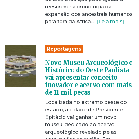
reescrever a cronologia da
expansão dos ancestrais humanos
para fora da África.…
[Leia mais]
Reportagens
Novo Museu Arqueológico e
Histórico do Oeste Paulista
vai apresentar conceito
inovador e acervo com mais
de 11 mil peças
Localizada no extremo oeste do
estado, a cidade de Presidente
Epitácio vai ganhar um novo
museu, dedicado ao acervo
arqueológico revelado pelas