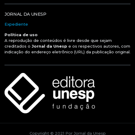
JORNAL DA UNESP
Expediente
Política de uso
A reprodução de conteúdos é livre desde que sejam
creditados o
Jornal da Unesp
e os respectivos autores, com
indicação do endereço eletrônico (URL) da publicação original.
Copyright © 2021 Por Jornal da Unesp