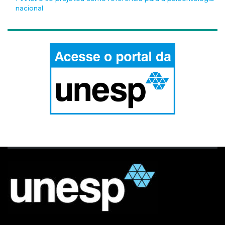
nacional