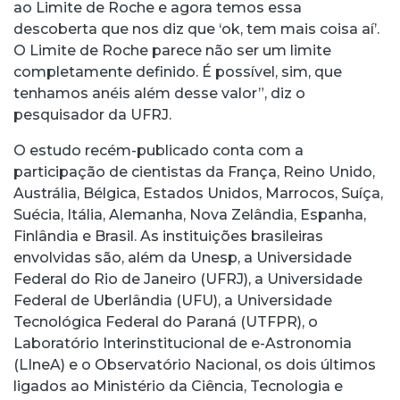
ao Limite de Roche e agora temos essa
descoberta que nos diz que ‘ok, tem mais coisa aí’.
O Limite de Roche parece não ser um limite
completamente definido. É possível, sim, que
tenhamos anéis além desse valor”, diz o
pesquisador da UFRJ.
O estudo recém-publicado conta com a
participação de cientistas da França, Reino Unido,
Austrália, Bélgica, Estados Unidos, Marrocos, Suíça,
Suécia, Itália, Alemanha, Nova Zelândia, Espanha,
Finlândia e Brasil. As instituições brasileiras
envolvidas são, além da Unesp, a Universidade
Federal do Rio de Janeiro (UFRJ), a Universidade
Federal de Uberlândia (UFU), a Universidade
Tecnológica Federal do Paraná (UTFPR), o
Laboratório Interinstitucional de e-Astronomia
(LIneA) e o Observatório Nacional, os dois últimos
ligados ao Ministério da Ciência, Tecnologia e