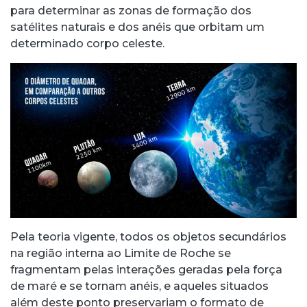
para determinar as zonas de formação dos
satélites naturais e dos anéis que orbitam um
determinado corpo celeste.
Pela teoria vigente, todos os objetos secundários
na região interna ao Limite de Roche se
fragmentam pelas interações geradas pela força
de maré e se tornam anéis, e aqueles situados
além deste ponto preservariam o formato de