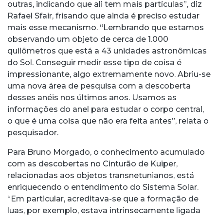
outras, indicando que ali tem mais partículas”, diz
Rafael Sfair, frisando que ainda é preciso estudar
mais esse mecanismo. “Lembrando que estamos
observando um objeto de cerca de 1.000
quilômetros que está a 43 unidades astronômicas
do Sol. Conseguir medir esse tipo de coisa é
impressionante, algo extremamente novo. Abriu-se
uma nova área de pesquisa com a descoberta
desses anéis nos últimos anos. Usamos as
informações do anel para estudar o corpo central,
o que é uma coisa que não era feita antes”, relata o
pesquisador.
Para Bruno Morgado, o conhecimento acumulado
com as descobertas no Cinturão de Kuiper,
relacionadas aos objetos transnetunianos, está
enriquecendo o entendimento do Sistema Solar.
“Em particular, acreditava-se que a formação de
luas, por exemplo, estava intrinsecamente ligada