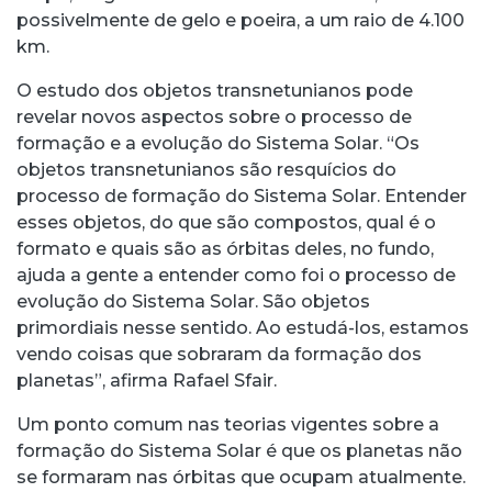
possivelmente de gelo e poeira, a um raio de 4.100
km.
O estudo dos objetos transnetunianos pode
revelar novos aspectos sobre o processo de
formação e a evolução do Sistema Solar. “Os
objetos transnetunianos são resquícios do
processo de formação do Sistema Solar. Entender
esses objetos, do que são compostos, qual é o
formato e quais são as órbitas deles, no fundo,
ajuda a gente a entender como foi o processo de
evolução do Sistema Solar. São objetos
primordiais nesse sentido. Ao estudá-los, estamos
vendo coisas que sobraram da formação dos
planetas”, afirma Rafael Sfair.
Um ponto comum nas teorias vigentes sobre a
formação do Sistema Solar é que os planetas não
se formaram nas órbitas que ocupam atualmente.