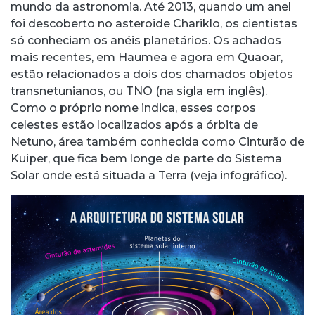
mundo da astronomia. Até 2013, quando um anel
foi descoberto no asteroide Chariklo, os cientistas
só conheciam os anéis planetários. Os achados
mais recentes, em Haumea e agora em Quaoar,
estão relacionados a dois dos chamados objetos
transnetunianos, ou TNO (na sigla em inglês).
Como o próprio nome indica, esses corpos
celestes estão localizados após a órbita de
Netuno, área também conhecida como Cinturão de
Kuiper, que fica bem longe de parte do Sistema
Solar onde está situada a Terra (veja infográfico).