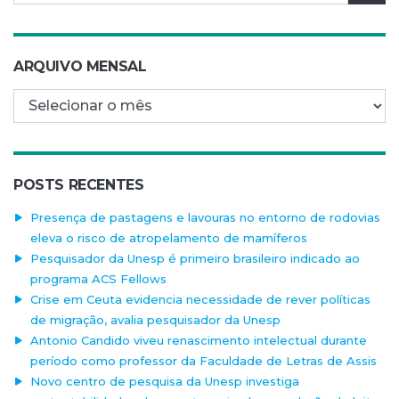
ARQUIVO MENSAL
Arquivo mensal
POSTS RECENTES
Presença de pastagens e lavouras no entorno de rodovias
eleva o risco de atropelamento de mamíferos
Pesquisador da Unesp é primeiro brasileiro indicado ao
programa ACS Fellows
Crise em Ceuta evidencia necessidade de rever políticas
de migração, avalia pesquisador da Unesp
Antonio Candido viveu renascimento intelectual durante
período como professor da Faculdade de Letras de Assis
Novo centro de pesquisa da Unesp investiga