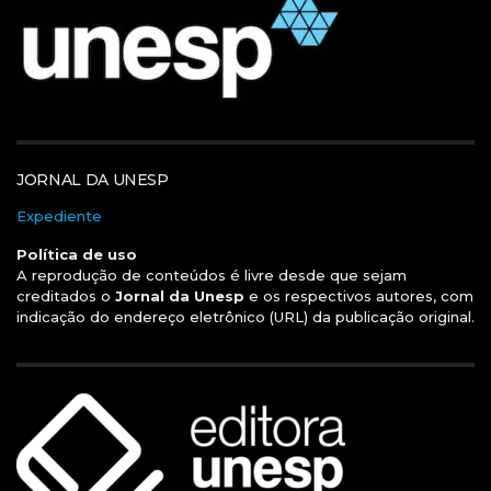
JORNAL DA UNESP
Expediente
Política de uso
A reprodução de conteúdos é livre desde que sejam
creditados o
Jornal da Unesp
e os respectivos autores, com
indicação do endereço eletrônico (URL) da publicação original.