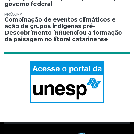
governo federal
Combinação de eventos climáticos e
ação de grupos indígenas pré-
Descobrimento influenciou a formação
da paisagem no litoral catarinense