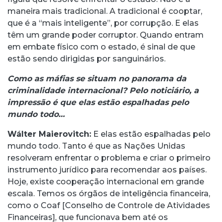
maneira mais tradicional. A tradicional é cooptar,
que é a “mais inteligente”, por corrupção. E elas
têm um grande poder corruptor. Quando entram
em embate físico com o estado, é sinal de que
estão sendo dirigidas por sanguinários.
Como as máfias se situam no panorama da
criminalidade internacional? Pelo noticiário, a
impressão é que elas estão espalhadas pelo
mundo todo…
Wálter Maierovitch:
E elas estão espalhadas pelo
mundo todo. Tanto é que as Nações Unidas
resolveram enfrentar o problema e criar o primeiro
instrumento jurídico para recomendar aos países.
Hoje, existe cooperação internacional em grande
escala. Temos os órgãos de inteligência financeira,
como o Coaf [Conselho de Controle de Atividades
Financeiras], que funcionava bem até os