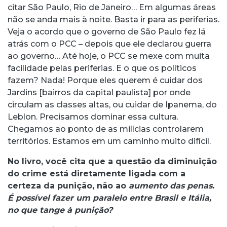
citar São Paulo, Rio de Janeiro… Em algumas áreas
não se anda mais à noite. Basta ir para as periferias.
Veja o acordo que o governo de São Paulo fez lá
atrás com o PCC – depois que ele declarou guerra
ao governo… Até hoje, o PCC se mexe com muita
facilidade pelas periferias. E o que os políticos
fazem? Nada! Porque eles querem é cuidar dos
Jardins [bairros da capital paulista] por onde
circulam as classes altas, ou cuidar de Ipanema, do
Leblon. Precisamos dominar essa cultura.
Chegamos ao ponto de as milícias controlarem
territórios. Estamos em um caminho muito difícil.
No livro, você cita que a questão da diminuição
do crime está diretamente ligada com a
certeza da punição, não ao
aumento das penas.
É possível fazer um paralelo entre Brasil e Itália,
no que tange à punição?