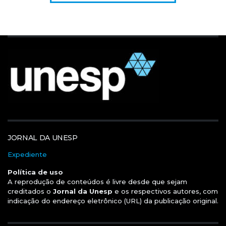
JORNAL DA UNESP
Expediente
Política de uso
A reprodução de conteúdos é livre desde que sejam
creditados o
Jornal da Unesp
e os respectivos autores, com
indicação do endereço eletrônico (URL) da publicação original.