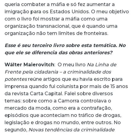
queria combater a máfia e só fez aumentar a
imigração para os Estados Unidos. O meu objetivo
com o livro foi mostrar a máfia como uma
organização transnacional, que é quando uma
organização não tem limites de fronteiras.
Esse é seu terceiro livro sobre esta temática. No
que ele se diferencia das obras anteriores?
Wálter Maierovitch
: O meu livro
Na Linha de
Frente pela cidadania – a criminalidade dos
potentes
reúne artigos que eu havia escrito para
imprensa quando fui colunista por mais de 15 anos
da revista Carta Capital. Falei sobre diversos
temas: sobre como a Camorra controlava o
mercado da moda, como era a contrafação,
episódios que aconteciam no tráfico de drogas,
legislação e drogas no mundo, entre outros. No
segundo,
Novas tendências da criminalidade