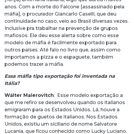
anos. Com a morte do Falcone [assassinado pela
máfia], o procurador Giancarlo Caselli, que deu
continuidade no caso, veio ao Brasil diversas vezes.
Inclusive pra trabalhar na prevenção de grupos
mafiosos. Ele deu esse alerta sobre como esse
modelo de máfia é facilmente exportado para
outros países. Até falo no livro que, assim como
importamos a pizza e o espaguete, também
podemos trazer a máfia.
Essa máfia tipo exportação foi inventada na
Itália?
Wálter Maierovitch
: Esse modelo exportação a
que me refiro se desenvolveu quando os italianos
emigraram para os Estados Unidos. Lá, houve a
formação de guetos de italianos. Nos Estados
Unidos, existiu um siciliano de nome Salvatore
Lucania, que ficou conhecido como Lucky Luciano.