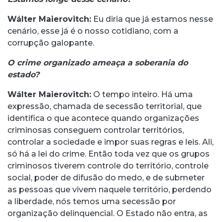
Wálter Maierovitch:
Eu diria que já estamos nesse
cenário, esse já é o nosso cotidiano, com a
corrupção galopante.
O crime organizado ameaça a soberania do
estado?
Wálter Maierovitch:
O tempo inteiro. Há uma
expressão, chamada de secessão territorial, que
identifica o que acontece quando organizações
criminosas conseguem controlar territórios,
controlar a sociedade e impor suas regras e leis. Ali,
só há a lei do crime. Então toda vez que os grupos
criminosos tiverem controle do território, controle
social, poder de difusão do medo, e de submeter
as pessoas que vivem naquele território, perdendo
a liberdade, nós temos uma secessão por
organização delinquencial. O Estado não entra, as