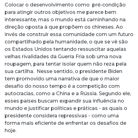
Colocar o desenvolvimento como pré-condição
para atingir outros objetivos me parece bem
interessante, mas o mundo está caminhando na
direção oposta à que propõem os chineses. Ao
invés de construir essa comunidade com um futuro
compartilhado pela humanidade, o que se vê são
os Estados Unidos tentando ressuscitar aquelas
velhas rivalidades da Guerra Fria sob uma nova
roupagem, para tentar isolar quem não reza pela
sua cartilha. Nesse sentido, o presidente Biden
tem promovido uma narrativa de que o maior
desafio do nosso tempo é a competição com
autocracias, como a China e a Rússia. Segundo ele,
esses países buscam expandir sua influência no
mundo e justificar políticas e práticas ‑ as quais o
presidente considera repressivas ‑ como uma
forma mais eficiente de enfrentar os desafios de
hoje.