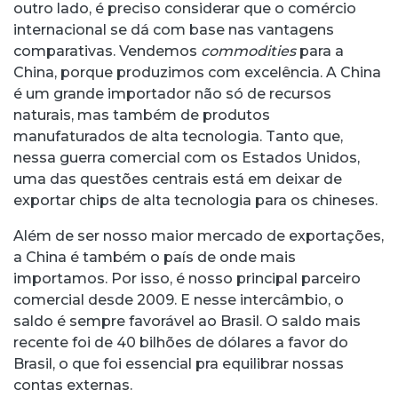
outro lado, é preciso considerar que o comércio
internacional se dá com base nas vantagens
comparativas. Vendemos
commodities
para a
China, porque produzimos com excelência. A China
é um grande importador não só de recursos
naturais, mas também de produtos
manufaturados de alta tecnologia. Tanto que,
nessa guerra comercial com os Estados Unidos,
uma das questões centrais está em deixar de
exportar chips de alta tecnologia para os chineses.
Além de ser nosso maior mercado de exportações,
a China é também o país de onde mais
importamos. Por isso, é nosso principal parceiro
comercial desde 2009. E nesse intercâmbio, o
saldo é sempre favorável ao Brasil. O saldo mais
recente foi de 40 bilhões de dólares a favor do
Brasil, o que foi essencial pra equilibrar nossas
contas externas.