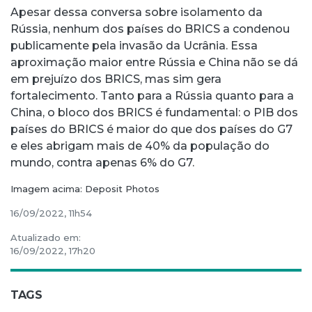
Apesar dessa conversa sobre isolamento da
Rússia, nenhum dos países do BRICS a condenou
publicamente pela invasão da Ucrânia. Essa
aproximação maior entre Rússia e China não se dá
em prejuízo dos BRICS, mas sim gera
fortalecimento. Tanto para a Rússia quanto para a
China, o bloco dos BRICS é fundamental: o PIB dos
países do BRICS é maior do que dos países do G7
e eles abrigam mais de 40% da população do
mundo, contra apenas 6% do G7.
Imagem acima: Deposit Photos
16/09/2022, 11h54
Atualizado em:
16/09/2022, 17h20
TAGS