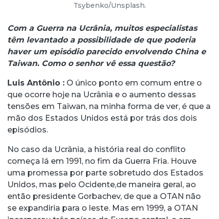
Tsybenko/Unsplash.
Com a Guerra na Ucrânia, muitos especialistas
têm levantado a possibilidade de que poderia
haver um episódio parecido envolvendo China e
Taiwan. Como o senhor vê essa questão?
Luis Antônio
:
O único ponto em comum entre o
que ocorre hoje na Ucrânia e o aumento dessas
tensões em Taiwan, na minha forma de ver, é que a
mão dos Estados Unidos está por trás dos dois
episódios.
No caso da Ucrânia, a história real do conflito
começa lá em 1991, no fim da Guerra Fria. Houve
uma promessa por parte sobretudo dos Estados
Unidos, mas pelo Ocidente,de maneira geral, ao
então presidente Gorbachev, de que a OTAN não
se expandiria para o leste. Mas em 1999, a OTAN