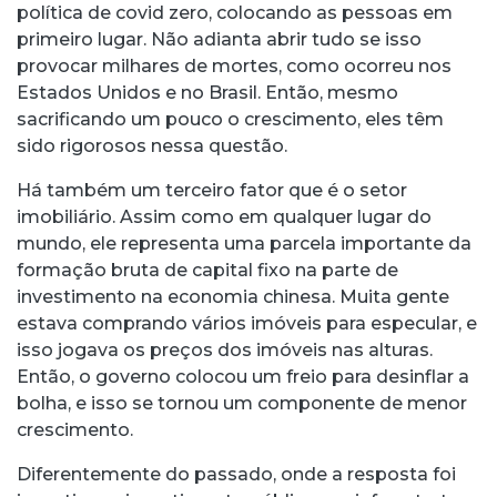
política de covid zero, colocando as pessoas em
primeiro lugar. Não adianta abrir tudo se isso
provocar milhares de mortes, como ocorreu nos
Estados Unidos e no Brasil. Então, mesmo
sacrificando um pouco o crescimento, eles têm
sido rigorosos nessa questão.
Há também um terceiro fator que é o setor
imobiliário. Assim como em qualquer lugar do
mundo, ele representa uma parcela importante da
formação bruta de capital fixo na parte de
investimento na economia chinesa. Muita gente
estava comprando vários imóveis para especular, e
isso jogava os preços dos imóveis nas alturas.
Então, o governo colocou um freio para desinflar a
bolha, e isso se tornou um componente de menor
crescimento.
Diferentemente do passado, onde a resposta foi