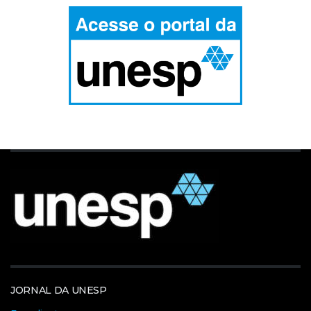
JORNAL DA UNESP