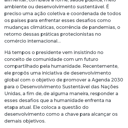
ambiente ou desenvolvimento sustentável. É
preciso uma ação coletiva e coordenada de todos
os países para enfrentar esses desafios como
mudanças climáticas, ocorrência de pandemias, o
retorno dessas práticas protecionistas no
comércio internacional…
Há tempos o presidente vem insistindo no
conceito de comunidade com um futuro
compartilhado pela humanidade. Recentemente,
ele propôs uma iniciativa de desenvolvimento
global com o objetivo de promover a Agenda 2030
para o Desenvolvimento Sustentável das Nações
Unidas, a fim de, de alguma maneira, responder a
esses desafios que a humanidade enfrenta na
etapa atual. Ele coloca a questão do
desenvolvimento como a chave para alcançar os
demais objetivos.