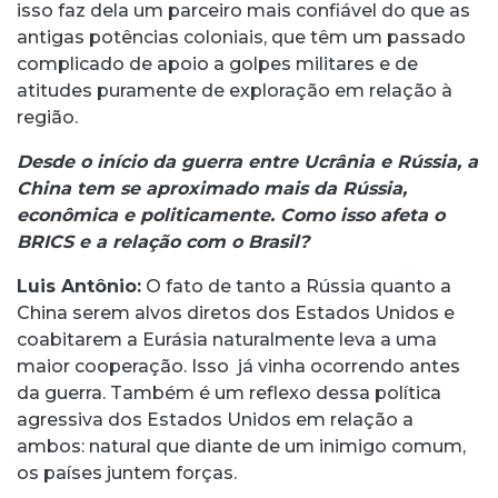
isso faz dela um parceiro mais confiável do que as
antigas potências coloniais, que têm um passado
complicado de apoio a golpes militares e de
atitudes puramente de exploração em relação à
região.
Desde o início da guerra entre Ucrânia e Rússia, a
China tem se aproximado mais da Rússia,
econômica e politicamente. Como isso afeta o
BRICS e a relação com o Brasil?
Luis Antônio
:
O fato de tanto a Rússia quanto a
China serem alvos diretos dos Estados Unidos e
coabitarem a Eurásia naturalmente leva a uma
maior cooperação. Isso já vinha ocorrendo antes
da guerra. Também é um reflexo dessa política
agressiva dos Estados Unidos em relação a
ambos: natural que diante de um inimigo comum,
os países juntem forças.