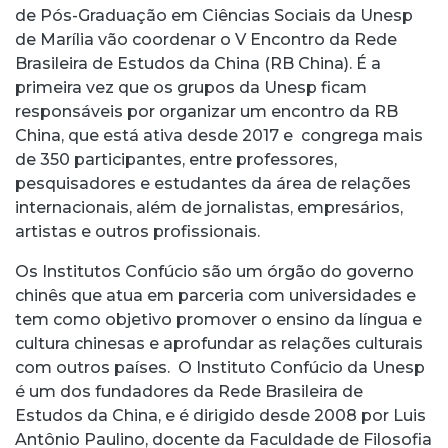
de Pós-Graduação em Ciências Sociais da Unesp
de Marília vão coordenar o V Encontro da Rede
Brasileira de Estudos da China (RB China). É a
primeira vez que os grupos da Unesp ficam
responsáveis por organizar um encontro da RB
China, que está ativa desde 2017 e congrega mais
de 350 participantes, entre professores,
pesquisadores e estudantes da área de relações
internacionais, além de jornalistas, empresários,
artistas e outros profissionais.
Os Institutos Confúcio são um órgão do governo
chinês que atua em parceria com universidades e
tem como objetivo promover o ensino da língua e
cultura chinesas e aprofundar as relações culturais
com outros países. O Instituto Confúcio da Unesp
é um dos fundadores da Rede Brasileira de
Estudos da China, e é dirigido desde 2008 por Luis
Antônio Paulino, docente da Faculdade de Filosofia