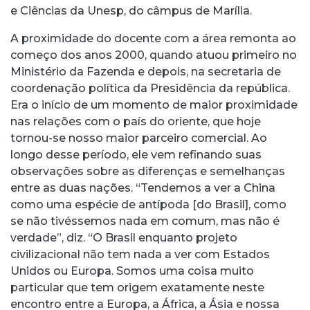
e Ciências da Unesp, do câmpus de Marília.
A proximidade do docente com a área remonta ao
começo dos anos 2000, quando atuou primeiro no
Ministério da Fazenda e depois, na secretaria de
coordenação política da Presidência da república.
Era o início de um momento de maior proximidade
nas relações com o país do oriente, que hoje
tornou-se nosso maior parceiro comercial. Ao
longo desse período, ele vem refinando suas
observações sobre as diferenças e semelhanças
entre as duas nações. “Tendemos a ver a China
como uma espécie de antípoda [do Brasil], como
se não tivéssemos nada em comum, mas não é
verdade”, diz. “O Brasil enquanto projeto
civilizacional não tem nada a ver com Estados
Unidos ou Europa. Somos uma coisa muito
particular que tem origem exatamente neste
encontro entre a Europa, a África, a Ásia e nossa