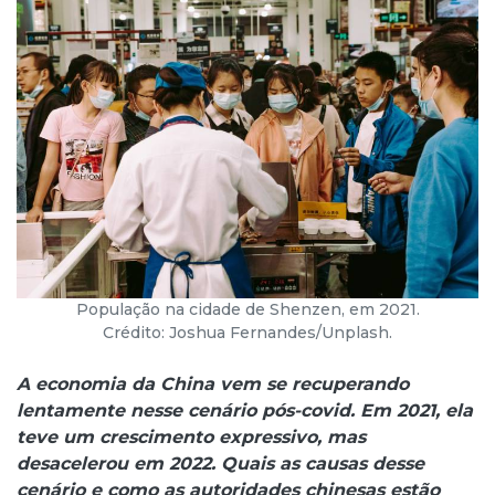
População na cidade de Shenzen, em 2021.
Crédito: Joshua Fernandes/Unplash.
A economia da China vem se recuperando
lentamente nesse cenário pós-covid. Em 2021, ela
teve um crescimento expressivo, mas
desacelerou em 2022. Quais as causas desse
cenário e como as autoridades chinesas estão