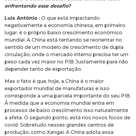
enfrentando esse desafio?
Luis Antônio
:
O que está impactando
negativamente a economia chinesa, em primeiro
lugar, é o próprio baixo crescimento econômico
mundial. A China está tentando se reorientar no
sentido de um modelo de crescimento de dupla
circulação, onde o mercado interno precisa ter um
peso cada vez maior no PIB. Justamente para não
depender tanto de exportação.
Mas o fato é que, hoje, a China é o maior
exportador mundial de manufaturas e isso
corresponde a uma parcela importante do seu PIB.
À medida que a economia mundial entra em
processo de baixo crescimento isso naturalmente
a afeta. O segundo ponto, está nos novos focos de
covid. Sobretudo nesses grandes centros de
produção, como Xangai. A China adota essa