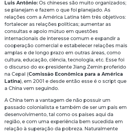
Luis Antônio
:
Os chineses são muito organizados;
se planejam e fazem o que foi planejado. As
relações com a América Latina têm três objetivos:
fortalecer as relações políticas; aumentar as
consultas e apoio mútuo em questões
internacionais de interesse comum e expandir a
cooperação comercial e estabelecer relações mais
amplas e de longo prazo em outras áreas, como
cultura, educação, ciência, tecnologia, etc. Esse foi
o discurso do ex-presidente Jiang Zemin proferido
na Cepal (
Comissão Econômica para a América
Latina
), em 2001 e desde então esse é o script que
a China vem seguindo.
A China tem a vantagem de não possuir um
passado colonialista e também de ser um país em
desenvolvimento, tal como os países aqui da
região, e com uma experiência bem sucedida em
relação à superação da pobreza. Naturalmente