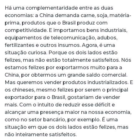
Há uma complementaridade entre as duas
economias: a China demanda carne, soja, matéria-
prima, produtos que o Brasil produz com
competitividade. E importamos bens industriais,
equipamentos de telecomunicação, adubos,
fertilizantes e outros insumos. Agora, é uma
situação curiosa. Porque os dois lados estão
felizes, mas não estão totalmente satisfeitos. Nós
estamos felizes por exportarmos muito para a
China, por obtermos um grande saldo comercial.
Mas queremos vender produtos industrializados. E
os chineses, mesmo felizes por serem o principal
exportador para o Brasil, gostariam de vender
mais. Com o intuito de reduzir esse déficit e
alcançar uma presença maior na nossa economia,
como no setor bancário, por exemplo. É uma
situação em que os dois lados estão felizes, mas
não inteiramente satisfeitos.