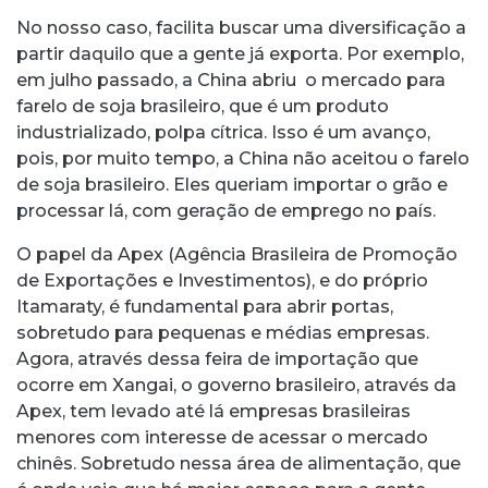
No nosso caso, facilita buscar uma diversificação a
partir daquilo que a gente já exporta. Por exemplo,
em julho passado, a China abriu o mercado para
farelo de soja brasileiro, que é um produto
industrializado, polpa cítrica. Isso é um avanço,
pois, por muito tempo, a China não aceitou o farelo
de soja brasileiro. Eles queriam importar o grão e
processar lá, com geração de emprego no país.
O papel da Apex (Agência Brasileira de Promoção
de Exportações e Investimentos), e do próprio
Itamaraty, é fundamental para abrir portas,
sobretudo para pequenas e médias empresas.
Agora, através dessa feira de importação que
ocorre em Xangai, o governo brasileiro, através da
Apex, tem levado até lá empresas brasileiras
menores com interesse de acessar o mercado
chinês. Sobretudo nessa área de alimentação, que