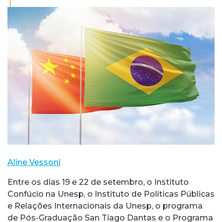
Aline Vessoni
Entre os dias 19 e 22 de setembro, o Instituto
Confúcio na Unesp, o Instituto de Políticas Públicas
e Relações Internacionais da Unesp, o programa
de Pós-Graduação San Tiago Dantas e o Programa