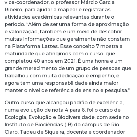
vice-coordenador, o professor Márcio Garcia
Ribeiro, para ajudar a mapear e registrar as
atividades acadêmicas relevantes durante o
período. “Além de ser uma forma de aproximação
e valorização, também é um meio de descobrir
muitas informações que geralmente não constam
na Plataforma Lattes. Esse conceito 7 mostra a
maturidade que atingimos com o curso, que
completou 40 anos em 2021. É uma honra e um
grande merecimento de um grupo de pessoas que
trabalhou com muita dedicação e empenho, e
agora tem uma responsabilidade ainda maior
manter o nível de referência de ensino e pesquisa.”
Outro curso que alcançou padrão de excelência,
numa evolução de nota 4 para 6, foi o curso de
Ecologia, Evolução e Biodiversidade, com sede no
Instituto de Biociências (IB) do câmpus de Rio
Claro. Tadeu de Siqueira, docente e coordenador