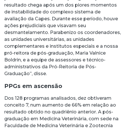
resultado chega após um dos piores momentos
de instabilidade do complexo sistema de
avaliação da Capes. Durante esse período, houve
ações prejudiciais que visavam seu
desmantelamento. Parabenizo os coordenadores,
as unidades universitárias, as unidades
complementares e institutos especiais e a nossa
pró-reitora de pós-graduação, Maria Valnice
Boldrin, e a equipe de assessores e técnico-
administrativos da Pró-Reitoria de Pós-
Graduação”, disse.
PPGs em ascensão
Dos 128 programas analisados, dez obtiveram
conceito 7, num aumento de 66% em relação ao
resultado obtido no quadriênio anterior. A pós-
graduação em Medicina Veterinária, com sede na
Faculdade de Medicina Veterinária e Zootecnia