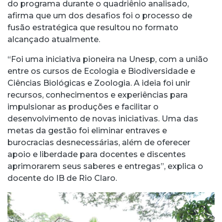
do programa durante o quadriênio analisado,
afirma que um dos desafios foi o processo de
fusão estratégica que resultou no formato
alcançado atualmente.
“Foi uma iniciativa pioneira na Unesp, com a união
entre os cursos de Ecologia e Biodiversidade e
Ciências Biológicas e Zoologia. A ideia foi unir
recursos, conhecimentos e experiências para
impulsionar as produções e facilitar o
desenvolvimento de novas iniciativas. Uma das
metas da gestão foi eliminar entraves e
burocracias desnecessárias, além de oferecer
apoio e liberdade para docentes e discentes
aprimorarem seus saberes e entregas”, explica o
docente do IB de Rio Claro.