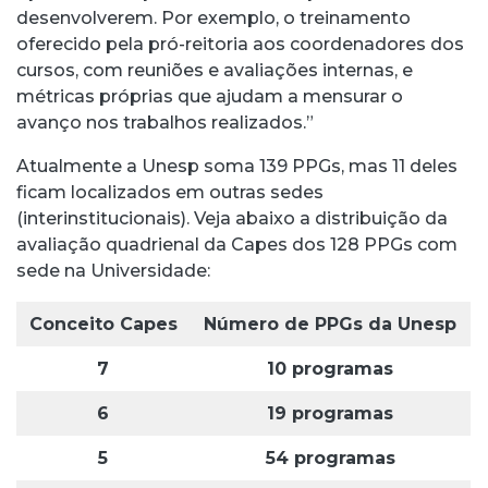
desenvolverem. Por exemplo, o treinamento
oferecido pela pró-reitoria aos coordenadores dos
cursos, com reuniões e avaliações internas, e
métricas próprias que ajudam a mensurar o
avanço nos trabalhos realizados.”
Atualmente a Unesp soma 139 PPGs, mas 11 deles
ficam localizados em outras sedes
(interinstitucionais). Veja abaixo a distribuição da
avaliação quadrienal da Capes dos 128 PPGs com
sede na Universidade:
Conceito Capes
Número de PPGs da Unesp
7
10 programas
6
19 programas
5
54 programas