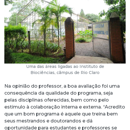
Uma das áreas ligadas ao Instituto de
Biociências, câmpus de Rio Claro
Na opinião do professor, a boa avaliação foi uma
consequência da qualidade do programa, seja
pelas disciplinas oferecidas, bem como pelo
estímulo à colaboração interna e externa. “Acredito
que um bom programa é aquele que treina bem
seus mestrandos e doutorandos e dá
oportunidade para estudantes e professores se