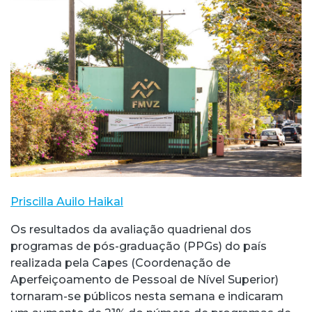
Priscilla Auilo Haikal
Os resultados da avaliação quadrienal dos
programas de pós-graduação (PPGs) do país
realizada pela Capes (Coordenação de
Aperfeiçoamento de Pessoal de Nível Superior)
tornaram-se públicos nesta semana e indicaram