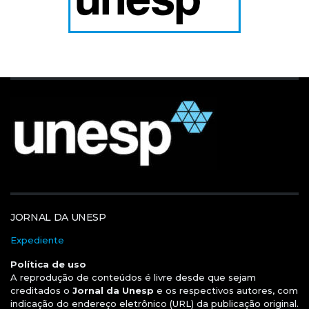
JORNAL DA UNESP
Expediente
Política de uso
A reprodução de conteúdos é livre desde que sejam
creditados o
Jornal da Unesp
e os respectivos autores, com
indicação do endereço eletrônico (URL) da publicação original.