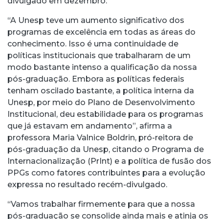
divulgado em dezembro.
“A Unesp teve um aumento significativo dos
programas de excelência em todas as áreas do
conhecimento. Isso é uma continuidade de
políticas institucionais que trabalharam de um
modo bastante intenso a qualificação da nossa
pós-graduação. Embora as políticas federais
tenham oscilado bastante, a política interna da
Unesp, por meio do Plano de Desenvolvimento
Institucional, deu estabilidade para os programas
que já estavam em andamento”, afirma a
professora Maria Valnice Boldrin, pró-reitora de
pós-graduação da Unesp, citando o Programa de
Internacionalização (PrInt) e a política de fusão dos
PPGs como fatores contribuintes para a evolução
expressa no resultado recém-divulgado.
“Vamos trabalhar firmemente para que a nossa
pós-graduação se consolide ainda mais e atinja os