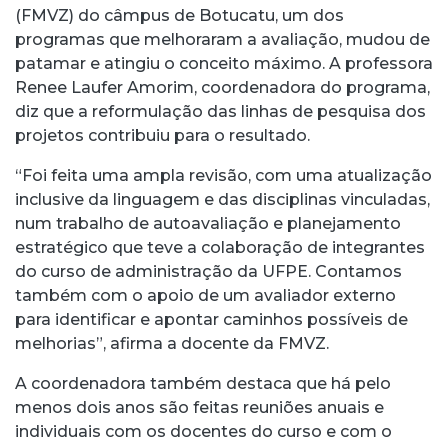
(FMVZ) do câmpus de Botucatu, um dos
programas que melhoraram a avaliação, mudou de
patamar e atingiu o conceito máximo. A professora
Renee Laufer Amorim, coordenadora do programa,
diz que a reformulação das linhas de pesquisa dos
projetos contribuiu para o resultado.
“Foi feita uma ampla revisão, com uma atualização
inclusive da linguagem e das disciplinas vinculadas,
num trabalho de autoavaliação e planejamento
estratégico que teve a colaboração de integrantes
do curso de administração da UFPE. Contamos
também com o apoio de um avaliador externo
para identificar e apontar caminhos possíveis de
melhorias”, afirma a docente da FMVZ.
A coordenadora também destaca que há pelo
menos dois anos são feitas reuniões anuais e
individuais com os docentes do curso e com o