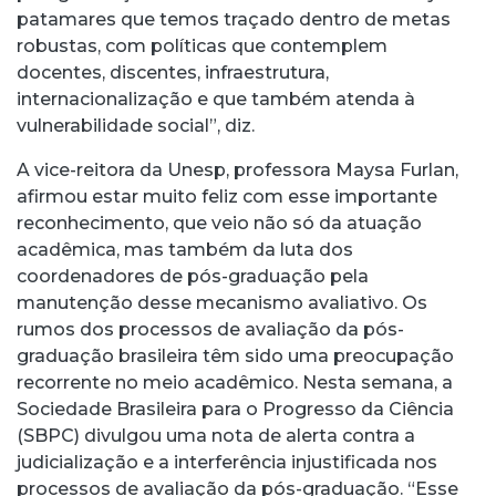
patamares que temos traçado dentro de metas
robustas, com políticas que contemplem
docentes, discentes, infraestrutura,
internacionalização e que também atenda à
vulnerabilidade social”, diz.
A vice-reitora da Unesp, professora Maysa Furlan,
afirmou estar muito feliz com esse importante
reconhecimento, que veio não só da atuação
acadêmica, mas também da luta dos
coordenadores de pós-graduação pela
manutenção desse mecanismo avaliativo. Os
rumos dos processos de avaliação da pós-
graduação brasileira têm sido uma preocupação
recorrente no meio acadêmico. Nesta semana, a
Sociedade Brasileira para o Progresso da Ciência
(SBPC) divulgou uma nota de alerta contra a
judicialização e a interferência injustificada nos
processos de avaliação da pós-graduação. “Esse