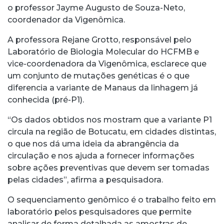
o professor Jayme Augusto de Souza-Neto,
coordenador da Vigenômica.
A professora Rejane Grotto, responsável pelo
Laboratório de Biologia Molecular do HCFMB e
vice-coordenadora da Vigenômica, esclarece que
um conjunto de mutações genéticas é o que
diferencia a variante de Manaus da linhagem já
conhecida (pré-P1).
“Os dados obtidos nos mostram que a variante P1
circula na região de Botucatu, em cidades distintas,
o que nos dá uma ideia da abrangência da
circulação e nos ajuda a fornecer informações
sobre ações preventivas que devem ser tomadas
pelas cidades”, afirma a pesquisadora.
O sequenciamento genômico é o trabalho feito em
laboratório pelos pesquisadores que permite
analisar de forma detalhada as amostras de