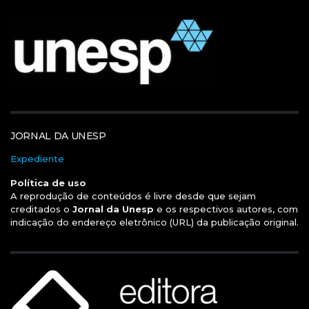
JORNAL DA UNESP
Expediente
Política de uso
A reprodução de conteúdos é livre desde que sejam
creditados o
Jornal da Unesp
e os respectivos autores, com
indicação do endereço eletrônico (URL) da publicação original.