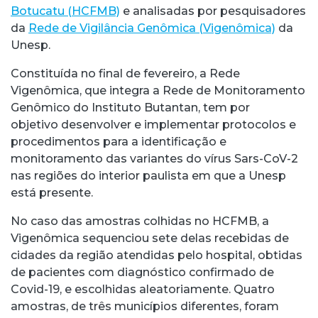
Botucatu (HCFMB)
e analisadas por pesquisadores
da
Rede de Vigilância Genômica (Vigenômica)
da
Unesp.
Constituída no final de fevereiro, a Rede
Vigenômica, que integra a Rede de Monitoramento
Genômico do Instituto Butantan, tem por
objetivo desenvolver e implementar protocolos e
procedimentos para a identificação e
monitoramento das variantes do vírus Sars-CoV-2
nas regiões do interior paulista em que a Unesp
está presente.
No caso das amostras colhidas no HCFMB, a
Vigenômica sequenciou sete delas recebidas de
cidades da região atendidas pelo hospital, obtidas
de pacientes com diagnóstico confirmado de
Covid-19, e escolhidas aleatoriamente. Quatro
amostras, de três municípios diferentes, foram