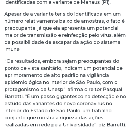
identificadas com a variante de Manaus (P1).
Apesar de a variante ter sido identificada em um
número relativamente baixo de amostras, o fato é
preocupante, já que ela apresenta um potencial
maior de transmissão e reinfecção pelo vírus, além
da possibilidade de escapar da ação do sistema
imune.
“Os resultados, embora sejam preocupantes do
ponto de vista sanitário, indicam um potencial de
aprimoramento de alto padrão na vigilância
epidemiológica no interior de São Paulo, com o
protagonismo da Unesp”, afirma o reitor Pasqual
Barretti. “É um passo gigantesco na detecção e no
estudo das variantes do novo coronavírus no
interior do Estado de São Paulo, um trabalho
conjunto que mostra a riqueza das ações
realizadas em rede pela Universidade”, diz Barretti.