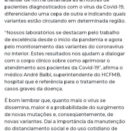
pacientes diagnosticados com o vírus da Covid-19,
diferenciando uma cepa de outra e indicando quais
variantes estão circulando em determinada região.
“Nossos laboratórios se destacam pelo trabalho
de excelência desde o início da pandemia e agora
pelo monitoramento das variantes do coronavírus
no interior. Estes resultados nos ajudam a dialogar
com o corpo clínico sobre como aprimorar o
atendimento aos pacientes da Covid-19”, afirma o
médico André Balbi, superintendente do HCFMB,
hospital que é referência para o tratamento de
casos graves da doença.
É bom lembrar que, quanto mais o vírus se
dissemina, maior é a probabilidade do surgimento
de novas mutações e, conseqüentemente, de
novas variantes. Daí a importância da manutenção
do distanciamento social e do uso cotidiano de