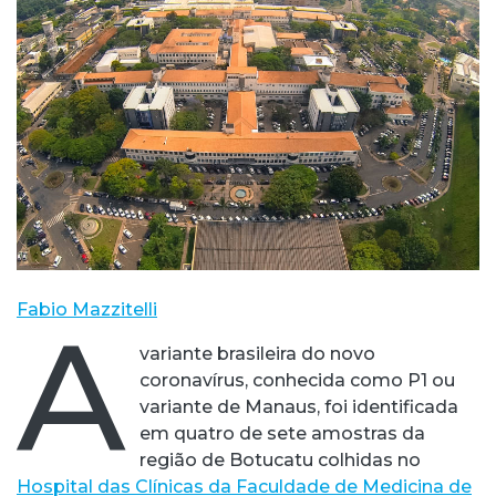
Fabio Mazzitelli
A
variante brasileira do novo
coronavírus, conhecida como P1 ou
variante de Manaus, foi identificada
em quatro de sete amostras da
região de Botucatu colhidas no
Hospital das Clínicas da Faculdade de Medicina de