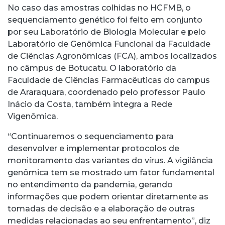
No caso das amostras colhidas no HCFMB, o
sequenciamento genético foi feito em conjunto
por seu Laboratório de Biologia Molecular e pelo
Laboratório de Genômica Funcional da Faculdade
de Ciências Agronômicas (FCA), ambos localizados
no câmpus de Botucatu. O laboratório da
Faculdade de Ciências Farmacêuticas do campus
de Araraquara, coordenado pelo professor Paulo
Inácio da Costa, também integra a Rede
Vigenômica.
“Continuaremos o sequenciamento para
desenvolver e implementar protocolos de
monitoramento das variantes do vírus. A vigilância
genômica tem se mostrado um fator fundamental
no entendimento da pandemia, gerando
informações que podem orientar diretamente as
tomadas de decisão e a elaboração de outras
medidas relacionadas ao seu enfrentamento”, diz