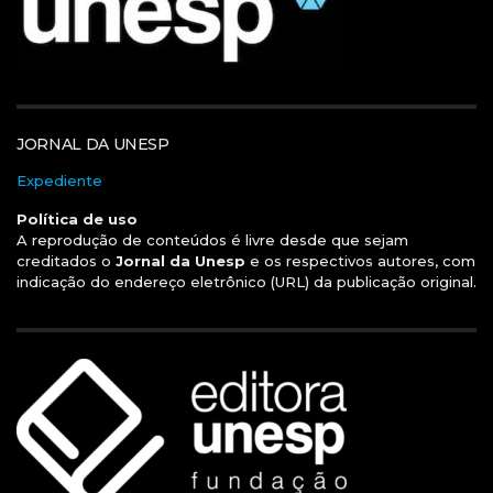
JORNAL DA UNESP
Expediente
Política de uso
A reprodução de conteúdos é livre desde que sejam
creditados o
Jornal da Unesp
e os respectivos autores, com
indicação do endereço eletrônico (URL) da publicação original.