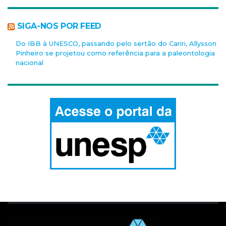
SIGA-NOS POR FEED
Do IBB à UNESCO, passando pelo sertão do Cariri, Allysson
Pinheiro se projetou como referência para a paleontologia
nacional