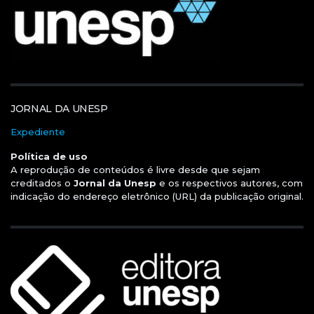
JORNAL DA UNESP
Expediente
Política de uso
A reprodução de conteúdos é livre desde que sejam
creditados o
Jornal da Unesp
e os respectivos autores, com
indicação do endereço eletrônico (URL) da publicação original.