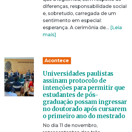
diferenças, responsabilidade social
e, sobretudo, carregada de um
sentimento em especial:
esperança. A cerimônia de…
[Leia
mais]
Acontece
Universidades paulistas
assinam protocolo de
intenções para permitir que
estudantes de pós-
graduação possam ingressar
no doutorado após cursarem
o primeiro ano do mestrado
No dia 11 de novembro,