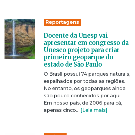
Reportagens
Docente da Unesp vai
apresentar em congresso da
Unesco projeto para criar
primeiro geoparque do
estado de São Paulo
O Brasil possui 74 parques naturais,
espalhados por todas as regiões.
No entanto, os geoparques ainda
são pouco conhecidos por aqui.
Em nosso país, de 2006 para cá,
apenas cinco…
[Leia mais]