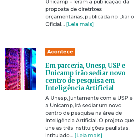
Unicamp – leram a publicação da
proposta de diretrizes
orçamentárias, publicada no Diário
Oficial…
[Leia mais]
Acontece
Em parceria, Unesp, USP e
Unicamp irão sediar novo
centro de pesquisa em
Inteligência Artificial
A Unesp, juntamente com a USP e
a Unicamp, irá sediar um novo
centro de pesquisa na área de
Inteligência Artificial. O projeto que
une as três instituições paulistas,
intitulado…
[Leia mais]