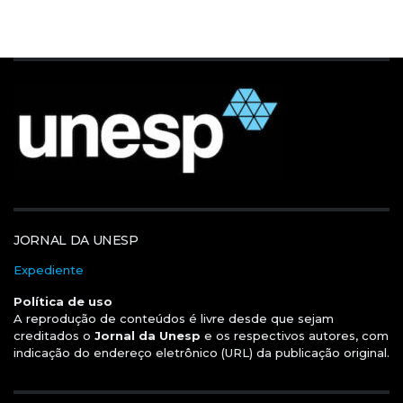
JORNAL DA UNESP
Expediente
Política de uso
A reprodução de conteúdos é livre desde que sejam
creditados o
Jornal da Unesp
e os respectivos autores, com
indicação do endereço eletrônico (URL) da publicação original.