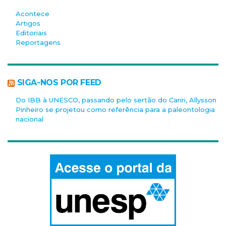
Acontece
Artigos
Editoriais
Reportagens
SIGA-NOS POR FEED
Do IBB à UNESCO, passando pelo sertão do Cariri, Allysson
Pinheiro se projetou como referência para a paleontologia
nacional