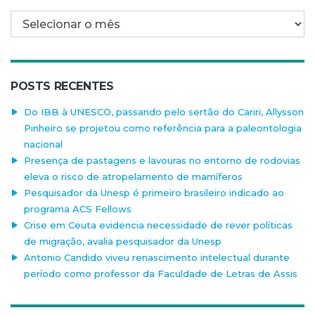
Arquivo mensal
POSTS RECENTES
Do IBB à UNESCO, passando pelo sertão do Cariri, Allysson
Pinheiro se projetou como referência para a paleontologia
nacional
Presença de pastagens e lavouras no entorno de rodovias
eleva o risco de atropelamento de mamíferos
Pesquisador da Unesp é primeiro brasileiro indicado ao
programa ACS Fellows
Crise em Ceuta evidencia necessidade de rever políticas
de migração, avalia pesquisador da Unesp
Antonio Candido viveu renascimento intelectual durante
período como professor da Faculdade de Letras de Assis