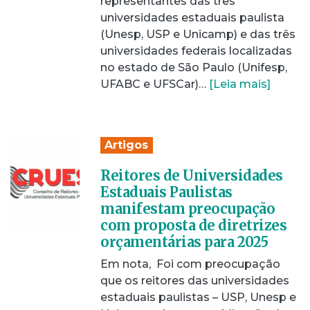
representantes das três
universidades estaduais paulista
(Unesp, USP e Unicamp) e das três
universidades federais localizadas
no estado de São Paulo (Unifesp,
UFABC e UFSCar)…
[Leia mais]
Artigos
Reitores de Universidades
Estaduais Paulistas
manifestam preocupação
com proposta de diretrizes
orçamentárias para 2025
Em nota, Foi com preocupação
que os reitores das universidades
estaduais paulistas – USP, Unesp e