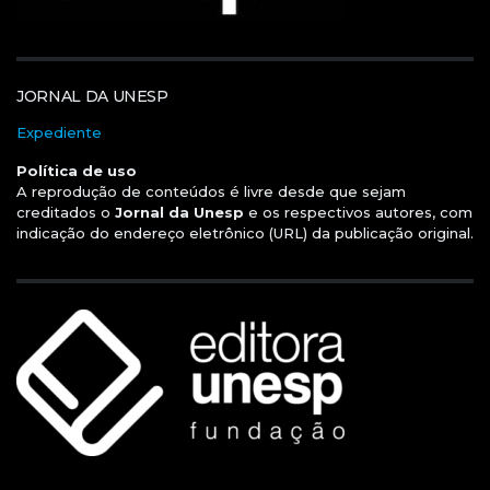
JORNAL DA UNESP
Expediente
Política de uso
A reprodução de conteúdos é livre desde que sejam
creditados o
Jornal da Unesp
e os respectivos autores, com
indicação do endereço eletrônico (URL) da publicação original.