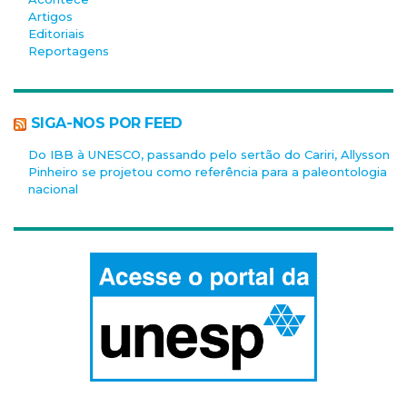
Artigos
Editoriais
Reportagens
SIGA-NOS POR FEED
Do IBB à UNESCO, passando pelo sertão do Cariri, Allysson
Pinheiro se projetou como referência para a paleontologia
nacional