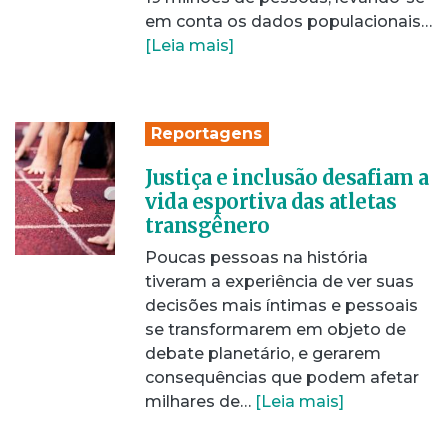
em conta os dados populacionais…
[Leia mais]
Reportagens
Justiça e inclusão desafiam a
vida esportiva das atletas
transgênero
Poucas pessoas na história
tiveram a experiência de ver suas
decisões mais íntimas e pessoais
se transformarem em objeto de
debate planetário, e gerarem
consequências que podem afetar
milhares de…
[Leia mais]