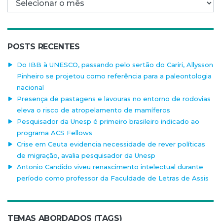
POSTS RECENTES
Do IBB à UNESCO, passando pelo sertão do Cariri, Allysson
Pinheiro se projetou como referência para a paleontologia
nacional
Presença de pastagens e lavouras no entorno de rodovias
eleva o risco de atropelamento de mamíferos
Pesquisador da Unesp é primeiro brasileiro indicado ao
programa ACS Fellows
Crise em Ceuta evidencia necessidade de rever políticas
de migração, avalia pesquisador da Unesp
Antonio Candido viveu renascimento intelectual durante
período como professor da Faculdade de Letras de Assis
TEMAS ABORDADOS (TAGS)