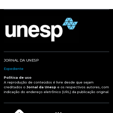
JORNAL DA UNESP
Expediente
Política de uso
A reprodução de conteúdos é livre desde que sejam
creditados o
Jornal da Unesp
e os respectivos autores, com
indicação do endereço eletrônico (URL) da publicação original.