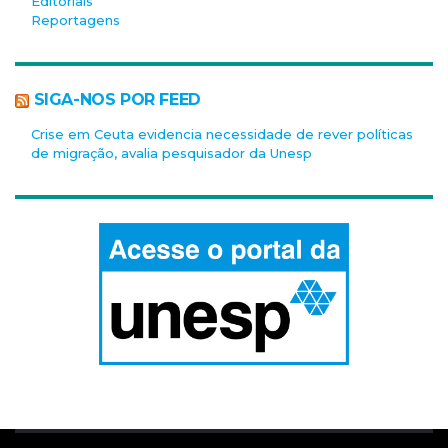
Editoriais
Reportagens
SIGA-NOS POR FEED
Crise em Ceuta evidencia necessidade de rever políticas
de migração, avalia pesquisador da Unesp