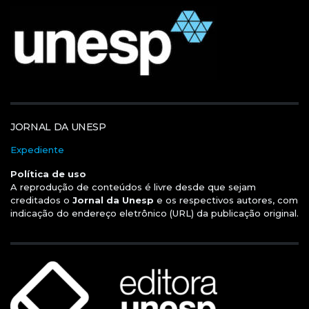
JORNAL DA UNESP
Expediente
Política de uso
A reprodução de conteúdos é livre desde que sejam
creditados o
Jornal da Unesp
e os respectivos autores, com
indicação do endereço eletrônico (URL) da publicação original.