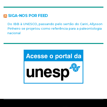
SIGA-NOS POR FEED
Do IBB à UNESCO, passando pelo sertão do Cariri, Allysson
Pinheiro se projetou como referência para a paleontologia
nacional