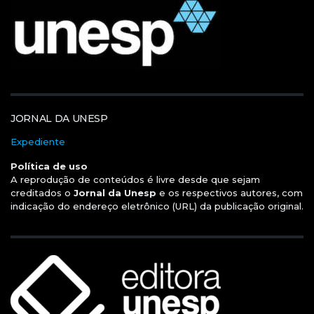
JORNAL DA UNESP
Expediente
Política de uso
A reprodução de conteúdos é livre desde que sejam
creditados o
Jornal da Unesp
e os respectivos autores, com
indicação do endereço eletrônico (URL) da publicação original.