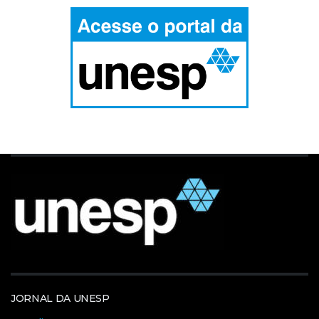
JORNAL DA UNESP