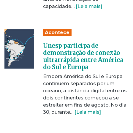
capacidade…
[Leia mais]
Acontece
Unesp participa de
demonstração de conexão
ultrarrápida entre América
do Sul e Europa
Embora América do Sul e Europa
continuem separados por um
oceano, a distância digital entre os
dois continentes começou a se
estreitar em fins de agosto. No dia
30, durante…
[Leia mais]