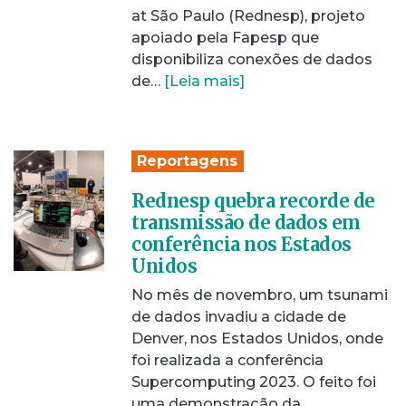
at São Paulo (Rednesp), projeto
apoiado pela Fapesp que
disponibiliza conexões de dados
de…
[Leia mais]
Reportagens
Rednesp quebra recorde de
transmissão de dados em
conferência nos Estados
Unidos
No mês de novembro, um tsunami
de dados invadiu a cidade de
Denver, nos Estados Unidos, onde
foi realizada a conferência
Supercomputing 2023. O feito foi
uma demonstração da