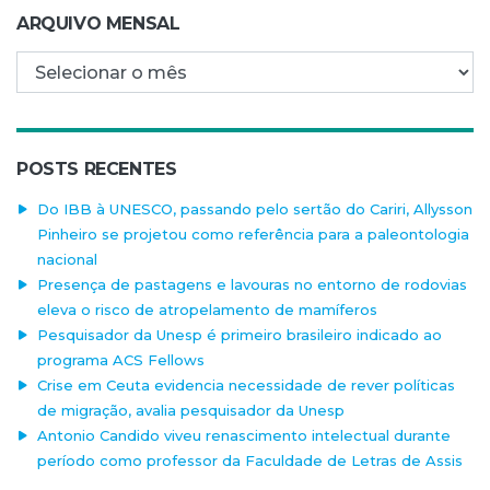
ARQUIVO MENSAL
Arquivo mensal
POSTS RECENTES
Do IBB à UNESCO, passando pelo sertão do Cariri, Allysson
Pinheiro se projetou como referência para a paleontologia
nacional
Presença de pastagens e lavouras no entorno de rodovias
eleva o risco de atropelamento de mamíferos
Pesquisador da Unesp é primeiro brasileiro indicado ao
programa ACS Fellows
Crise em Ceuta evidencia necessidade de rever políticas
de migração, avalia pesquisador da Unesp
Antonio Candido viveu renascimento intelectual durante
período como professor da Faculdade de Letras de Assis