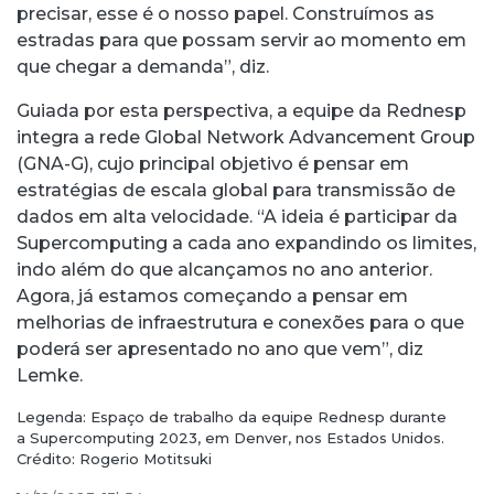
precisar, esse é o nosso papel. Construímos as
estradas para que possam servir ao momento em
que chegar a demanda”, diz.
Guiada por esta perspectiva, a equipe da Rednesp
integra a rede Global Network Advancement Group
(GNA-G), cujo principal objetivo é pensar em
estratégias de escala global para transmissão de
dados em alta velocidade. “A ideia é participar da
Supercomputing a cada ano expandindo os limites,
indo além do que alcançamos no ano anterior.
Agora, já estamos começando a pensar em
melhorias de infraestrutura e conexões para o que
poderá ser apresentado no ano que vem”, diz
Lemke.
Legenda: Espaço de trabalho da equipe Rednesp durante
a Supercomputing 2023, em Denver, nos Estados Unidos.
Crédito: Rogerio Motitsuki