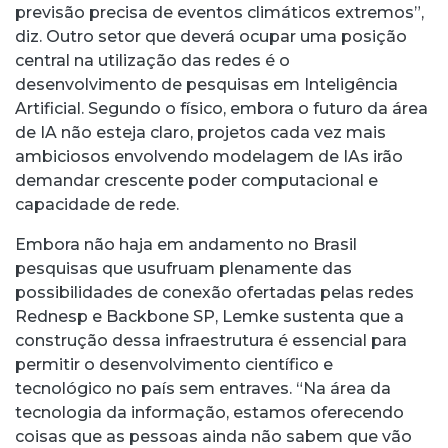
previsão precisa de eventos climáticos extremos”,
diz. Outro setor que deverá ocupar uma posição
central na utilização das redes é o
desenvolvimento de pesquisas em Inteligência
Artificial. Segundo o físico, embora o futuro da área
de IA não esteja claro, projetos cada vez mais
ambiciosos envolvendo modelagem de IAs irão
demandar crescente poder computacional e
capacidade de rede.
Embora não haja em andamento no Brasil
pesquisas que usufruam plenamente das
possibilidades de conexão ofertadas pelas redes
Rednesp e Backbone SP, Lemke sustenta que a
construção dessa infraestrutura é essencial para
permitir o desenvolvimento científico e
tecnológico no país sem entraves. “Na área da
tecnologia da informação, estamos oferecendo
coisas que as pessoas ainda não sabem que vão