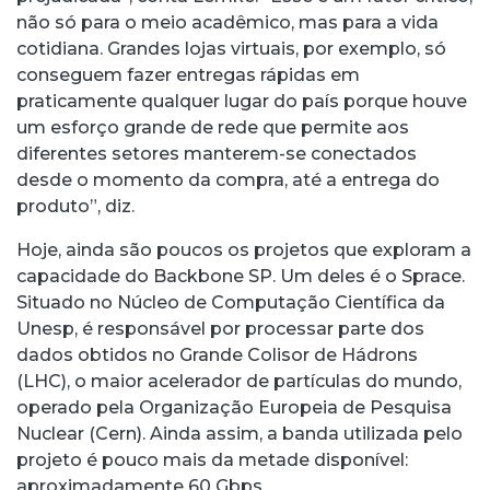
não só para o meio acadêmico, mas para a vida
cotidiana. Grandes lojas virtuais, por exemplo, só
conseguem fazer entregas rápidas em
praticamente qualquer lugar do país porque houve
um esforço grande de rede que permite aos
diferentes setores manterem-se conectados
desde o momento da compra, até a entrega do
produto”, diz.
Hoje, ainda são poucos os projetos que exploram a
capacidade do Backbone SP. Um deles é o Sprace.
Situado no Núcleo de Computação Científica da
Unesp, é responsável por processar parte dos
dados obtidos no Grande Colisor de Hádrons
(LHC), o maior acelerador de partículas do mundo,
operado pela Organização Europeia de Pesquisa
Nuclear (Cern). Ainda assim, a banda utilizada pelo
projeto é pouco mais da metade disponível:
aproximadamente 60 Gbps.