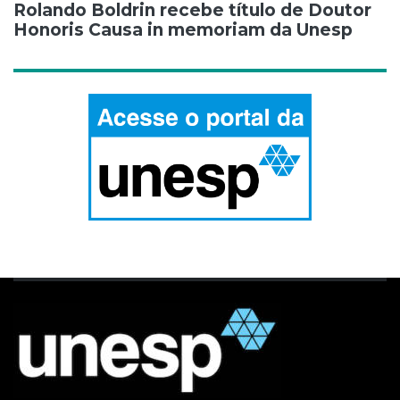
Rolando Boldrin recebe título de Doutor
Honoris Causa in memoriam da Unesp