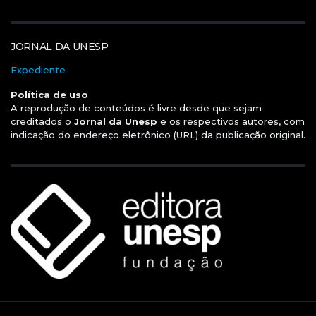
JORNAL DA UNESP
Expediente
Política de uso
A reprodução de conteúdos é livre desde que sejam
creditados o
Jornal da Unesp
e os respectivos autores, com
indicação do endereço eletrônico (URL) da publicação original.