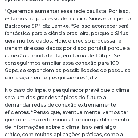
“Queremos aumentar essa rede paulista. Por isso,
estamos no processo de incluir o Sirius e o Inpe no
Backbone SP”, diz Lemke. “Se isso acontecer será
fantástico para a ciência brasileira, porque o Sirius
gera muitos dados. Hoje, é preciso processar e
transmitir esses dados por disco portátil porque a
conexão é muito lenta, em torno de 1 Gbps. Se
conseguirmos ampliar essa conexão para 100
Gbps, se expandem as possibilidades de pesquisa
e interação entre pesquisadores”, diz.
No caso do Inpe, o pesquisador prevê que o clima
será um dos grandes tópicos do futuro a
demandar redes de conexão extremamente
eficientes. “Penso que, eventualmente, vamos ter
que criar uma rede mundial de compartilhamento
de informações sobre o clima. Isso será algo
crítico, com muitas aplicações práticas, como a