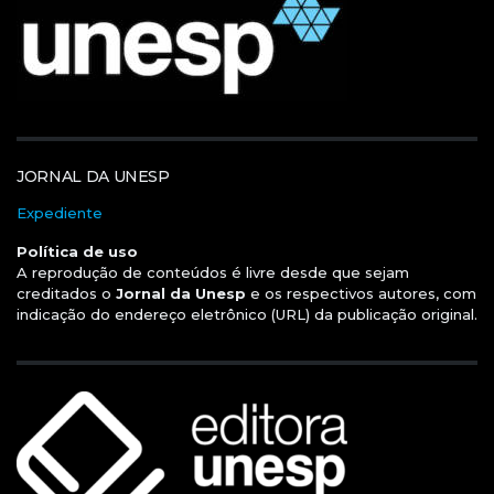
JORNAL DA UNESP
Expediente
Política de uso
A reprodução de conteúdos é livre desde que sejam
creditados o
Jornal da Unesp
e os respectivos autores, com
indicação do endereço eletrônico (URL) da publicação original.