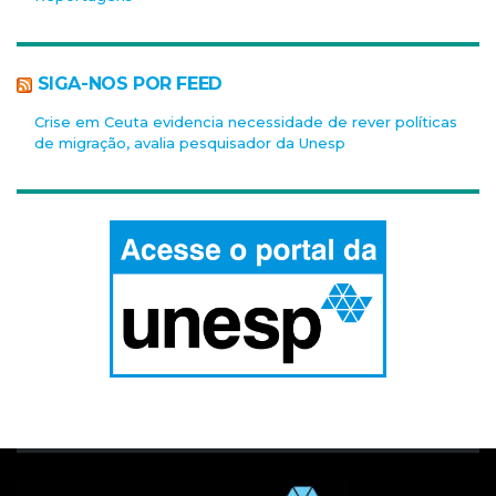
SIGA-NOS POR FEED
Crise em Ceuta evidencia necessidade de rever políticas
de migração, avalia pesquisador da Unesp