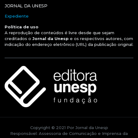
JORNAL DA UNESP
Expediente
Política de uso
A reprodução de conteúdos é livre desde que sejam
creditados o
Jornal da Unesp
e os respectivos autores, com
indicação do endereço eletrônico (URL) da publicação original.
Copyright © 2021 Por Jornal da Unesp
Responsável: Assessoria de Comunicação e Imprensa da