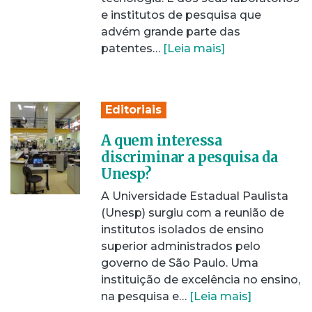
e institutos de pesquisa que
advém grande parte das
patentes…
[Leia mais]
Editoriais
A quem interessa
discriminar a pesquisa da
Unesp?
A Universidade Estadual Paulista
(Unesp) surgiu com a reunião de
institutos isolados de ensino
superior administrados pelo
governo de São Paulo. Uma
instituição de excelência no ensino,
na pesquisa e…
[Leia mais]